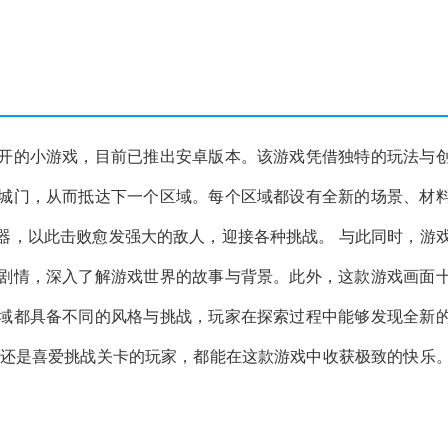
开的小游戏，目前已推出安卓版本。该游戏凭借独特的玩法与
城门，从而抵达下一个区域。每个区域都设有全新的场景、材
器，以此击败愈发强大的敌人，迎接各种挑战。 与此同时，游
剧情，深入了解游戏世界的故事与背景。此外，这款游戏画面
域都具备不同的风格与挑战，玩家在探索过程中能够发现全新
，还是喜爱挑战关卡的玩家，都能在这款游戏中收获极致的快乐