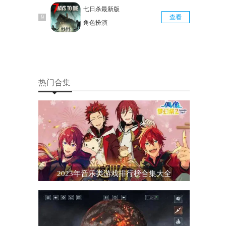
七日杀最新版
查看
角色扮演
热门合集
2023年音乐类游戏排行榜合集大全