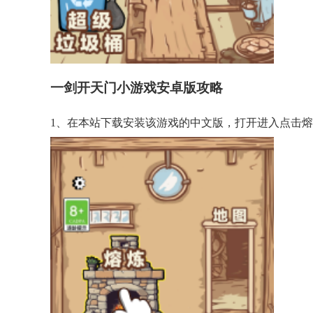
一剑开天门小游戏安卓版攻略
1、在本站下载安装该游戏的中文版，打开进入点击