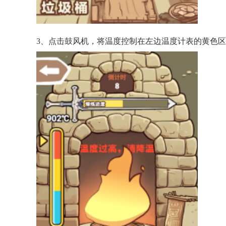
3、点击鼓风机，将温度控制在左边温度计表的黄色