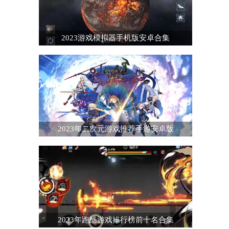
2023游戏模拟器手机版安卓合集
2023年二次元游戏推荐手游安卓版
2023年跑酷游戏排行榜前十名合集