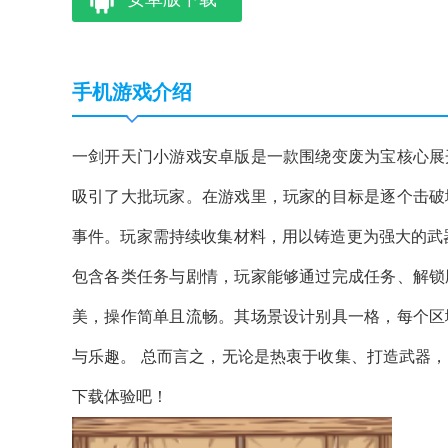
手机游戏介绍
一剑开天门小游戏安卓版是一款围绕变废为宝核心展
吸引了大批玩家。在游戏里，玩家的目标是逐个击破
事件。玩家需持续收集材料，用以铸造更为强大的武
包含各类任务与剧情，玩家能够通过完成任务、解锁
美，操作简单且流畅。其场景设计别具一格，每个区
与乐趣。 总而言之，无论是热衷于收集、打造武器
下载体验吧！