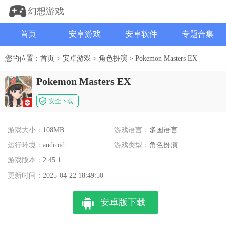
幻想游戏
首页
安卓游戏
安卓软件
专题合集
您的位置：
首页
>
安卓游戏
>
角色扮演
>
Pokemon Masters EX
Pokemon Masters EX
安全下载
游戏大小：
108MB
游戏语言：
多国语言
运行环境：
android
游戏类型：
角色扮演
游戏版本：
2.45.1
更新时间：
2025-04-22 18:49:50
安卓版下载