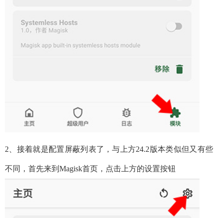
2、接着就是配置屏蔽列表了，与上方24.2版本类似但又有些
不同，首先来到Magisk首页，点击上方的设置按钮