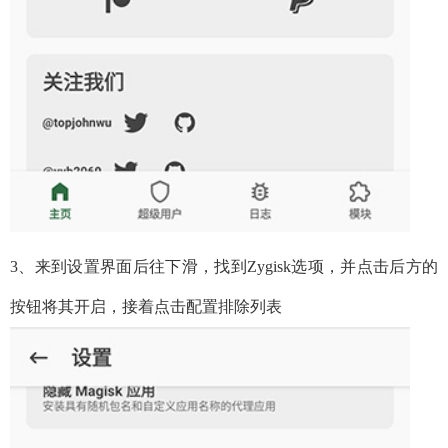
3、来到设置界面后往下滑，找到Zygisk选项，并点击后方的
按钮将其开启，接着点击配置排除列表