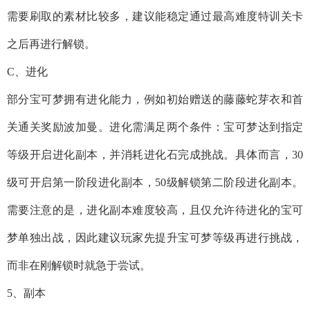
需要刷取的素材比较多，建议能稳定通过最高难度特训关卡
之后再进行解锁。
C、进化
部分宝可梦拥有进化能力，例如初始赠送的藤藤蛇芽衣和首
关通关奖励波加曼。进化需满足两个条件：宝可梦达到指定
等级开启进化副本，并消耗进化石完成挑战。具体而言，30
级可开启第一阶段进化副本，50级解锁第二阶段进化副本。
需要注意的是，进化副本难度较高，且仅允许待进化的宝可
梦单独出战，因此建议玩家先提升宝可梦等级再进行挑战，
而非在刚解锁时就急于尝试。
5、副本