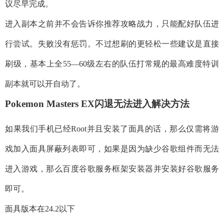
议尽早完成。
进入副本之前并不会告诉你推荐攻略战力，只能配好队伍进
行尝试。失败没有惩罚。不过想刷的更轻松一些建议是直接
刷级，基本上全55—60级左右的队伍打常规的最高难度特训
副本就可以开自动了。
Pokemon Masters EX闪退无法进入解决方法
如果我们手机已经Root并且安装了面具的话，那么仅需将游
戏加入面具屏蔽列表即可，如果是因为缺少谷歌组件而无法
进入游戏，那么百度谷歌服务框架安装器并安装好谷歌服务
即可。
面具版本在24.2以下