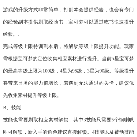
游戏的升级方式非常简单，打副本会提供经验，也会有专门
的经验副本提供刷取经验书，宝可梦可以通过吃书快速提升
经验。、
完成等级上限特训副本后，将解锁等级上限提升功能。玩家
需根据宝可梦的定位收集相应素材进行提升。当前5星宝可梦
的最高等级上限为100级，4星为95级，3星为90级。等级提升
将带来显著的能力值增长，若遇到无法通过的关卡，建议优
先收集素材提升等级上限。
B、技能
技能也需要刷取相应素材解锁，其中3技能只需要5个铜喇叭
即可解锁，新入手的角色建议直接解锁。4技能以及被动技能