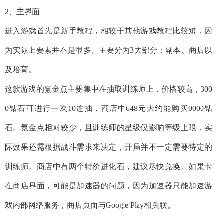
2、主界面
进入游戏首先是新手教程，相较于其他游戏教程比较短，因
为实际上要素并不是很多。主要分为3大部分：副本、商店以
及培育。
这款游戏的氪金点主要集中在抽取训练师上，价格较高，300
0钻石可进行一次10连抽，商店中648元大约能购买9000钻
石。氪金点相对较少，且训练师的星级仅影响等级上限，实
际效果还需根据战斗需求来决定，开局并不一定需要特定的
训练师。商店中有两个特价进化石，建议尽快兑换。如果卡
在商店界面，可能是加速器的问题，因为加速器只能加速游
戏内部网络服务，商店页面与Google Play相关联。