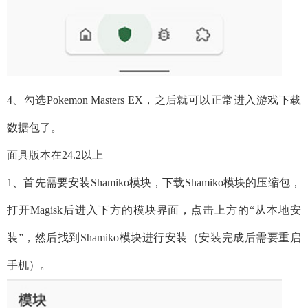
4、勾选Pokemon Masters EX，之后就可以正常进入游戏下载
数据包了。
面具版本在24.2以上
1、首先需要安装Shamiko模块，下载Shamiko模块的压缩包，
打开Magisk后进入下方的模块界面，点击上方的“从本地安
装”，然后找到Shamiko模块进行安装（安装完成后需要重启
手机）。