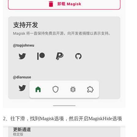
2、往下滑，找到Magisk选项，然后开启MagiskHide选项