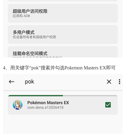
4、用关键字“pok”搜索并勾选Pokemon Masters EX即可