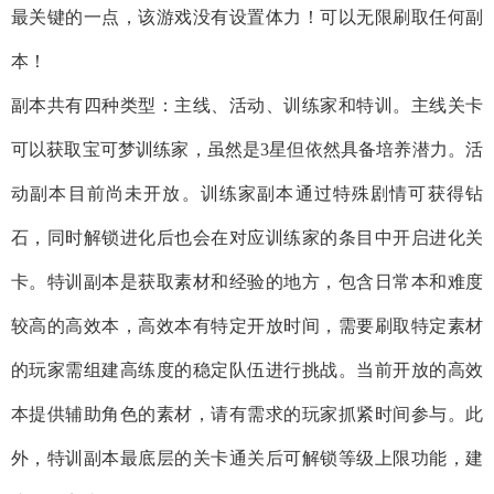
最关键的一点，该游戏没有设置体力！可以无限刷取任何副
本！
副本共有四种类型：主线、活动、训练家和特训。主线关卡
可以获取宝可梦训练家，虽然是3星但依然具备培养潜力。活
动副本目前尚未开放。训练家副本通过特殊剧情可获得钻
石，同时解锁进化后也会在对应训练家的条目中开启进化关
卡。特训副本是获取素材和经验的地方，包含日常本和难度
较高的高效本，高效本有特定开放时间，需要刷取特定素材
的玩家需组建高练度的稳定队伍进行挑战。当前开放的高效
本提供辅助角色的素材，请有需求的玩家抓紧时间参与。此
外，特训副本最底层的关卡通关后可解锁等级上限功能，建