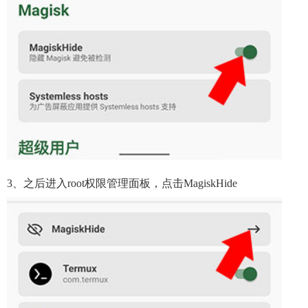
3、之后进入root权限管理面板，点击MagiskHide