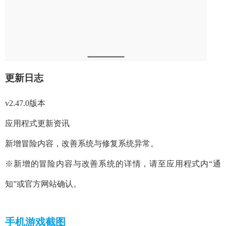
更新日志
v2.47.0版本
应用程式更新资讯
新增冒险内容，改善系统与修复系统异常。
※新增的冒险内容与改善系统的详情，请至应用程式内“通
知”或官方网站确认。
手机游戏截图