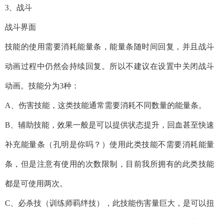
3、战斗
战斗界面
技能的使用需要消耗能量条，能量条随时间回复，并且战斗
动画过程中仍然会持续回复。所以不建议在设置中关闭战斗
动画。技能分为3种：
A、伤害技能，这类技能通常需要消耗不同数量的能量条。
B、辅助技能，效果一般是可以提供状态提升，回血甚至快速
补充能量条（孔明是你吗？）使用此类技能不需要消耗能量
条，但是注意有使用的次数限制，目前我所拥有的此类技能
都是可使用两次。
C、必杀技（训练师羁绊技），此技能伤害量巨大，是可以扭