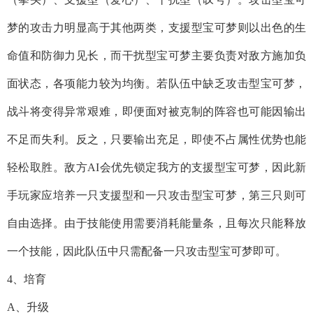
梦的攻击力明显高于其他两类，支援型宝可梦则以出色的生
命值和防御力见长，而干扰型宝可梦主要负责对敌方施加负
面状态，各项能力较为均衡。若队伍中缺乏攻击型宝可梦，
战斗将变得异常艰难，即便面对被克制的阵容也可能因输出
不足而失利。反之，只要输出充足，即使不占属性优势也能
轻松取胜。敌方AI会优先锁定我方的支援型宝可梦，因此新
手玩家应培养一只支援型和一只攻击型宝可梦，第三只则可
自由选择。由于技能使用需要消耗能量条，且每次只能释放
一个技能，因此队伍中只需配备一只攻击型宝可梦即可。
4、培育
A、升级