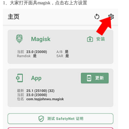
1、大家打开面具magisk，点击右上方设置