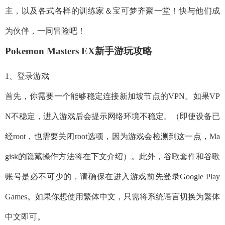
主，以及各式各样的训练家＆宝可梦齐聚一堂！快与他们成
为伙伴，一同冒险吧！
Pokemon Masters EX新手游玩攻略
1、登录游戏
首先，你需要一个能够稳定连接新加坡节点的VPN。如果VP
N不稳定，进入游戏后会提示网络环境不稳定。（即使设备已
经root，也需要关闭root选项，因为游戏会检测到这一点，Ma
gisk的隐藏操作方法将在下文介绍）。此外，谷歌套件和谷歌
账号是必不可少的，请确保在进入游戏前先登录Google Play
Games。如果你想使用繁体中文，只需将系统语言切换为繁体
中文即可。