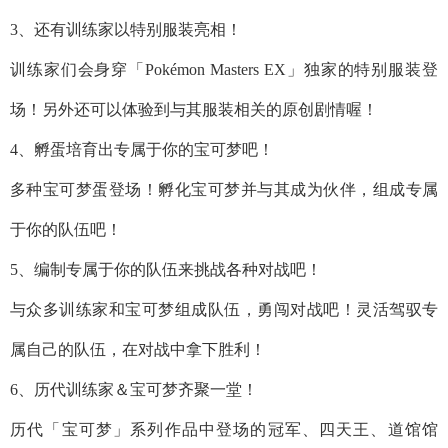
3、还有训练家以特别服装亮相！
训练家们会身穿「Pokémon Masters EX」独家的特别服装登
场！另外还可以体验到与其服装相关的原创剧情喔！
4、孵蛋培育出专属于你的宝可梦吧！
多种宝可梦蛋登场！孵化宝可梦并与其成为伙伴，组成专属
于你的队伍吧！
5、编制专属于你的队伍来挑战各种对战吧！
与众多训练家和宝可梦组成队伍，勇闯对战吧！灵活驾驭专
属自己的队伍，在对战中拿下胜利！
6、历代训练家＆宝可梦齐聚一堂！
历代「宝可梦」系列作品中登场的冠军、四天王、道馆馆