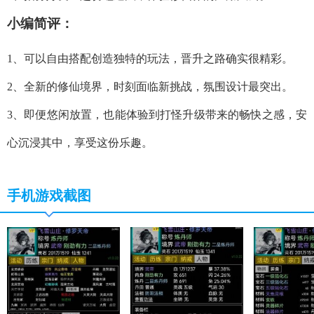
小编简评：
1、可以自由搭配创造独特的玩法，晋升之路确实很精彩。
2、全新的修仙境界，时刻面临新挑战，氛围设计最突出。
3、即便悠闲放置，也能体验到打怪升级带来的畅快之感，安
心沉浸其中，享受这份乐趣。
手机游戏截图