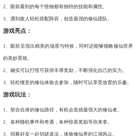
2、眼前看到的每个怪物都有独特的技能和属性。
3、遇到敌人轻松搭配阵容，创造最强的修仙团队。
游戏亮点：
1、眼前呈现出精美的场景与特效，同时还能够领略修仙世界
的美妙景致。
2、确实可以打怪可获得丰厚奖励，不断强化自己的实力。
3、轻松惬意的修仙体验去参加，随时可以享受放置的乐趣。
游戏玩法：
1、契合自身的修仙路径，有机会造就最强大的修仙者。
2、各种随机事件和奇遇，各种惊喜奖励等你来拿。
3、招募好友一起切磋道法，体验修仙界的江湖风云。