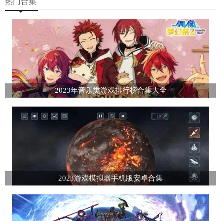
热门合集
2023年音乐类游戏排行榜合集大全
2023游戏模拟器手机版安卓合集