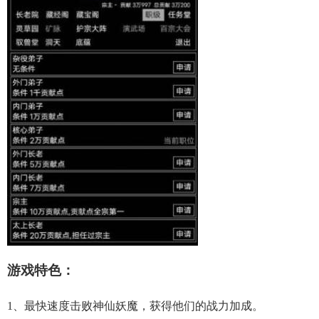
游戏特色：
1、最快速度击败神仙妖魔，获得他们的战力加成。