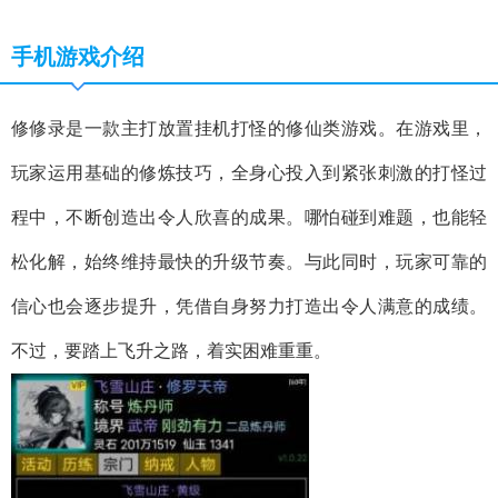
手机游戏介绍
修修录是一款主打放置挂机打怪的修仙类游戏。在游戏里，
玩家运用基础的修炼技巧，全身心投入到紧张刺激的打怪过
程中，不断创造出令人欣喜的成果。哪怕碰到难题，也能轻
松化解，始终维持最快的升级节奏。与此同时，玩家可靠的
信心也会逐步提升，凭借自身努力打造出令人满意的成绩。
不过，要踏上飞升之路，着实困难重重。