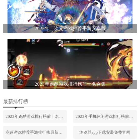
2023年二次元游戏推荐手游安卓版
2023年跑酷游戏排行榜前十名合集
最新排行榜
2023年跑酷游戏排行榜前十名合集
2023年手机休闲游戏排行榜前十名
竞速游戏推荐手游排行榜最新2023
浏览器app下载安装免费官网