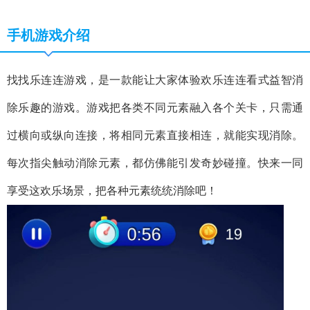
手机游戏介绍
找找乐连连游戏，是一款能让大家体验欢乐连连看式益智消
除乐趣的游戏。游戏把各类不同元素融入各个关卡，只需通
过横向或纵向连接，将相同元素直接相连，就能实现消除。
每次指尖触动消除元素，都仿佛能引发奇妙碰撞。快来一同
享受这欢乐场景，把各种元素统统消除吧！