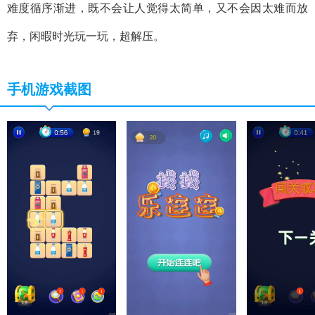
难度循序渐进，既不会让人觉得太简单，又不会因太难而放
弃，闲暇时光玩一玩，超解压。
手机游戏截图