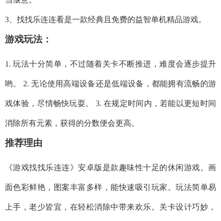
3、找找乐连连看是一款经典且免费的益智单机精品游戏。
游戏玩法：
1. 玩法十分简单，不过随着关卡不断推进，难度会逐步提升
哟。 2. 无论使用高端设备还是低端设备，都能拥有流畅的游
戏体验，尽情畅快玩耍。 3. 在规定时间内，若能以更短时间
消除所有元素，获得的分数便会更高。
推荐理由
《游戏找找乐连连》安卓版是款趣味性十足的休闲游戏。画
面色彩鲜艳，图案丰富多样，能快速吸引玩家。玩法简单易
上手，老少皆宜，在轻松消除中带来欢乐。关卡设计巧妙，