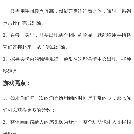
1、只需用手指轻点屏幕，就能开启连连看之旅，通过一系列
点击操作完成消除。
2、在每一关里，只要出现两个相同的物品，就能够用手指将
它们连接起来，从而完成消除。
3、探寻关卡内的独特规律，通常在这些关卡中会出现一些神
秘道具。
游戏亮点：
1、如果你们每一次的消除所用到的时间是非常的少，那么你
们可以获得更多的分数；
2、整体画面感给人的感觉颇为舒适，整个玩法也让人觉得相
当惬意。