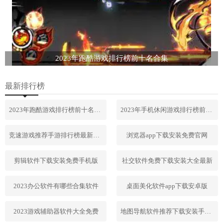
2023年跑酷游戏排行榜前十名合集
最新排行榜
2023年跑酷游戏排行榜前十名合集
2023年手机休闲游戏排行榜前十名
竞速游戏推荐手游排行榜最新2023
浏览器app下载安装免费官网
剪辑软件下载安装免费手机版
社交软件免费下载安装大全最新
2023办公软件有哪些合集软件
桌面美化软件app下载安卓版
2023游戏辅助器软件大全免费
地图导航软件推荐下载安装手机版