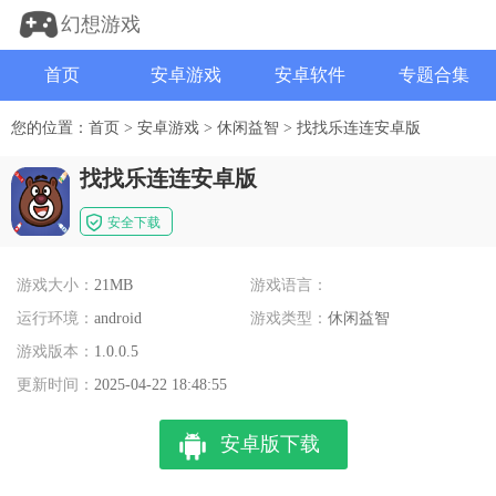
幻想游戏
首页
安卓游戏
安卓软件
专题合集
您的位置：
首页
>
安卓游戏
>
休闲益智
>
找找乐连连安卓版
找找乐连连安卓版
安全下载
游戏大小：
21MB
游戏语言：
运行环境：
android
游戏类型：
休闲益智
游戏版本：
1.0.0.5
更新时间：
2025-04-22 18:48:55
安卓版下载