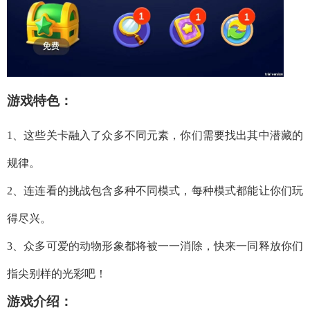
游戏特色：
1、这些关卡融入了众多不同元素，你们需要找出其中潜藏的
规律。
2、连连看的挑战包含多种不同模式，每种模式都能让你们玩
得尽兴。
3、众多可爱的动物形象都将被一一消除，快来一同释放你们
指尖别样的光彩吧！
游戏介绍：