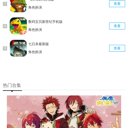
查看
角色扮演
数码宝贝新世纪手机版
查看
角色扮演
七日杀最新版
查看
角色扮演
热门合集