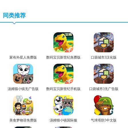
同类推荐
家有外星人免费版
数码宝贝新世纪免费版
口袋城市3汉化版
汤姆猫小镇无广告版
数码宝贝新世纪手机版
口袋城市3无广告版
美食梦物语免费版
汤姆猫小镇国际服
气球塔防5中文版