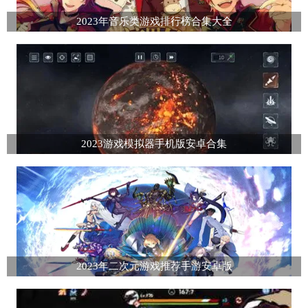
2023年音乐类游戏排行榜合集大全
2023游戏模拟器手机版安卓合集
2023年二次元游戏推荐手游安卓版