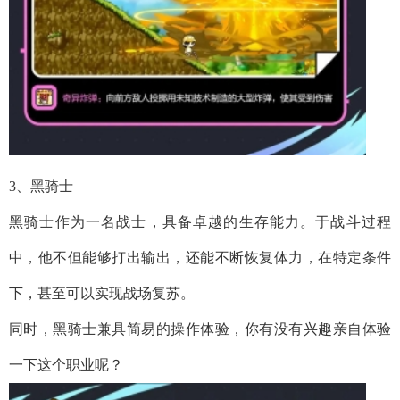
3、黑骑士
黑骑士作为一名战士，具备卓越的生存能力。于战斗过程
中，他不但能够打出输出，还能不断恢复体力，在特定条件
下，甚至可以实现战场复苏。
同时，黑骑士兼具简易的操作体验，你有没有兴趣亲自体验
一下这个职业呢？