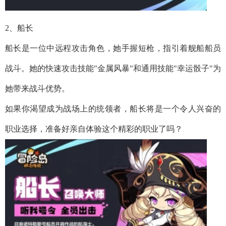
2、船长
船长是一位中远程攻击角色，她手握短枪，指引着舰船船员
战斗。她的快速攻击技能"金属风暴"和通用技能"幸运骰子"为
她带来战斗优势。
如果你渴望成为战场上的统领者，船长将是一个令人兴奋的
职业选择，准备好亲自体验这个精彩的职业了吗？