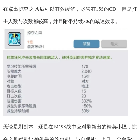
在点出掠夺之风后可以有效缓解，尽管有15S的CD，但是打
击人数与次数都较高，并且附带持续30s的减速效果。
无论是刷副本，还是在BOSS战中应对刷新出的精英小怪，掠
夺之风都能让神射手的输出能力与自保能力上升一个台阶。