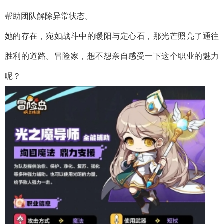
帮助团队解除异常状态。
她的存在，宛如战斗中的暖阳与定心石，那光芒照亮了通往
胜利的道路。冒险家，想不想亲自感受一下这个职业的魅力
呢？