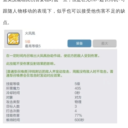
跟随人物移动的表现下，似乎也可以接受他伤害不足的缺
点。