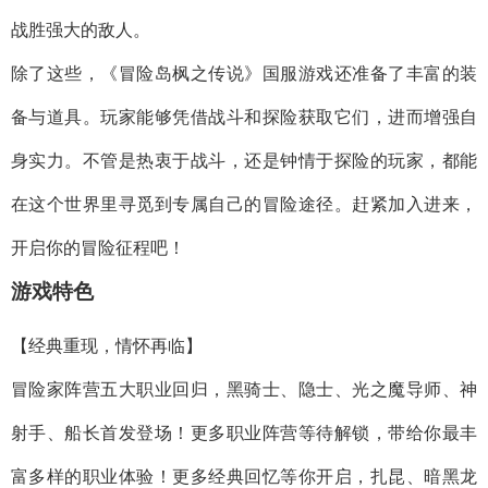
战胜强大的敌人。
除了这些，《冒险岛枫之传说》国服游戏还准备了丰富的装
备与道具。玩家能够凭借战斗和探险获取它们，进而增强自
身实力。不管是热衷于战斗，还是钟情于探险的玩家，都能
在这个世界里寻觅到专属自己的冒险途径。赶紧加入进来，
开启你的冒险征程吧！
游戏特色
【经典重现，情怀再临】
冒险家阵营五大职业回归，黑骑士、隐士、光之魔导师、神
射手、船长首发登场！更多职业阵营等待解锁，带给你最丰
富多样的职业体验！更多经典回忆等你开启，扎昆、暗黑龙