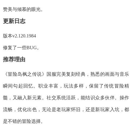
赞美与倾慕的眼光。
更新日志
版本v2.120.1984
修复了一些BUG。
推荐理由
《冒险岛枫之传说》国服完美复刻经典，熟悉的画面与音乐
瞬间勾起回忆。职业丰富，玩法多样，保留了传统冒险精
髓，又融入新元素。社交系统活跃，能结识众多伙伴。操作
流畅，优化出色，无论是老玩家怀旧，还是新玩家入坑，都
是不错的冒险选择。