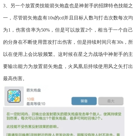
3、另一个放置类技能箭矢炮盘也是神射手的招牌特色技能之
一，尽管箭矢炮盘有10s的cd并且目标人数与打击次数每次均
为1，伤害倍率为50%，但是可以放置2个，相当于一个自己
的分身在不断使用普攻打出伤害，但是持续时间只有30s，所
以在使用上会比较频繁。这时候在星之力战场中神射手的主
要输出能力为放置箭矢炮盘，火凤凰后持续使用风之矢打出
最高伤害。