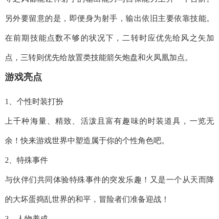
另外要留意的是，即便身为射手，输出依旧主要依靠技能。
在前期技能点数不够的状况下，二转时应优先给风之矢加
点，三转则优先给放置类技能箭矢炮盘和火凤凰加点。
游戏亮点
1、个性时装打扮
上千种海量、精致、活泼且富有趣味的时装道具，一览无
余！快来游戏世界中塑造属于你的个性角色吧。
2、特殊事件
与伙伴们共同体验特殊事件的突发乐趣！又是一个从天而降
的大坏蛋捣乱世界的和平，冒险者们准备迎战！
3、人物养成