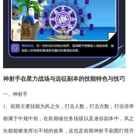
神射手在星力战场与远征副本的技能特色与技巧
一、神射手
1、前期主要技能为风之矢，打击人数，打击次数，打击倍率
都属于中规中矩，在前期做任务练级以及迷你副本中，风之
矢都能够发挥出不错的效果，这也是前期神射手刷图打怪升