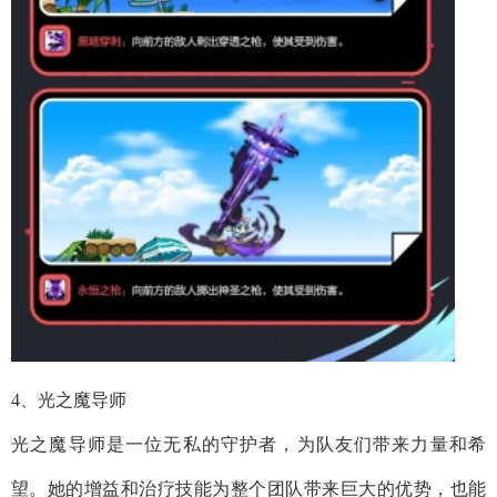
4、光之魔导师
光之魔导师是一位无私的守护者，为队友们带来力量和希
望。她的增益和治疗技能为整个团队带来巨大的优势，也能