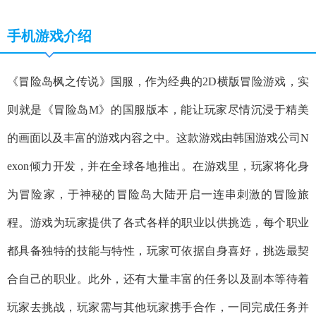
手机游戏介绍
《冒险岛枫之传说》国服，作为经典的2D横版冒险游戏，实
则就是《冒险岛M》的国服版本，能让玩家尽情沉浸于精美
的画面以及丰富的游戏内容之中。这款游戏由韩国游戏公司N
exon倾力开发，并在全球各地推出。在游戏里，玩家将化身
为冒险家，于神秘的冒险岛大陆开启一连串刺激的冒险旅
程。游戏为玩家提供了各式各样的职业以供挑选，每个职业
都具备独特的技能与特性，玩家可依据自身喜好，挑选最契
合自己的职业。此外，还有大量丰富的任务以及副本等待着
玩家去挑战，玩家需与其他玩家携手合作，一同完成任务并