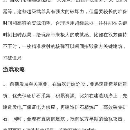
器等，这些超级武器具有强大的破坏力，但需要较长的准备
时间和高额的资源消耗。合理运用超级武器，往往能在关键
时刻扭转战局，给玩家带来极大的成就感。比如在双方僵持
不下时，一枚精准发射的核弹可以瞬间摧毁敌方关键建筑，
打破僵局。
游戏攻略
1、前期发展至关重要。在游戏开始阶段，要迅速建造基础建
筑，优先保证矿石采集，积累资源。比如在建造顺序上，先
建造发电厂保证电力供应，再建造矿石精炼厂，高效采集矿
石。同时，合理布置防御建筑，抵御敌方早期的骚扰攻击，