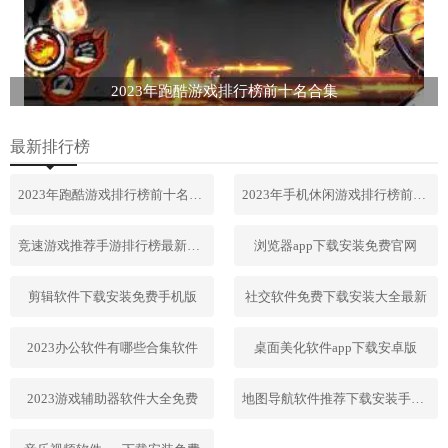
2023年跑酷游戏排行榜前十名合集
最新排行榜
2023年跑酷游戏排行榜前十名合集
2023年手机休闲游戏排行榜前十名
竞速游戏推荐手游排行榜最新2023
浏览器app下载安装免费官网
剪辑软件下载安装免费手机版
社交软件免费下载安装大全最新
2023办公软件有哪些合集软件
桌面美化软件app下载安卓版
2023游戏辅助器软件大全免费
地图导航软件推荐下载安装手机版