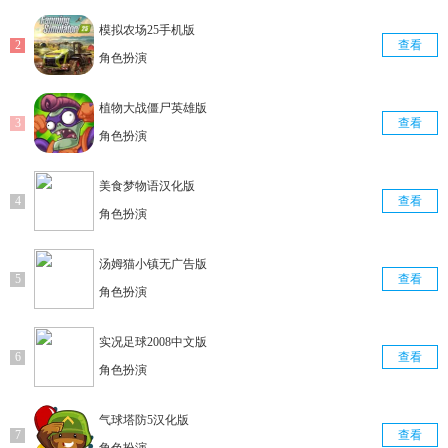
模拟农场25手机版
查看
角色扮演
植物大战僵尸英雄版
查看
角色扮演
美食梦物语汉化版
查看
角色扮演
汤姆猫小镇无广告版
查看
角色扮演
实况足球2008中文版
查看
角色扮演
气球塔防5汉化版
查看