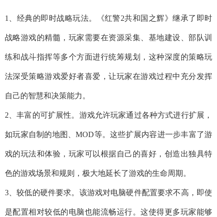
1、经典的即时战略玩法。《红警2共和国之辉》继承了即时
战略游戏的精髓，玩家需要在资源采集、基地建设、部队训
练和战斗指挥等多个方面进行统筹规划，这种深度的策略玩
法深受策略游戏爱好者喜爱，让玩家在游戏过程中充分发挥
自己的智慧和决策能力。
2、丰富的可扩展性。游戏允许玩家通过各种方式进行扩展，
如玩家自制的地图、MOD等。这些扩展内容进一步丰富了游
戏的玩法和体验，玩家可以根据自己的喜好，创造出独具特
色的游戏场景和规则，极大地延长了游戏的生命周期。
3、较低的硬件要求。该游戏对电脑硬件配置要求不高，即使
是配置相对较低的电脑也能流畅运行。这使得更多玩家能够