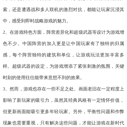
索，还是遭遇战和多人联机的激烈对抗，都能让玩家沉浸其
中，感受到即时战略游戏的魅力。
2、在游戏特色方面，阵营差异化和超级武器等设计为游戏增
色不少。中国阵营的加入更是让中国玩家有了独特的归属
感，每个阵营独特的建筑和单位，让游戏玩法更加丰富多
样。超级武器的设定，为游戏增添了紧张刺激的氛围，关键
时刻的使用往往能带来意想不到的效果。
3、然而，游戏也存在一些不足之处。画面老旧在一定程度上
影响了新玩家的吸引力，虽然其经典风格有一定情怀价值，
但更新画面能吸引更多年轻玩家。另外，平衡性问题和作弊
现象也需要重视，只有解决这些问题，才能让游戏在新时代