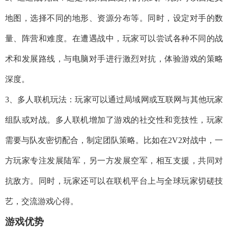
地图，选择不同的地形、资源分布等。同时，设定对手的数
量、阵营和难度。在遭遇战中，玩家可以尝试各种不同的战
术和发展路线，与电脑对手进行激烈对抗，体验游戏的策略
深度。
3、多人联机玩法：玩家可以通过局域网或互联网与其他玩家
组队或对战。多人联机增加了游戏的社交性和竞技性，玩家
需要与队友密切配合，制定团队策略。比如在2V2对战中，一
方玩家专注发展陆军，另一方发展空军，相互支援，共同对
抗敌方。同时，玩家还可以在联机平台上与全球玩家切磋技
艺，交流游戏心得。
游戏优势