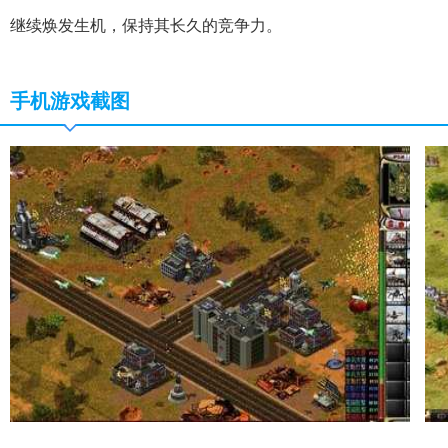
继续焕发生机，保持其长久的竞争力。
手机游戏截图