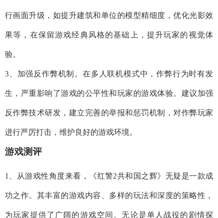
行画面升级，如提升建筑和单位的模型精细度，优化光影效
果等，在保留游戏经典风格的基础上，提升玩家的视觉体
验。
3、加强反作弊机制。在多人联机模式中，作弊行为时有发
生，严重影响了游戏的公平性和玩家的游戏体验。建议加强
反作弊技术研发，建立完善的举报和惩罚机制，对作弊玩家
进行严厉打击，维护良好的游戏环境。
游戏测评
1、从游戏性角度来看，《红警2共和国之辉》无疑是一款成
功之作。其丰富的游戏内容、多样的玩法和深度的策略性，
为玩家提供了广阔的游戏空间。无论是单人战役的剧情探