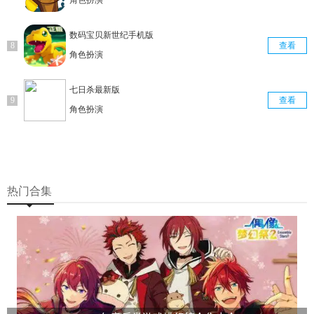
角色扮演
数码宝贝新世纪手机版
查看
角色扮演
七日杀最新版
查看
角色扮演
热门合集