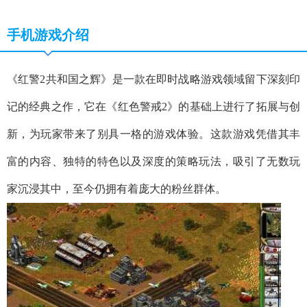
手机游戏介绍
《红警2共和国之辉》是一款在即时战略游戏领域留下深刻印
记的经典之作，它在《红色警戒2》的基础上进行了拓展与创
新，为玩家带来了别具一格的游戏体验。这款游戏凭借其丰
富的内容、独特的特色以及深度的策略玩法，吸引了无数玩
家沉浸其中，至今仍拥有着庞大的粉丝群体。