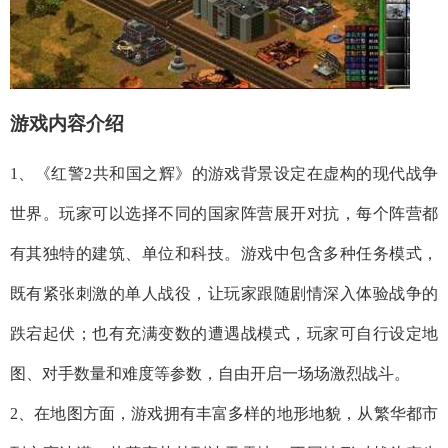
游戏内容介绍
1、《红警2共和国之辉》的游戏背景设定在虚构的现代战争
世界。玩家可以选择不同的国家阵营展开对抗，每个阵营都
有其独特的建筑、单位和科技。游戏中包含多种任务模式，
既有紧张刺激的单人战役，让玩家跟随剧情深入体验战争的
跌宕起伏；也有充满变数的遭遇战模式，玩家可自行设定地
图、对手数量和难度等参数，自由开启一场场激烈战斗。
2、在地图方面，游戏拥有丰富多样的地形地貌，从繁华都市