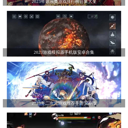
2023年音乐类游戏排行榜合集大全
2023游戏模拟器手机版安卓合集
2023年二次元游戏推荐手游安卓版