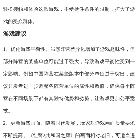
轻松接触和体验这款游戏，不受硬件条件的限制，扩大了游
戏的受众群体。
游戏建议
1、优化游戏平衡性。虽然阵营差异化增加了游戏趣味性，但
部分阵营的某些单位可能过于强大，导致游戏平衡性受到一
定影响。例如中国阵营在某些版本中部分单位过于突出，建
议开发者进一步调整各阵营单位的属性和数值，确保每个阵
营在不同场景下都有其独特优势和劣势，让游戏更加公平竞
技。
2、更新游戏画面。随着时代发展，玩家对游戏画面质量要求
不断提高。《红警2共和国之辉》的画面相对老旧，可适当进