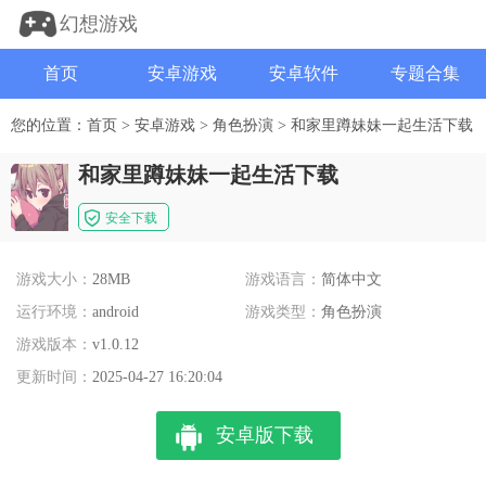
幻想游戏
首页
安卓游戏
安卓软件
专题合集
您的位置：
首页
>
安卓游戏
>
角色扮演
>
和家里蹲妹妹一起生活下载
和家里蹲妹妹一起生活下载
安全下载
游戏大小：
28MB
游戏语言：
简体中文
运行环境：
android
游戏类型：
角色扮演
游戏版本：
v1.0.12
更新时间：
2025-04-27 16:20:04
安卓版下载