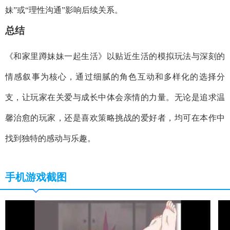
妹”或“理性沟通”影响后续关系。
总结
《和家里蹲妹妹一起生活》以贴近生活的模拟玩法与深刻的
情感叙事为核心，通过细腻的角色互动和多样化的选择分
支，让玩家在关爱与成长中体会亲情的力量。无论是追求温
馨治愈的玩家，还是喜欢策略挑战的爱好者，均可在本作中
找到独特的感动与乐趣。
手机游戏截图