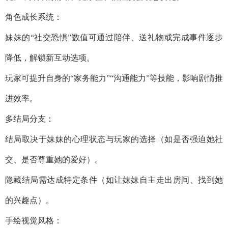
角色成长系统：
妹妹的“社交恐惧”数值可通过陪伴、送礼物或完成事件逐步
降低，解锁新互动选项。
玩家可提升自身的“家务能力”“沟通能力”等技能，影响剧情推
进效率。
多结局分支：
结局取决于妹妹的心理状态与玩家的选择（如是否强迫她社
交、是否尊重她的爱好）。
隐藏结局需达成特定条件（如让妹妹自主走出房间、找到她
的兴趣点）。
手绘视觉风格：