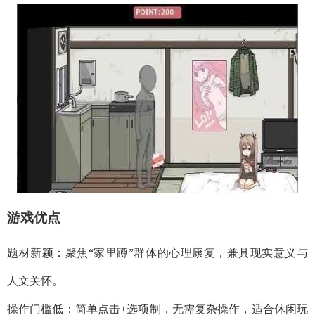
游戏优点
题材新颖：聚焦“家里蹲”群体的心理康复，兼具现实意义与
人文关怀。
操作门槛低：简单点击+选项制，无需复杂操作，适合休闲玩