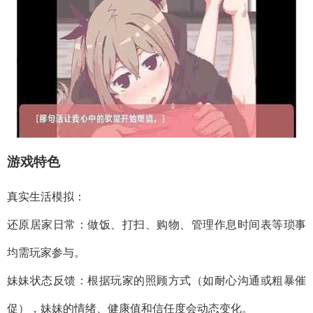
游戏特色
真实生活模拟：
还原居家日常：做饭、打扫、购物、管理作息时间表等琐事
均需玩家参与。
妹妹状态反馈：根据玩家的照顾方式（如耐心沟通或粗暴催
促），妹妹的情绪、健康值和信任度会动态变化。