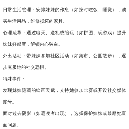
日常生活管理：安排妹妹的作息（如按时吃饭、睡觉），购
买生活用品，维修损坏的家具。
心理疏导：通过聊天、送礼或陪玩（如拼图、玩游戏）提升
妹妹好感度，解锁内心独白。
外出活动：带妹妹参加社区活动（如集市、公园散步），逐
步克服她的社交恐惧。
特殊事件：
发现妹妹隐藏的绘画天赋，支持她参加比赛或开设社交媒体
账号。
面对过去阴影（如霸凌者出现），选择保护妹妹或鼓励她直
面问题。