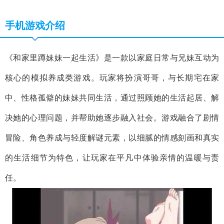
手机游戏介绍
《和家里蹲妹妹一起生活》是一款以家庭日常与兄妹互动为
核心的模拟养成类游戏。玩家将扮演哥哥，与长期宅在家
中、性格孤僻的妹妹共同生活，通过照顾她的生活起居、解
决她的心理问题，并帮助她逐步融入社会。游戏融合了剧情
冒险、角色养成与轻度解谜元素，以细腻的情感刻画和真实
的生活细节为特色，让玩家在平凡中体验亲情的温暖与责
任。