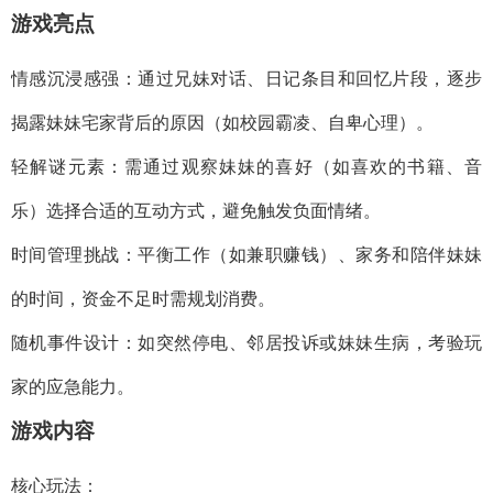
游戏亮点
情感沉浸感强：通过兄妹对话、日记条目和回忆片段，逐步
揭露妹妹宅家背后的原因（如校园霸凌、自卑心理）。
轻解谜元素：需通过观察妹妹的喜好（如喜欢的书籍、音
乐）选择合适的互动方式，避免触发负面情绪。
时间管理挑战：平衡工作（如兼职赚钱）、家务和陪伴妹妹
的时间，资金不足时需规划消费。
随机事件设计：如突然停电、邻居投诉或妹妹生病，考验玩
家的应急能力。
游戏内容
核心玩法：