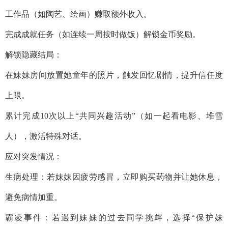
工作品（如陶艺、绘画）赚取额外收入。
完成成就任务（如连续一周按时做饭）解锁金币奖励。
解锁隐藏结局：
在妹妹房间放置她童年的照片，触发回忆剧情，提升信任度
上限。
累计完成10次以上“共同兴趣活动”（如一起看电影、堆雪
人），激活特殊对话。
应对突发情况：
生病处理：若妹妹因疲劳感冒，立即购买药物并让她休息，
避免病情加重。
霸凌事件：若遇到妹妹的过去同学挑衅，选择“保护妹