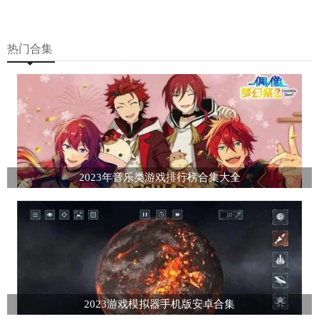
热门合集
2023年音乐类游戏排行榜合集大全
2023游戏模拟器手机版安卓合集