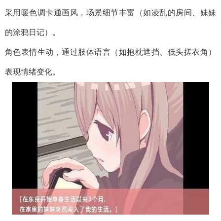
采用暖色调卡通画风，场景细节丰富（如凌乱的房间、妹妹
的涂鸦日记）。
角色表情生动，通过肢体语言（如抱枕遮挡、低头搓衣角）
表现情绪变化。