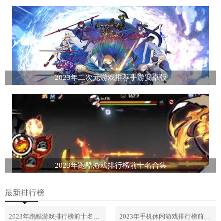
2023年二次元游戏推荐手游安卓版
2023年跑酷游戏排行榜前十名合集
最新排行榜
2023年跑酷游戏排行榜前十名合集
2023年手机休闲游戏排行榜前十名