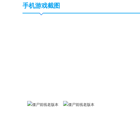
手机游戏截图