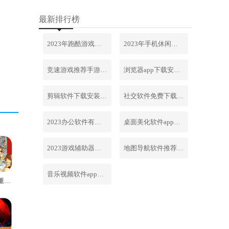
最新排行榜
2023年跑酷游戏排行榜前十名合集
2023年手机休闲游戏排行榜前十名
竞速游戏推荐手游排行榜最新2023
浏览器app下载安装免费官网
剪辑软件下载安装免费手机版
社交软件免费下载安装大全最新
2023办公软件有哪些合集软件
桌面美化软件app下载安卓版
2023游戏辅助器软件大全免费
地图导航软件推荐下载安装手机版
音乐视频软件app下载安装免费
快打旋风重制版