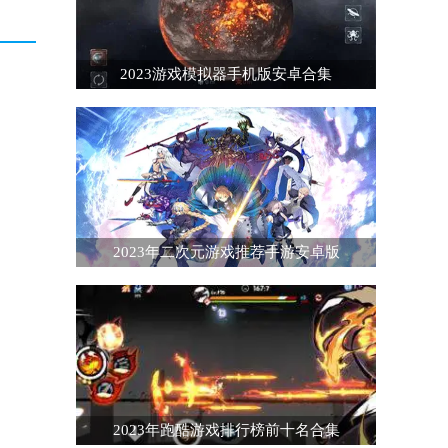
2023游戏模拟器手机版安卓合集
2023年二次元游戏推荐手游安卓版
2023年跑酷游戏排行榜前十名合集