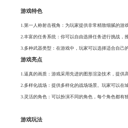
游戏特色
1.第一人称射击视角：为玩家提供非常精致细腻的游
2.丰富的任务系统：你可以自由选择任务进行挑战，
3.多种武器类型：在游戏中，玩家可以选择适合自己
游戏亮点
1.逼真的画质：游戏采用先进的图形渲染技术，提供
2.多样化战场：提供多样化的战场场景。玩家可以在
3.灵活的角色：可以扮演不同的角色，每个角色都有
游戏玩法