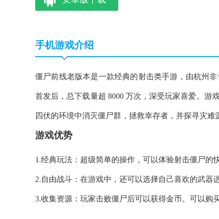
手机游戏介绍
僵尸前线老版本是一款经典的射击类手游，由杭州非奇科技股份有
首发后，总下载量超 8000 万次，深受玩家喜爱
四伏的环境中消灭僵尸群，拯救幸存者，并探寻灾难
游戏优势
1.经典玩法：超级简单的操作，可以体验射击僵尸的
2.自由战斗：在游戏中，还可以选择自己喜欢的武器
3.收集资源：玩家击败僵尸后可以获得金币。可以购