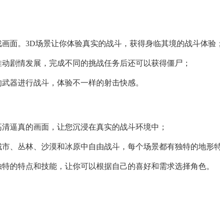
戏画面。3D场景让你体验真实的战斗，获得身临其境的战斗体验
推动剧情发展，完成不同的挑战任务后还可以获得僵尸；
的武器进行战斗，体验不一样的射击快感。
高清逼真的画面，让您沉浸在真实的战斗环境中；
城市、丛林、沙漠和冰原中自由战斗，每个场景都有独特的地形
独特的特点和技能，让你可以根据自己的喜好和需求选择角色。