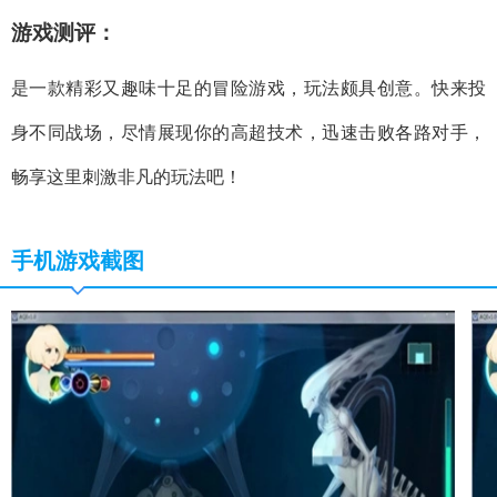
游戏测评：
是一款精彩又趣味十足的冒险游戏，玩法颇具创意。快来投
身不同战场，尽情展现你的高超技术，迅速击败各路对手，
畅享这里刺激非凡的玩法吧！
手机游戏截图