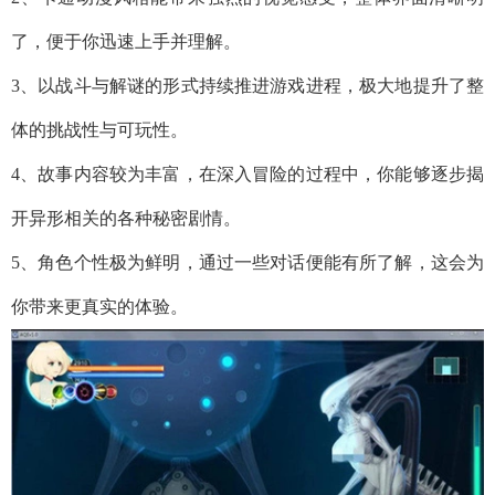
了，便于你迅速上手并理解。
3、以战斗与解谜的形式持续推进游戏进程，极大地提升了整
体的挑战性与可玩性。
4、故事内容较为丰富，在深入冒险的过程中，你能够逐步揭
开异形相关的各种秘密剧情。
5、角色个性极为鲜明，通过一些对话便能有所了解，这会为
你带来更真实的体验。