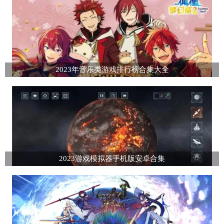
2023年音乐类游戏排行榜合集大全
2023游戏模拟器手机版安卓合集