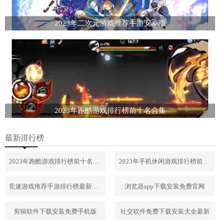
2023年二次元游戏推荐手游安卓版
2023年跑酷游戏排行榜前十名合集
最新排行榜
2023年跑酷游戏排行榜前十名合集
2023年手机休闲游戏排行榜前十名
竞速游戏推荐手游排行榜最新2023
浏览器app下载安装免费官网
剪辑软件下载安装免费手机版
社交软件免费下载安装大全最新