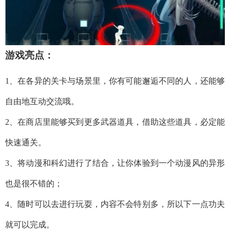
游戏亮点：
1、在各异的关卡与场景里，你有可能邂逅不同的人，还能够
自由地互动交流哦。
2、在商店里能够买到更多武器道具，借助这些道具，必定能
快速通关。
3、将动漫和科幻进行了结合，让你体验到一个动漫风的异形
也是很不错的；
4、随时可以去进行玩耍，内容不会特别多，所以下一点功夫
就可以完成。