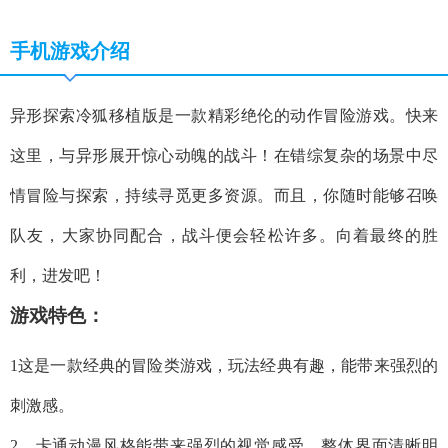
手机游戏介绍
异形探索冷狐移植版是一款精彩绝伦的动作冒险游戏。快来
这里，与异形展开惊心动魄的战斗！在错综复杂的场景中尽
情冒险与探索，持续寻觅更多资源。而且，你随时能够召唤
队友，大家协同配合，战斗便会轻松许多。向着最终的胜
利，进发吧！
游戏特色：
1这是一款经典的冒险类游戏，玩法经典有趣，能带来强烈的
刺激感。
2、卡通动漫风格能带来强烈的视觉感受，整体界面清晰明