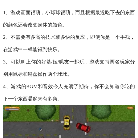
1、游戏画面很萌，小球球很萌，而且根据最近吃下去的东西
的颜色还会改变身体的颜色。
2、不需要有多高的技术或多快的反应，即使你是一个手残，
在游戏中一样能得到快乐。
3、可以叫上你的好基/姬/叽友一起玩，游戏支持两名玩家分
别用鼠标和键盘操作两个球球。
4、游戏的BGM和音效令人充满了期待，你不会知道你吃的
下一个东西嚼起来有多爽。