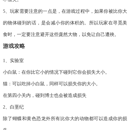
5、玩家需要注意的一点是，在游戏过程中，如果你被比你大
的物体碰到的话，是会减小你的体积的。所以玩家在寻觅美
食时，一定要注意避开这些庞然大物，以免让自己遭殃。
游戏攻略
1、实验室
小白鼠：在你比它小的情况下碰到它你会损失大小。
猫：可以吃掉小白鼠，同样可以损失你的大小。
在第四小关内，碰到博士也会被造成损失
2、白垩纪
除了蝴蝶和黄色恐龙外所有比你大的动物都可以造成你的损