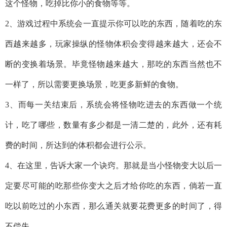
这个怪物，吃掉比你小的食物等等。
2、游戏过程中系统会一直提示你可以吃的东西，随着吃的东
西越来越多，玩家操纵的怪物体积会变得越来越大，还会不
断的变换着场景。毕竟怪物越来越大，那吃的东西当然也不
一样了，所以需要更换场景，吃更多新鲜的食物。
3、而每一关结束后，系统会将怪物吃进去的东西做一个统
计，吃了哪些，数量有多少都是一清二楚的，此外，还有耗
费的时间，所达到的体积都会进行公示。
4、在这里，告诉大家一个诀窍。那就是当小怪物变大以后一
定要尽可能的吃那些你变大之后才给你吃的东西，倘若一直
吃以前吃过的小东西，那么通关就要花费更多的时间了，得
不偿失。