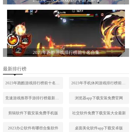
2023年跑酷游戏排行榜前十名合集
最新排行榜
2023年跑酷游戏排行榜前十名合集
2023年手机休闲游戏排行榜前十名
竞速游戏推荐手游排行榜最新2023
浏览器app下载安装免费官网
剪辑软件下载安装免费手机版
社交软件免费下载安装大全最新
2023办公软件有哪些合集软件
桌面美化软件app下载安卓版