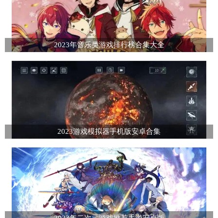
2023年音乐类游戏排行榜合集大全
2023游戏模拟器手机版安卓合集
2023年二次元游戏推荐手游安卓版