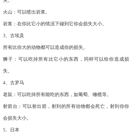
失。
火山：可以喷出岩浆。
岩浆：在你比它小的情况下碰到它你会损失大小。
3、古埃及
所有比你大的动物都可以造成你的损失。
狮子：可以吃掉所有比它小的东西，同样可以给你造成损
失。
4、古罗马
老鼠：可以吃掉所有能吃的东西，如葡萄、橄榄等。
射箭台：可以射出箭，射到的所有动物都会死亡，射到你你
会损失大小。
5、日本