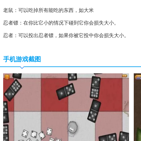
老鼠：可以吃掉所有能吃的东西，如大米
忍者镖：在你比它小的情况下碰到它你会损失大小。
忍者：可以投出忍者镖，如果你被它投中你会损失大小。
手机游戏截图