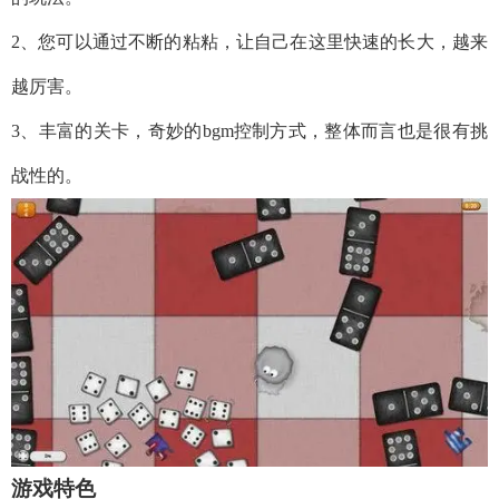
2、您可以通过不断的粘粘，让自己在这里快速的长大，越来
越厉害。
3、丰富的关卡，奇妙的bgm控制方式，整体而言也是很有挑
战性的。
游戏特色