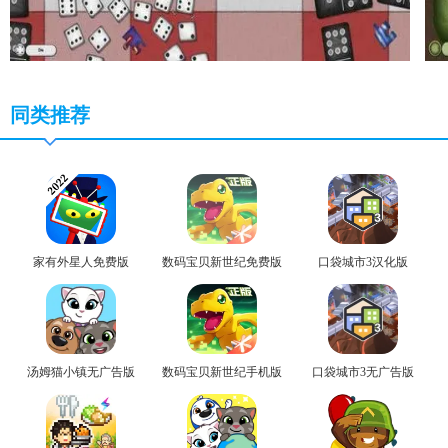
同类推荐
家有外星人免费版
数码宝贝新世纪免费版
口袋城市3汉化版
汤姆猫小镇无广告版
数码宝贝新世纪手机版
口袋城市3无广告版