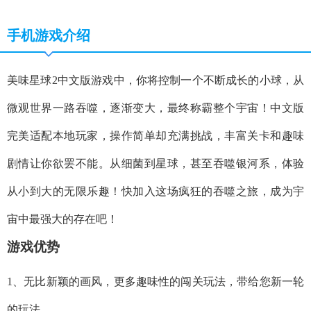
手机游戏介绍
美味星球2中文版游戏中，你将控制一个不断成长的小球，从
微观世界一路吞噬，逐渐变大，最终称霸整个宇宙！中文版
完美适配本地玩家，操作简单却充满挑战，丰富关卡和趣味
剧情让你欲罢不能。从细菌到星球，甚至吞噬银河系，体验
从小到大的无限乐趣！快加入这场疯狂的吞噬之旅，成为宇
宙中最强大的存在吧！
游戏优势
1、无比新颖的画风，更多趣味性的闯关玩法，带给您新一轮
的玩法。