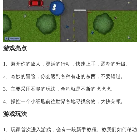
游戏亮点
1、避开你的敌人，灵活的行动，快速上手，逐渐的升级。
2、奇妙的冒险，你会遇到各种有趣的东西，不要错过。
3、主要采用吞噬的玩法，全程就是不断的吃吃吃。
4、操控一个小细胞前往世界各地寻找食物，大快朵颐。
游戏玩法
1、玩家首次进入游戏，会有一段新手教程。教我们如何移动