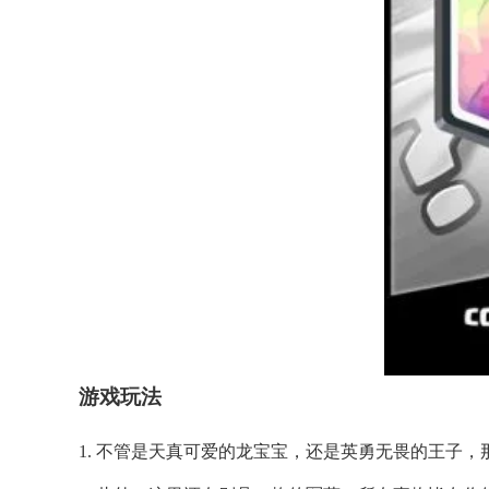
游戏玩法
1. 不管是天真可爱的龙宝宝，还是英勇无畏的王子