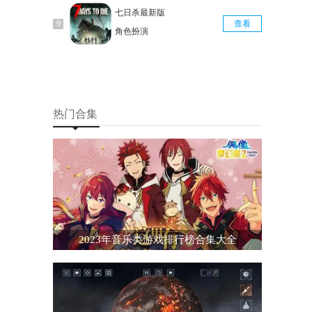
七日杀最新版
查看
角色扮演
热门合集
2023年音乐类游戏排行榜合集大全