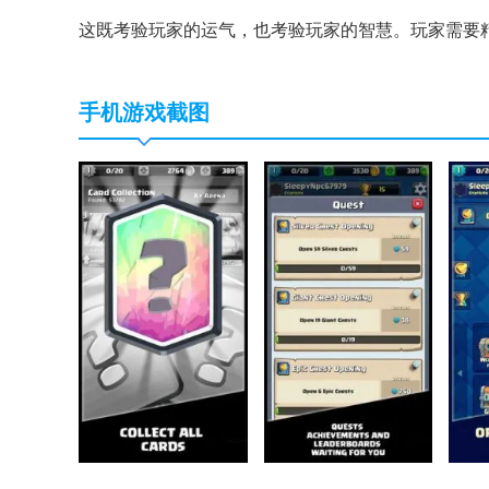
这既考验玩家的运气，也考验玩家的智慧。玩家需要
手机游戏截图