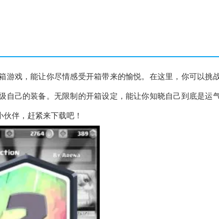
箱游戏，能让你尽情感受开箱带来的愉悦。在这里，你可以挑
级自己的装备。无限制的开箱设定，能让你知晓自己到底是运
小伙伴，赶紧来下载吧！