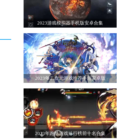
2023游戏模拟器手机版安卓合集
2023年二次元游戏推荐手游安卓版
2023年跑酷游戏排行榜前十名合集