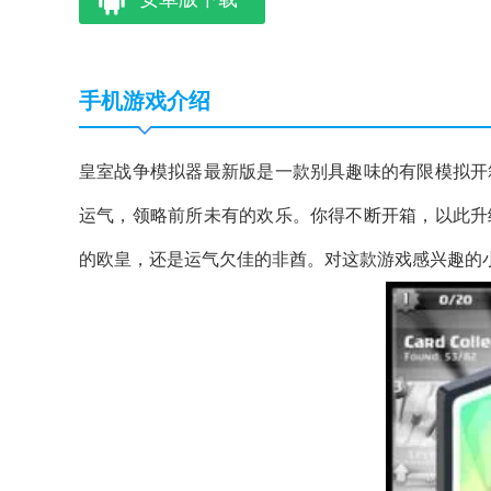
手机游戏介绍
皇室战争模拟器最新版是一款别具趣味的有限模拟开
运气，领略前所未有的欢乐。你得不断开箱，以此升
的欧皇，还是运气欠佳的非酋。对这款游戏感兴趣的