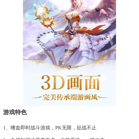
游戏特色
1、嗜血即时战斗游戏，PK无限，征战不止