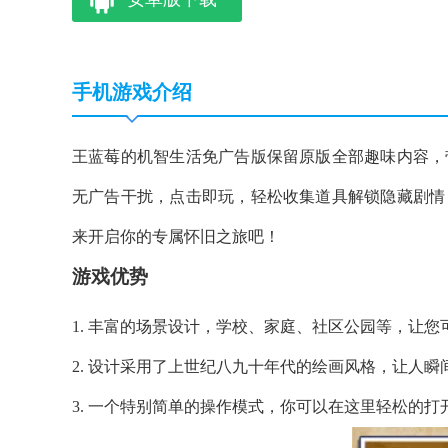
手机游戏介绍
王蓝莓的机智生活免广告版保留原版全部趣味内容，
无广告干扰，点击即玩，轻松收集道具解锁隐藏剧情
来开启你的专属怀旧之旅吧！
游戏优势
1. 丰富的场景设计，学校、家庭、社区公园等，让
2. 设计采用了上世纪八九十年代的绘画风格，让人
3. 一个特别简单的操作模式，你可以在这里轻松的