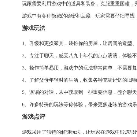
玩家需要利用游戏中的道具和装备，克服重重困难，
游戏中有各种隐藏的秘密和宝藏，玩家需要仔细寻找
游戏玩法
1、升级和更换家具，装扮你的房屋，让房间的造型、
2、专注于聊天，感受八九十年代的点点滴滴，体验不
3、操作简单易用，游戏中的玩法非常简单，不需要复
4、了解父母年轻时的生活，收集各种充满记忆的旧物
5、诙谐的对话，从中获取到一些重要信息，整合聊天
6、许多特殊的玩法等你体验，带来更多趣味的游戏
游戏点评
游戏采用了独特的解谜玩法，让玩家在游戏中锻炼思