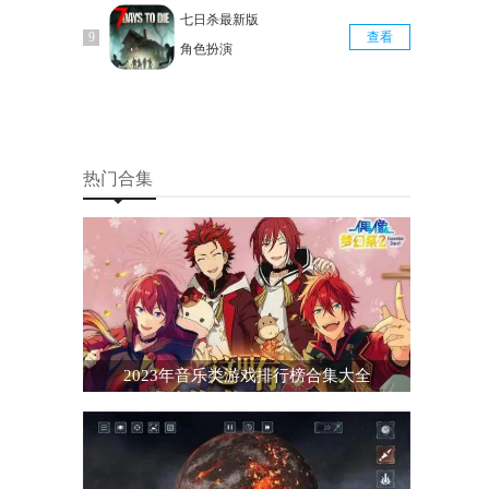
七日杀最新版
查看
角色扮演
热门合集
2023年音乐类游戏排行榜合集大全