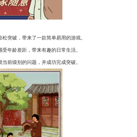
可轻松突破，带来了一款简单易用的游戏。
，感受年龄差距，带来有趣的日常生活。
解锁当前级别的问题，并成功完成突破。