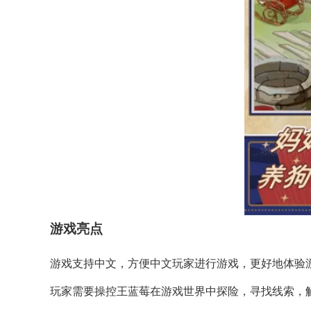
游戏亮点
游戏支持中文，方便中文玩家进行游戏，更好地体验
玩家需要操控王蓝莓在游戏世界中探险，寻找线索，