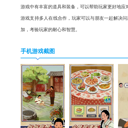
游戏中有丰富的道具和装备，可以帮助玩家更好地应
游戏支持多人在线合作，玩家可以与朋友一起解决问
加，考验玩家的耐心和智慧。
手机游戏截图