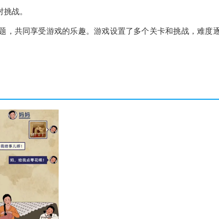
对挑战。
题，共同享受游戏的乐趣。游戏设置了多个关卡和挑战，难度