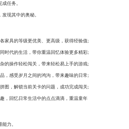
完成任务。
，发现其中的奥秘。
各家具的等级更优美、更高级，获得经验值;
同时代的生活，带你重温回忆体验更多精彩;
杂的操作轻松闯关，带来轻松易上手的游戏;
品，感受岁月之间的鸿沟，带来趣味的日常;
拼图，解锁当前关卡的问题，成功完成闯关;
乐趣，回忆日常生活中的点点滴滴，重温童年
维能力。