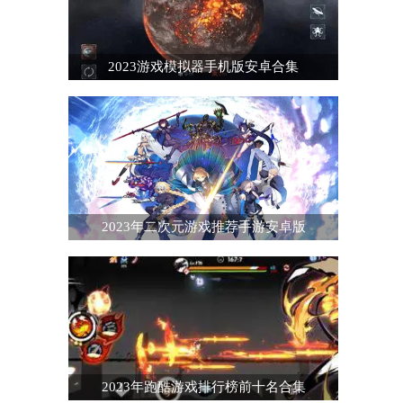
2023游戏模拟器手机版安卓合集
2023年二次元游戏推荐手游安卓版
2023年跑酷游戏排行榜前十名合集