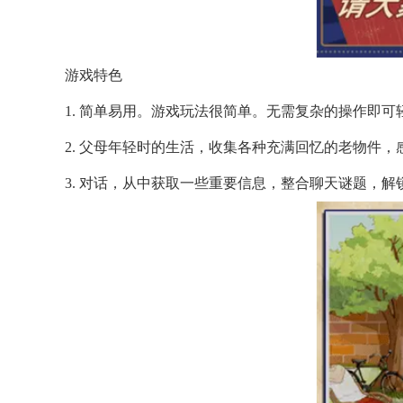
游戏特色
1. 简单易用。游戏玩法很简单。无需复杂的操作即
2. 父母年轻时的生活，收集各种充满回忆的老物件
3. 对话，从中获取一些重要信息，整合聊天谜题，