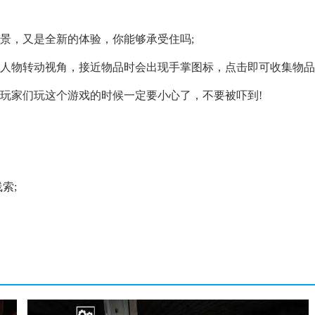
景，又是全新的体验，你能够承受住吗;
人物转动视角，接近物品时会出现手掌图标，点击即可收集物品
玩家们玩这个游戏的时候一定要小心了，不要被吓到!
索;