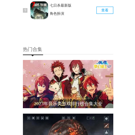
七日杀最新版
查看
角色扮演
热门合集
2023年音乐类游戏排行榜合集大全