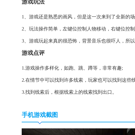
游戏玩法
1、游戏还是熟悉的画风，但是这一次来到了全新的场
2、玩法操作简单，左键位控制人物移动，右键位控制
3、游戏玩起来真的很恐怖，背景音乐也很吓人，所以
游戏点评
1.游戏操作多样化，如跑、跳、蹲等，非常有趣;
2.在情节中可以找到许多线索，玩家也可以找到这些线
3.找到线索后，根据线索上的线索找到出口。
手机游戏截图