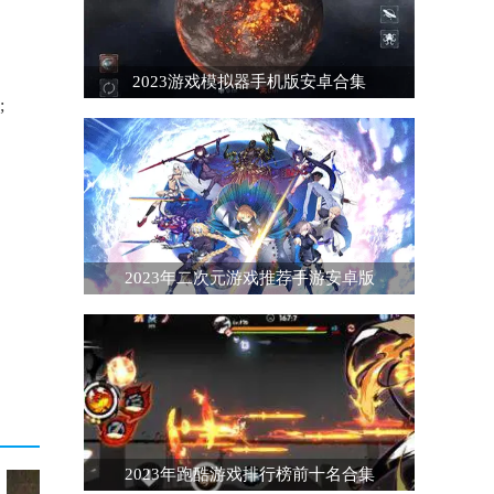
2023游戏模拟器手机版安卓合集
;
2023年二次元游戏推荐手游安卓版
2023年跑酷游戏排行榜前十名合集