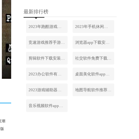
最新排行榜
2023年跑酷游戏排行榜前十名合集
2023年手机休闲游戏排行榜前十名
竞速游戏推荐手游排行榜最新2023
浏览器app下载安装免费官网
剪辑软件下载安装免费手机版
社交软件免费下载安装大全最新
2023办公软件有哪些合集软件
桌面美化软件app下载安卓版
2023游戏辅助器软件大全免费
地图导航软件推荐下载安装手机版
音乐视频软件app下载安装免费