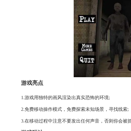
游戏亮点
1.游戏用独特的画风渲染出真实恐怖的环境;
2.免费移动操作模式，免费探索未知场景，寻找线索;
3.在移动过程中注意不要发出任何声音，否则你会被