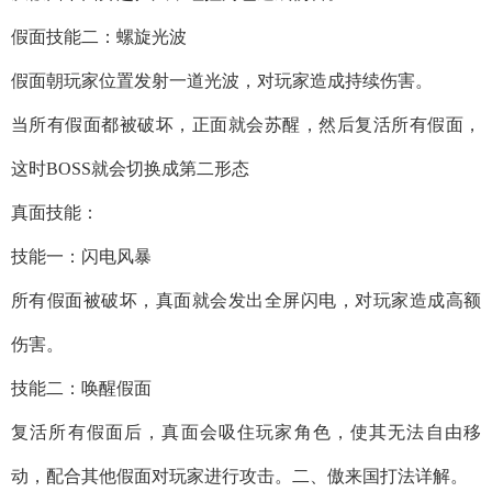
假面技能二：螺旋光波
假面朝玩家位置发射一道光波，对玩家造成持续伤害。
当所有假面都被破坏，正面就会苏醒，然后复活所有假面，
这时BOSS就会切换成第二形态
真面技能：
技能一：闪电风暴
所有假面被破坏，真面就会发出全屏闪电，对玩家造成高额
伤害。
技能二：唤醒假面
复活所有假面后，真面会吸住玩家角色，使其无法自由移
动，配合其他假面对玩家进行攻击。二、傲来国打法详解。