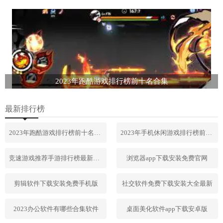
2023年跑酷游戏排行榜前十名合集
最新排行榜
2023年跑酷游戏排行榜前十名合集
2023年手机休闲游戏排行榜前十名
竞速游戏推荐手游排行榜最新2023
浏览器app下载安装免费官网
剪辑软件下载安装免费手机版
社交软件免费下载安装大全最新
2023办公软件有哪些合集软件
桌面美化软件app下载安卓版