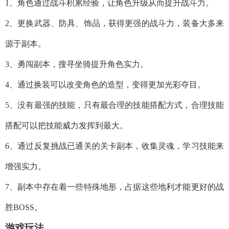
1、角色通过战斗积累经验，让角色升级从而提升战斗力。
2、更换武器、防具、饰品，获得更强的战斗力，装备大多来
源于副本。
3、勇闯副本，搜寻坐骑提升角色实力。
4、通过换装可以改变角色的造型，变得更加光彩夺目。
5、没有最强的技能，只有最合理的技能搭配方式，合理技能
搭配可以把技能威力发挥到最大。
6、通过反复挑战已通关的关卡副本，收集灵魂，学习技能来
增强实力。
7、副本中存在着一些特殊地形，占据这些地利才能更好的战
胜BOSS。
游戏玩法