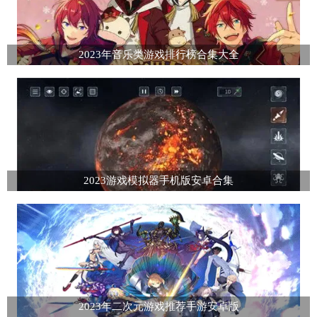
2023年音乐类游戏排行榜合集大全
2023游戏模拟器手机版安卓合集
2023年二次元游戏推荐手游安卓版