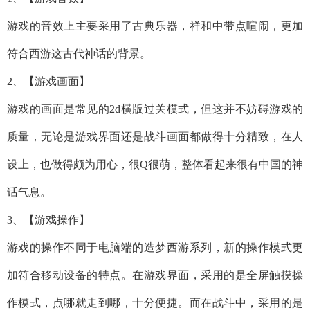
游戏的音效上主要采用了古典乐器，祥和中带点喧闹，更加
符合西游这古代神话的背景。
2、【游戏画面】
游戏的画面是常见的2d横版过关模式，但这并不妨碍游戏的
质量，无论是游戏界面还是战斗画面都做得十分精致，在人
设上，也做得颇为用心，很Q很萌，整体看起来很有中国的神
话气息。
3、【游戏操作】
游戏的操作不同于电脑端的造梦西游系列，新的操作模式更
加符合移动设备的特点。在游戏界面，采用的是全屏触摸操
作模式，点哪就走到哪，十分便捷。而在战斗中，采用的是