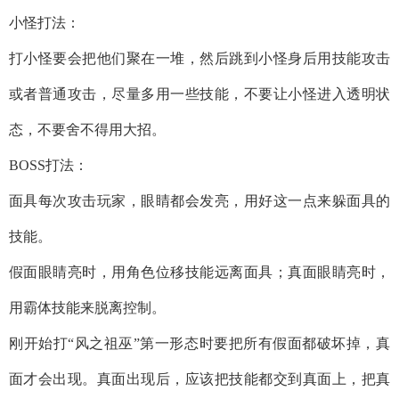
小怪打法：
打小怪要会把他们聚在一堆，然后跳到小怪身后用技能攻击
或者普通攻击，尽量多用一些技能，不要让小怪进入透明状
态，不要舍不得用大招。
BOSS打法：
面具每次攻击玩家，眼睛都会发亮，用好这一点来躲面具的
技能。
假面眼睛亮时，用角色位移技能远离面具；真面眼睛亮时，
用霸体技能来脱离控制。
刚开始打“风之祖巫”第一形态时要把所有假面都破坏掉，真
面才会出现。真面出现后，应该把技能都交到真面上，把真