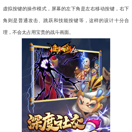
虚拟按键的操作模式，屏幕的左下角是左右移动按键，右下
角则是普通攻击、跳跃和技能按键等，这样的设计十分合
理，不会太占用宝贵的战斗画面。