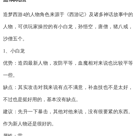
造梦西游4的人物角色来源于《西游记》及诸多神话故事中的
人物，可供玩家操控的有小白龙，孙悟空，唐僧，猪八戒，
沙僧五个。
1、小白龙
优势：造四最新人物，攻防平等，血魔相对来说也比较平等
一些。
缺点：其实攻击对我来说有点不满意，补血技也不是太好，
不过也是挺好用的，基本没有缺点。
建议：先升一下暴击，其他对他来说，没有很要紧的东西。
作为新人物还是很好的。
属性：雷