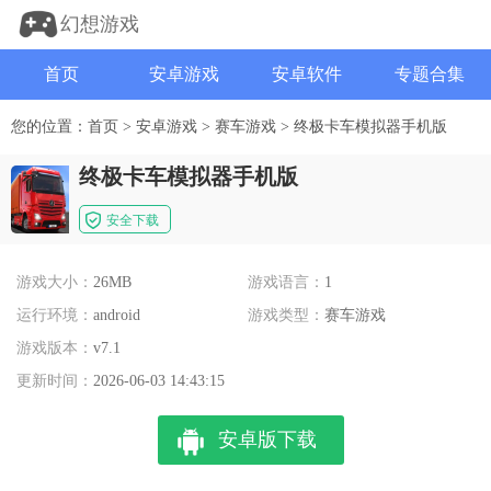
幻想游戏
首页
安卓游戏
安卓软件
专题合集
您的位置：
首页
>
安卓游戏
>
赛车游戏
>
终极卡车模拟器手机版
终极卡车模拟器手机版
安全下载
游戏大小：
26MB
游戏语言：
1
运行环境：
android
游戏类型：
赛车游戏
游戏版本：
v7.1
更新时间：
2026-06-03 14:43:15
安卓版下载