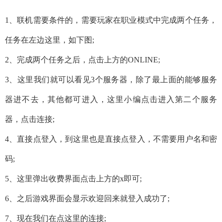
1、联机需要条件的，需要玩家在职业模式中完成两个任务，
任务在左边这里，如下图;
2、完成两个任务之后，点击上方的ONLINE;
3、这里我们就可以看见3个服务器，除了最上面的能够服务
器进不去，其他都可进入，这里小编点击进入第二个服务
器，点击连接;
4、直接点登入，到这里也是直接点登入，不需要用户名和密
码;
5、这里弹出收费界面点击上方的x即可;
6、之后游戏界面会显示欢迎回来就登入成功了;
7、现在我们在点这里的连接;