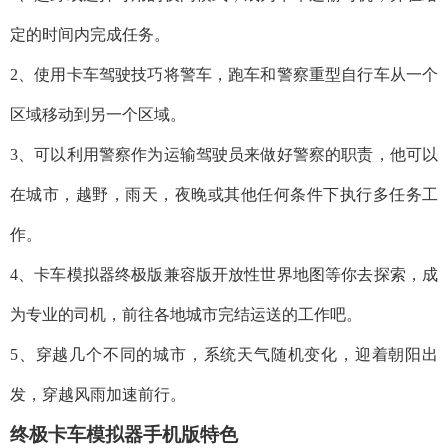
定的时间内完成任务。
2、使用卡车驾驶技巧将警车，跑车和警察重型自行车从一个
区域移动到另一个区域。
3、可以利用警察作为运输驾驶员来做好警察的职责，他可以
在城市，越野，雨天，夜晚或其他任何条件下执行多任务工
作。
4、卡车模拟器终极版兼容版开放性世界地图等你去探索，成
为专业的司机，前往各地城市完结运送的工作吧。
5、穿越几个不同的城市，系统天气随机变化，迎着朝阳出
发，穿越风雨加速前行。
终极卡车模拟器手机版特色