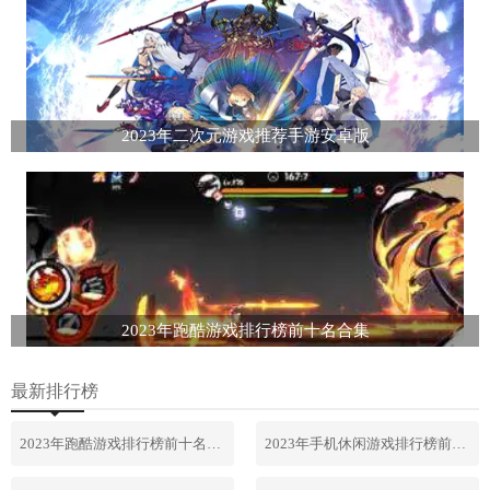
2023年二次元游戏推荐手游安卓版
2023年跑酷游戏排行榜前十名合集
最新排行榜
2023年跑酷游戏排行榜前十名合集
2023年手机休闲游戏排行榜前十名