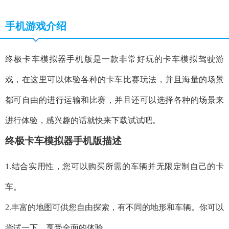
手机游戏介绍
终极卡车模拟器手机版是一款非常好玩的卡车模拟驾驶游
戏，在这里可以体验各种的卡车比赛玩法，并且海量的场景
都可自由的进行运输和比赛，并且还可以选择各种的场景来
进行体验，感兴趣的话就快来下载试试吧。
终极卡车模拟器手机版描述
1.结合实用性，您可以购买所需的车辆并无限定制自己的卡
车。
2.丰富的地图可供您自由探索，有不同的地形和车辆。你可以
尝试一下，享受全面的体验。