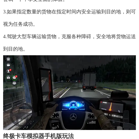
3.如果指定数量的货物在指定时间内安全运输到目的地，则可
视为任务成功。
4.驾驶大型车辆运输货物，克服各种障碍，安全地将货物运送
到目的地。
终极卡车模拟器手机版玩法