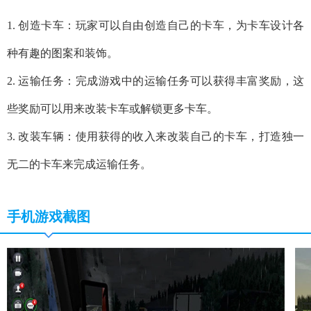
1. 创造卡车：玩家可以自由创造自己的卡车，为卡车设计各
种有趣的图案和装饰。
2. 运输任务：完成游戏中的运输任务可以获得丰富奖励，这
些奖励可以用来改装卡车或解锁更多卡车。
3. 改装车辆：使用获得的收入来改装自己的卡车，打造独一
无二的卡车来完成运输任务。
手机游戏截图