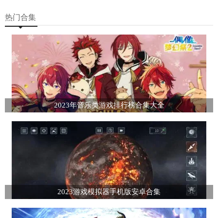
热门合集
2023年音乐类游戏排行榜合集大全
2023游戏模拟器手机版安卓合集