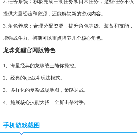
2. 任务系统：积极完成主线任务和日常任务，这些任务不仅
提供大量经验和资源，还能解锁新的游戏内容。
3. 角色养成：合理分配资源，提升角色等级、装备和技能，
增强战斗力。初期可以重点培养几个核心角色。
龙珠觉醒官网版特色
1、海量经典的龙珠战士随你操控。
2、经典的qte战斗玩法模式。
3、多样化的复杂战场地图，策略迎战。
4、施展核心技能大招，全屏击杀对手。
手机游戏截图