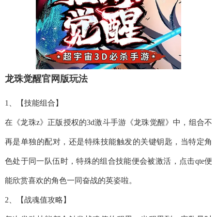
龙珠觉醒官网版玩法
1、【技能组合】
在《龙珠z》正版授权的3d激斗手游《龙珠觉醒》中，组合不
再是单独的配对，还是特殊技能触发的关键钥匙，当特定角
色处于同一队伍时，特殊的组合技能便会被激活，点击qte便
能欣赏喜欢的角色一同奋战的英姿啦。
2、【战魂值攻略】