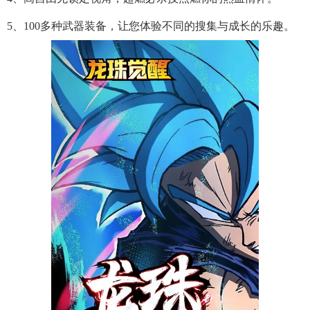
5、100多种武器装备，让您体验不同的搜集与成长的乐趣。