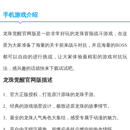
手机游戏介绍
龙珠觉醒官网版是一款非常好玩的龙珠冒险战斗游戏，在这
里为大家准备了海量的关卡前来战斗对抗，并且海量的BOSS
都可以自由的进行挑战，让大家体验最精彩的游戏对抗玩
法，感兴趣的话就快来下载试试吧。
龙珠觉醒官网版描述
1、官方正版授权，打造原汁原味的龙珠手游。
2、经典的游戏场景设计，极致还原龙珠的故事情节。
3、最全的龙珠人气角色大集结，感受专属于动漫的魅力。
4、高自由无锁定视角，超燃必杀技点燃你的热血情怀。