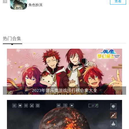
查看
角色扮演
热门合集
2023年音乐类游戏排行榜合集大全