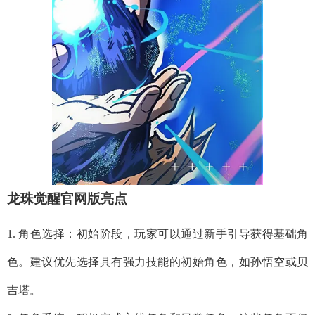
龙珠觉醒官网版亮点
1. 角色选择：初始阶段，玩家可以通过新手引导获得基础角
色。建议优先选择具有强力技能的初始角色，如孙悟空或贝
吉塔。