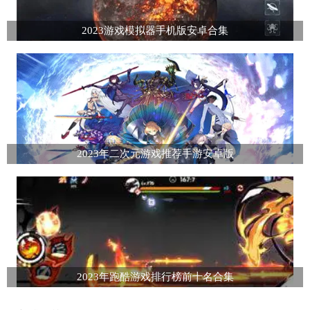
2023游戏模拟器手机版安卓合集
2023年二次元游戏推荐手游安卓版
2023年跑酷游戏排行榜前十名合集