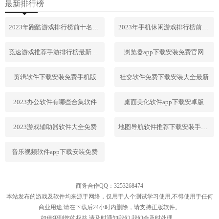
最新排行榜
2023年跑酷游戏排行榜前十名合集
2023年手机休闲游戏排行榜前十名
竞速游戏推荐手游排行榜最新2023
浏览器app下载安装免费官网
剪辑软件下载安装免费手机版
社交软件免费下载安装大全最新
2023办公软件有哪些合集软件
桌面美化软件app下载安卓版
2023游戏辅助器软件大全免费
地图导航软件推荐下载安装手机版
音乐视频软件app下载安装免费
商务合作QQ：3253268474
本站发布的游戏及软件均来源于网络，仅用于人个测试学习使用,不得使用于任何
商业用途,请在下载后24小时内删除，请支持正版软件。
如侵犯到您的权益,请及时通知我们,我们会及时处理。