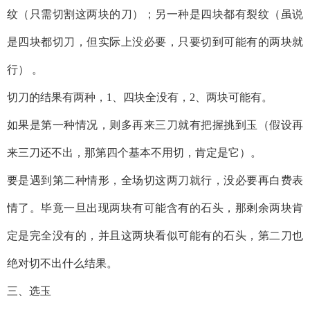
纹（只需切割这两块的刀）；另一种是四块都有裂纹（虽说
是四块都切刀，但实际上没必要，只要切到可能有的两块就
行） 。
切刀的结果有两种，1、四块全没有，2、两块可能有。
如果是第一种情况，则多再来三刀就有把握挑到玉（假设再
来三刀还不出，那第四个基本不用切，肯定是它）。
要是遇到第二种情形，全场切这两刀就行，没必要再白费表
情了。毕竟一旦出现两块有可能含有的石头，那剩余两块肯
定是完全没有的，并且这两块看似可能有的石头，第二刀也
绝对切不出什么结果。
三、选玉