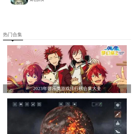
热门合集
2023年音乐类游戏排行榜合集大全