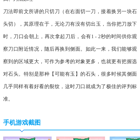
刀法即前文所讲的只切刀（在右面切一刀，接着换另一块石
头切），其原理在于，无论刀有没有切出玉，当你把刀放下
时，刀口会朝上，再次拿起刀后，会有1 - 2秒的时间供你观
察刀口附近情况，随后再换到侧面。如此一来，我们能够观
察到的区域更大，可作为参考的对象更多，也就更有把握选
对石头。特别是那种【可能有玉】的石头，很多时候其侧面
几乎同样有着好看的裂纹，这时刀口就成为了极佳的评判标
准。
手机游戏截图