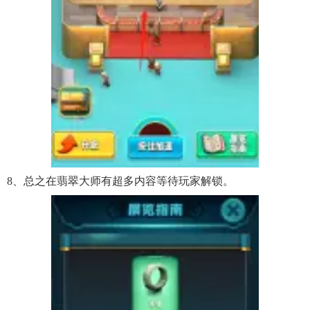
8、总之在翡翠大师有超多内容等待玩家解锁。