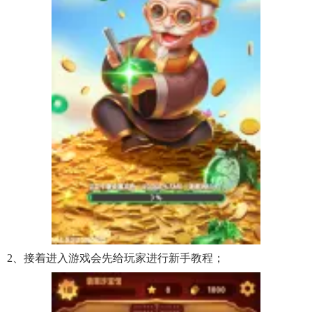
2、接着进入游戏会先给玩家进行新手教程；