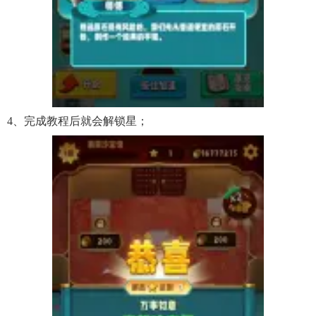
4、完成教程后就会解锁星；