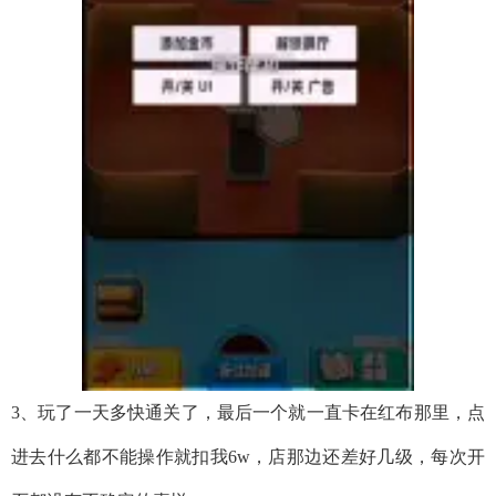
3、玩了一天多快通关了，最后一个就一直卡在红布那里，点
进去什么都不能操作就扣我6w，店那边还差好几级，每次开