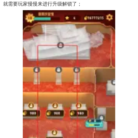
就需要玩家慢慢来进行升级解锁了；