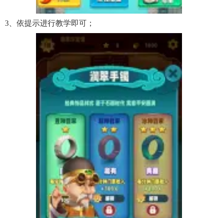
3、依提示进行教学即可；