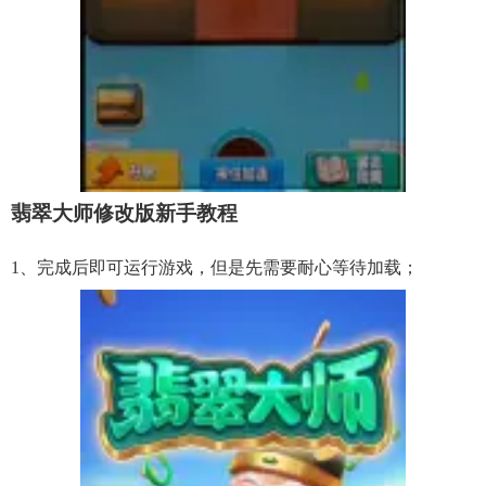
翡翠大师修改版新手教程
1、完成后即可运行游戏，但是先需要耐心等待加载；