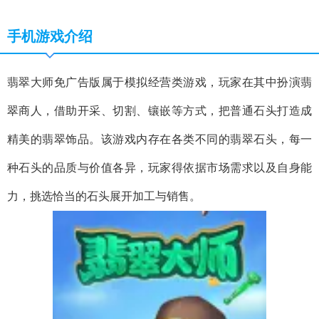
手机游戏介绍
翡翠大师免广告版属于模拟经营类游戏，玩家在其中扮演翡
翠商人，借助开采、切割、镶嵌等方式，把普通石头打造成
精美的翡翠饰品。该游戏内存在各类不同的翡翠石头，每一
种石头的品质与价值各异，玩家得依据市场需求以及自身能
力，挑选恰当的石头展开加工与销售。