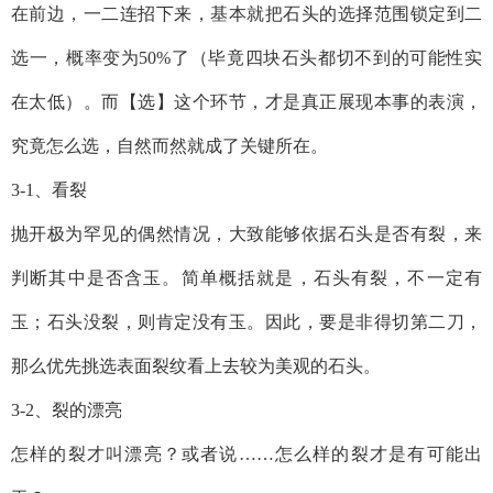
在前边，一二连招下来，基本就把石头的选择范围锁定到二
选一，概率变为50%了（毕竟四块石头都切不到的可能性实
在太低）。而【选】这个环节，才是真正展现本事的表演，
究竟怎么选，自然而然就成了关键所在。
3-1、看裂
抛开极为罕见的偶然情况，大致能够依据石头是否有裂，来
判断其中是否含玉。简单概括就是，石头有裂，不一定有
玉；石头没裂，则肯定没有玉。因此，要是非得切第二刀，
那么优先挑选表面裂纹看上去较为美观的石头。
3-2、裂的漂亮
怎样的裂才叫漂亮？或者说……怎么样的裂才是有可能出