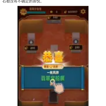
石都没有不确定的喜悦。