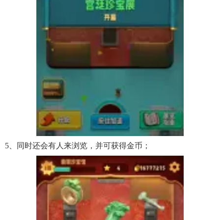
5、同时还会有人来浏览，并可获得金币；