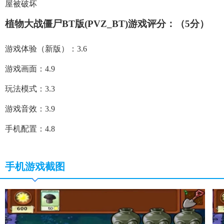
屋被破坏
植物大战僵尸BT版(PVZ_BT)游戏评分：（5分）
游戏体验（新版）：3.6
游戏画面：4.9
玩法模式：3.3
游戏音效：3.9
手机配置：4.8
手机游戏截图