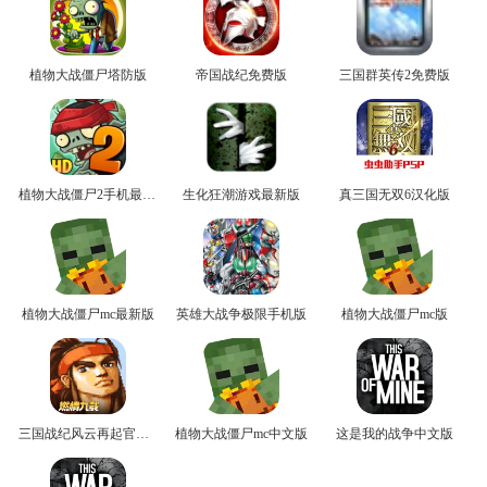
植物大战僵尸塔防版
帝国战纪免费版
三国群英传2免费版
植物大战僵尸2手机最新版
生化狂潮游戏最新版
真三国无双6汉化版
植物大战僵尸mc最新版
英雄大战争极限手机版
植物大战僵尸mc版
三国战纪风云再起官方版
植物大战僵尸mc中文版
这是我的战争中文版