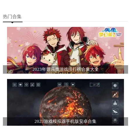
热门合集
2023年音乐类游戏排行榜合集大全
2023游戏模拟器手机版安卓合集