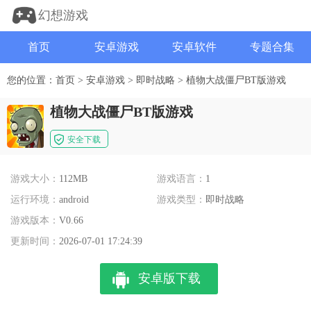
幻想游戏
首页
安卓游戏
安卓软件
专题合集
您的位置：
首页
>
安卓游戏
>
即时战略
>
植物大战僵尸BT版游戏
植物大战僵尸BT版游戏
安全下载
游戏大小：
112MB
游戏语言：
1
运行环境：
android
游戏类型：
即时战略
游戏版本：
V0.66
更新时间：
2026-07-01 17:24:39
安卓版下载