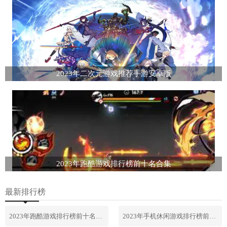
2023年二次元游戏推荐手游安卓版
2023年跑酷游戏排行榜前十名合集
最新排行榜
2023年跑酷游戏排行榜前十名合集
2023年手机休闲游戏排行榜前十名