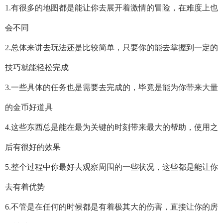
1.有很多的地图都是能让你去展开着激情的冒险，在难度上也
会不同
2.总体来讲去玩法还是比较简单，只要你的能去掌握到一定的
技巧就能轻松完成
3.一些具体的任务也是需要去完成的，毕竟是能为你带来大量
的金币好道具
4.这些东西总是能在最为关键的时刻带来最大的帮助，使用之
后有很好的效果
5.整个过程中你最好去观察周围的一些状况，这些都是能让你
去有着优势
6.不管是在任何的时候都是有着极其大的伤害，直接让你的房