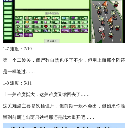
1-7 难度：7/19
第一个二波关，僵尸数自然也多了不少，但用上面那个阵还
是一样能过……
1-8 难度：5/11
上一关难度挺大，这关难度又缩回去了……
这关难点主要是铁桶僵尸，但前期一般不会出，但如果你脸
黑到前期连出两只铁桶那还是战术重开吧……