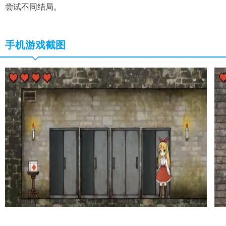
尝试不同结局。​
手机游戏截图