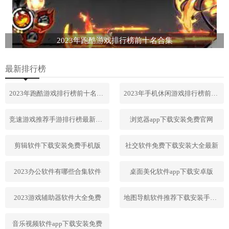
2023年跑酷游戏排行榜前十名合集
最新排行榜
2023年跑酷游戏排行榜前十名合集
2023年手机休闲游戏排行榜前十名
竞速游戏推荐手游排行榜最新2023
浏览器app下载安装免费官网
剪辑软件下载安装免费手机版
社交软件免费下载安装大全最新
2023办公软件有哪些合集软件
桌面美化软件app下载安卓版
2023游戏辅助器软件大全免费
地图导航软件推荐下载安装手机版
音乐视频软件app下载安装免费