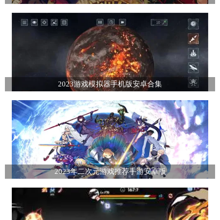
2023游戏模拟器手机版安卓合集
2023年二次元游戏推荐手游安卓版