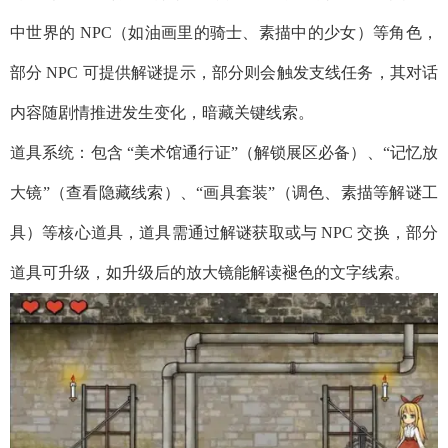
中世界的 NPC（如油画里的骑士、素描中的少女）等角色，
部分 NPC 可提供解谜提示，部分则会触发支线任务，其对话
内容随剧情推进发生变化，暗藏关键线索。​
道具系统：包含 “美术馆通行证”（解锁展区必备）、“记忆放
大镜”（查看隐藏线索）、“画具套装”（调色、素描等解谜工
具）等核心道具，道具需通过解谜获取或与 NPC 交换，部分
道具可升级，如升级后的放大镜能解读褪色的文字线索。​