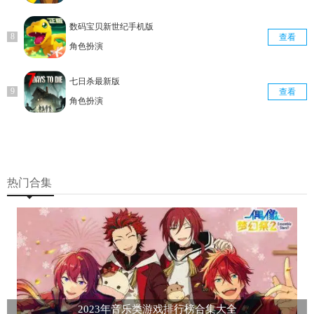
数码宝贝新世纪手机版
查看
角色扮演
七日杀最新版
查看
角色扮演
热门合集
2023年音乐类游戏排行榜合集大全