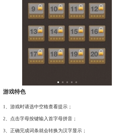
游戏特色
1、游戏时请选中空格查看提示；
2、点击字母按键输入首字母拼音；
3、正确完成词条就会转换为汉字显示；