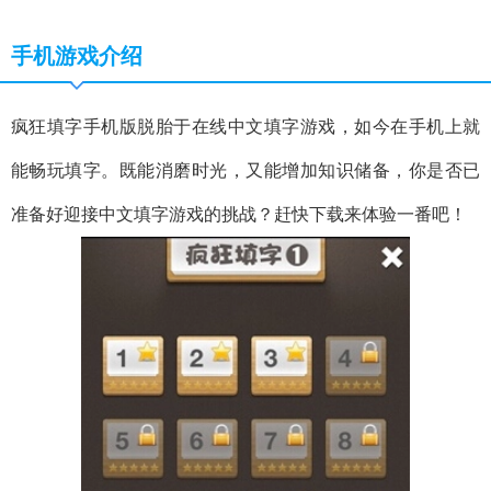
手机游戏介绍
疯狂填字手机版脱胎于在线中文填字游戏，如今在手机上就
能畅玩填字。既能消磨时光，又能增加知识储备，你是否已
准备好迎接中文填字游戏的挑战？赶快下载来体验一番吧！