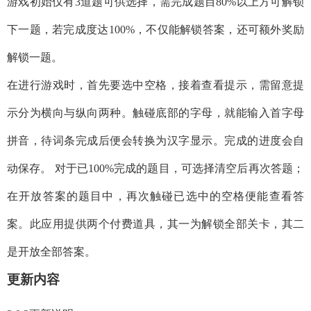
游戏初始仅有3道题可供选择，需完成题目80%以上方可解锁
下一题，若完成度达100%，不仅能解锁答案，还可额外奖励
解锁一题。
在进行游戏时，首先要选中空格，接着查看提示，需留意提
示分为横向与纵向两种。触碰底部的字母，就能输入首字母
拼音，待词条完成后便会转换为汉字显示。完成的进度会自
动保存。 对于已100%完成的题目，可选择清空后再次答题；
在开放答案的题目中，再次触碰已选中的空格便能查看答
案。此应用提供两个付费道具，其一为解锁全部关卡，其二
是开放全部答案。
更新内容