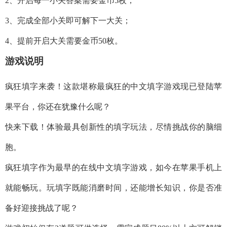
2、开启每一小关答案需要金币5枚；
3、完成全部小关即可解下一大关；
4、提前开启大关需要金币50枚。
游戏说明
疯狂填字来袭！这款堪称最疯狂的中文填字游戏现已登陆苹
果平台，你还在犹豫什么呢？
快来下载！体验最具创新性的填字玩法，尽情挑战你的脑细
胞。
疯狂填字作为最早的在线中文填字游戏，如今在苹果手机上
就能畅玩。玩填字既能消磨时间，还能增长知识，你是否准
备好迎接挑战了呢？