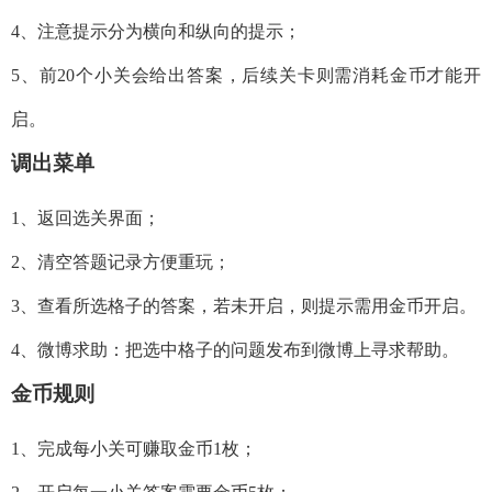
4、注意提示分为横向和纵向的提示；
5、前20个小关会给出答案，后续关卡则需消耗金币才能开
启。
调出菜单
1、返回选关界面；
2、清空答题记录方便重玩；
3、查看所选格子的答案，若未开启，则提示需用金币开启。
4、微博求助：把选中格子的问题发布到微博上寻求帮助。
金币规则
1、完成每小关可赚取金币1枚；