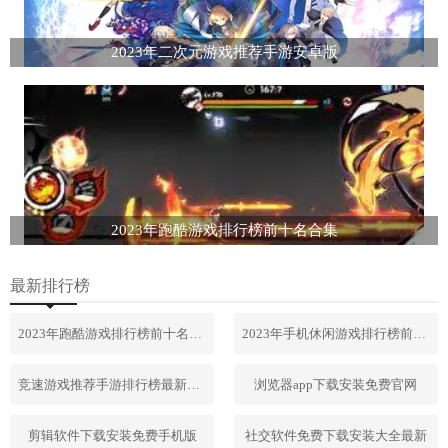
2023年二次元游戏推荐手游安卓版
2023年跑酷游戏排行榜前十名合集
最新排行榜
2023年跑酷游戏排行榜前十名合集
2023年手机休闲游戏排行榜前十名
竞速游戏推荐手游排行榜最新2023
浏览器app下载安装免费官网
剪辑软件下载安装免费手机版
社交软件免费下载安装大全最新