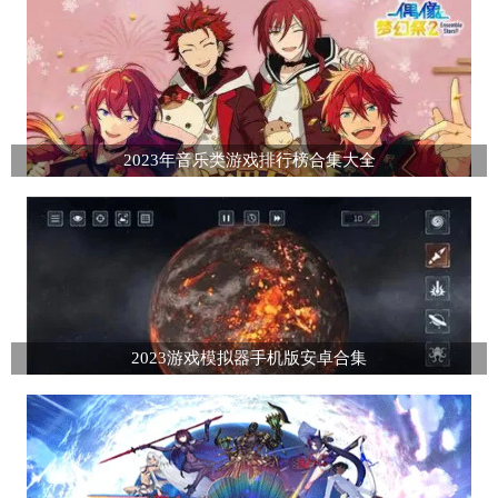
2023年音乐类游戏排行榜合集大全
2023游戏模拟器手机版安卓合集