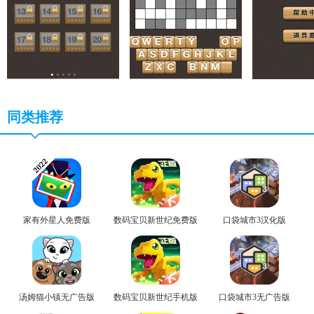
同类推荐
家有外星人免费版
数码宝贝新世纪免费版
口袋城市3汉化版
汤姆猫小镇无广告版
数码宝贝新世纪手机版
口袋城市3无广告版