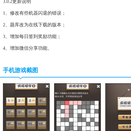
3.0.2更新说明
1、修改有些机器闪退的错误；
2、题库改为在线下载的版本；
3、增加每日签到奖励功能；
4、增加微信分享功能。
手机游戏截图