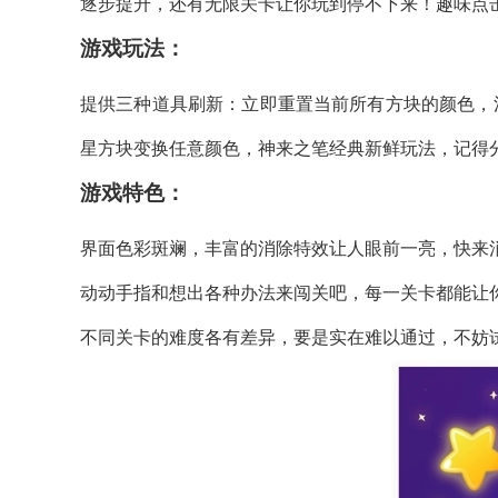
逐步提升，还有无限关卡让你玩到停不下来！趣味点
游戏玩法：
提供三种道具刷新：立即重置当前所有方块的颜色，消
星方块变换任意颜色，神来之笔经典新鲜玩法，记得
游戏特色：
界面色彩斑斓，丰富的消除特效让人眼前一亮，快来
动动手指和想出各种办法来闯关吧，每一关卡都能让
不同关卡的难度各有差异，要是实在难以通过，不妨