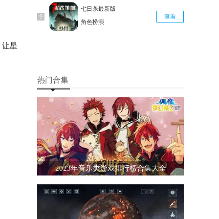
七日杀最新版
查看
角色扮演
：让星
热门合集
2023年音乐类游戏排行榜合集大全