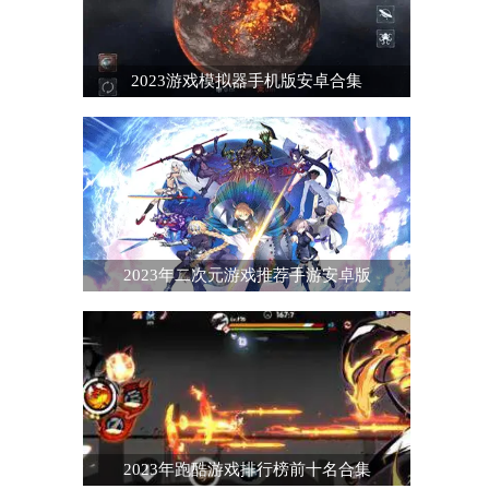
2023游戏模拟器手机版安卓合集
2023年二次元游戏推荐手游安卓版
2023年跑酷游戏排行榜前十名合集