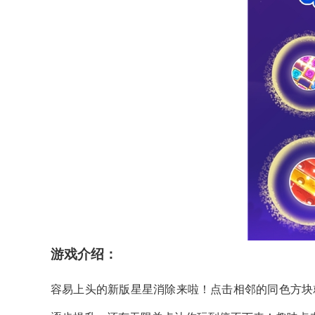
游戏介绍：
容易上头的新版星星消除来啦！点击相邻的同色方块