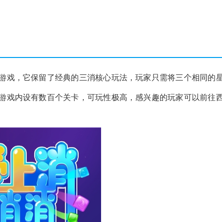
游戏，它保留了经典的三消核心玩法，玩家只需将三个相同的
游戏内设有数百个关卡，可玩性极高，感兴趣的玩家可以前往