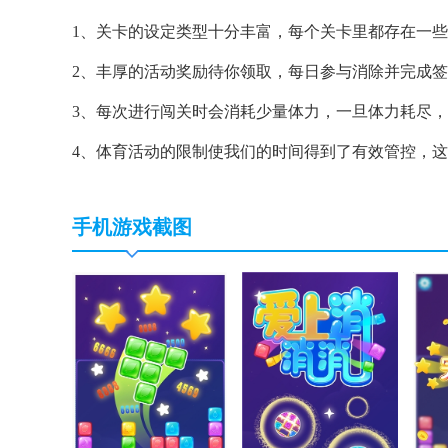
1、关卡的设定类型十分丰富，每个关卡里都存在一
2、丰厚的活动奖励待你领取，每日参与消除并完成
3、每次进行闯关时会消耗少量体力，一旦体力耗尽
4、体育活动的限制使我们的时间得到了有效管控，
手机游戏截图