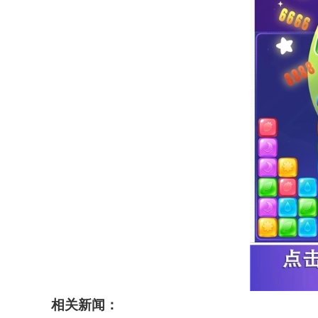
相关新闻：