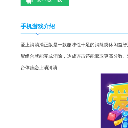
手机游戏介绍
爱上消消消正版是一款趣味性十足的消除类休闲益智
配组合就能完成消除，达成连击还能获取更高分数。
台体验恋上消消消