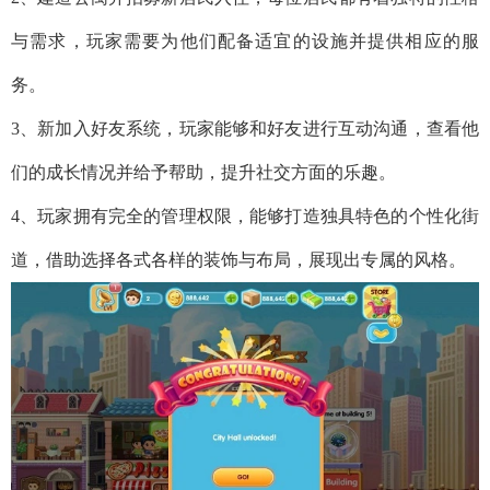
与需求，玩家需要为他们配备适宜的设施并提供相应的服
务。
3、新加入好友系统，玩家能够和好友进行互动沟通，查看他
们的成长情况并给予帮助，提升社交方面的乐趣。
4、玩家拥有完全的管理权限，能够打造独具特色的个性化街
道，借助选择各式各样的装饰与布局，展现出专属的风格。