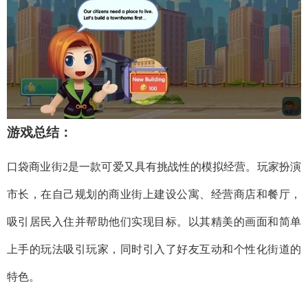
游戏总结：
口袋商业街2是一款可爱又具有挑战性的模拟经营。玩家扮演
市长，在自己规划的商业街上建设公寓、经营商店和餐厅，
吸引居民入住并帮助他们实现目标。以其精美的画面和简单
上手的玩法吸引玩家，同时引入了好友互动和个性化街道的
特色。