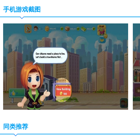
手机游戏截图
同类推荐