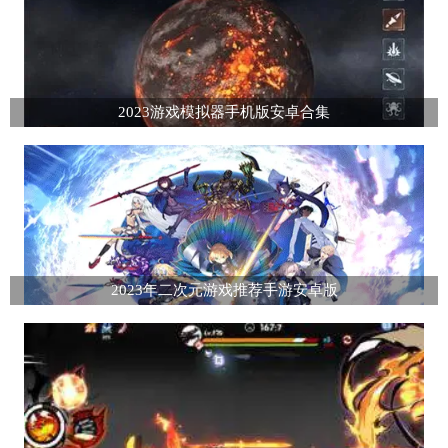
2023游戏模拟器手机版安卓合集
2023年二次元游戏推荐手游安卓版