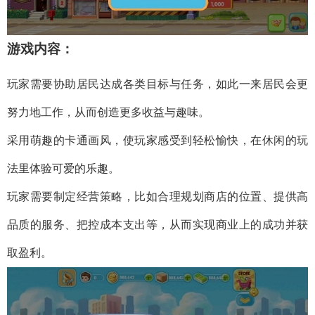
游戏内容：
玩家需要协助居民达成各类目标与任务，如此一来居民会更
努力地工作，从而创造更多收益与趣味。
采用萌趣的卡通画风，使玩家感受到轻松愉快，在休闲的玩
法里体验可爱的乐趣。
玩家需要制定经营策略，比如合理规划商店的位置、提供高
品质的服务、把控成本支出等，从而实现商业上的成功并获
取盈利。