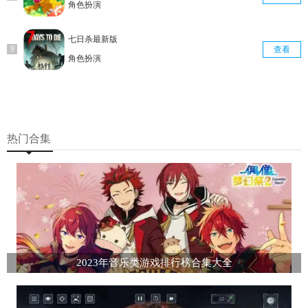
角色扮演
七日杀最新版
查看
角色扮演
热门合集
2023年音乐类游戏排行榜合集大全