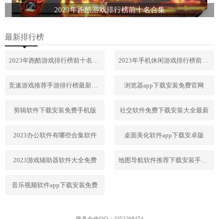
2023年跑酷游戏排行榜前十名合集
最新排行榜
2023年跑酷游戏排行榜前十名合集
2023年手机休闲游戏排行榜前十名
竞速游戏推荐手游排行榜最新2023
浏览器app下载安装免费官网
剪辑软件下载安装免费手机版
社交软件免费下载安装大全最新
2023办公软件有哪些合集软件
桌面美化软件app下载安卓版
2023游戏辅助器软件大全免费
地图导航软件推荐下载安装手机版
音乐视频软件app下载安装免费
商务合作QQ：3253268474