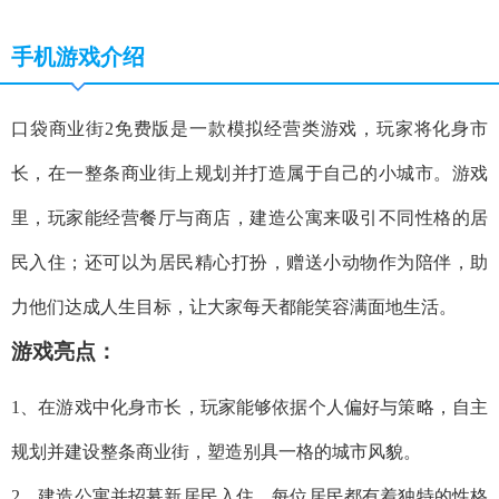
手机游戏介绍
口袋商业街2免费版是一款模拟经营类游戏，玩家将化身市
长，在一整条商业街上规划并打造属于自己的小城市。游戏
里，玩家能经营餐厅与商店，建造公寓来吸引不同性格的居
民入住；还可以为居民精心打扮，赠送小动物作为陪伴，助
力他们达成人生目标，让大家每天都能笑容满面地生活。
游戏亮点：
1、在游戏中化身市长，玩家能够依据个人偏好与策略，自主
规划并建设整条商业街，塑造别具一格的城市风貌。
2、建造公寓并招募新居民入住，每位居民都有着独特的性格