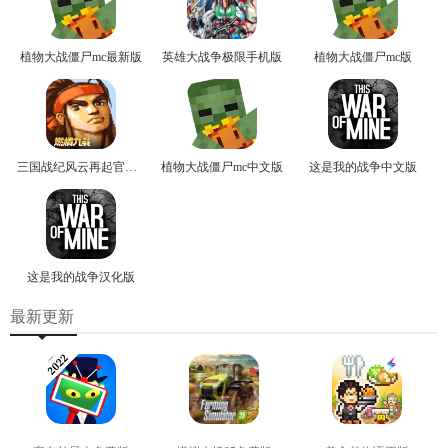
植物大战僵尸mc最新版
英雄大战争极限手机版
植物大战僵尸mc版
三国战纪风云再起官方版
植物大战僵尸mc中文版
这是我的战争中文版
这是我的战争汉化版
最新更新