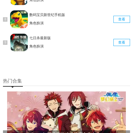
角色扮演
数码宝贝新世纪手机版
查看
角色扮演
七日杀最新版
查看
角色扮演
热门合集