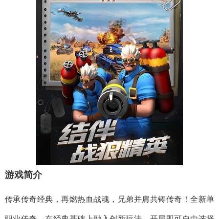
游戏简介
传承传奇经典，再燃热血战魂，兄弟并肩共铸传奇！全新单
职业传奇，在经典基础上融入创新玩法，开局即可自由选择