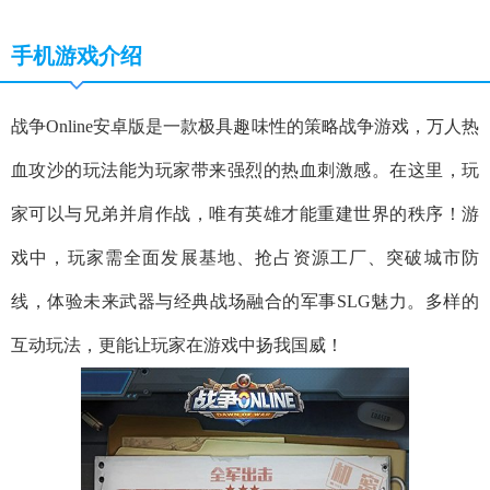
手机游戏介绍
战争Online安卓版是一款极具趣味性的策略战争游戏，万人热
血攻沙的玩法能为玩家带来强烈的热血刺激感。在这里，玩
家可以与兄弟并肩作战，唯有英雄才能重建世界的秩序！游
戏中，玩家需全面发展基地、抢占资源工厂、突破城市防
线，体验未来武器与经典战场融合的军事SLG魅力。多样的
互动玩法，更能让玩家在游戏中扬我国威！