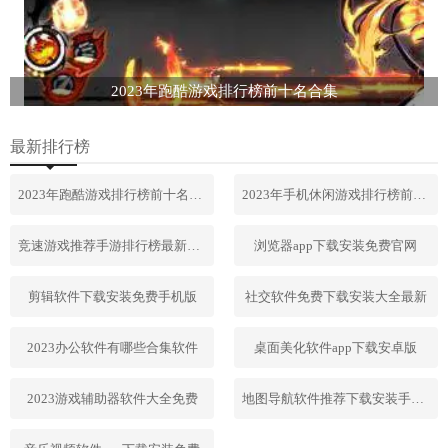
2023年跑酷游戏排行榜前十名合集
最新排行榜
2023年跑酷游戏排行榜前十名合集
2023年手机休闲游戏排行榜前十名
竞速游戏推荐手游排行榜最新2023
浏览器app下载安装免费官网
剪辑软件下载安装免费手机版
社交软件免费下载安装大全最新
2023办公软件有哪些合集软件
桌面美化软件app下载安卓版
2023游戏辅助器软件大全免费
地图导航软件推荐下载安装手机版