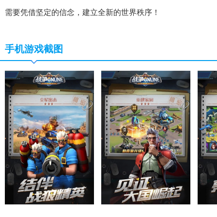
需要凭借坚定的信念，建立全新的世界秩序！
手机游戏截图