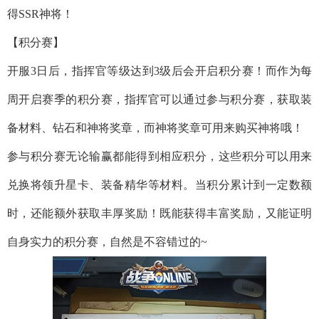
得SSR神将！
【积分赛】
开服3日后，指挥官等级达到3级后会开启积分赛！而作为每
周开启赛季的积分赛，指挥官可以通过参与积分赛，获取装
备材料、钻石和神将奖章，而神将奖章可用来购买神将哦！
参与积分赛无论输赢都能得到相应积分，这些积分可以用来
兑换将领升星卡、装备精华等材料。当积分累计到一定数额
时，还能额外获取丰厚奖励！既能获得丰富奖励，又能证明
自身实力的积分赛，自然是不容错过的~