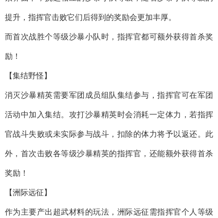
提升，指挥官击败它们后得到的奖励会更加丰厚。
而首次战胜个等级沙暴小队时，指挥官都可额外获得首杀奖
励！
【集结野怪】
消灭沙暴精英需要军团成员组队集结参与，指挥官可在军团
活动中加入集结。攻打沙暴精英时会消耗一定体力，若指挥
官战斗失败或未实际参与战斗，扣除的体力将予以返还。此
外，首次击败各等级沙暴精英的指挥官，还能额外获得首杀
奖励！
【洲际远征】
作为主要产出超武材料的玩法，洲际远征需指挥官个人等级