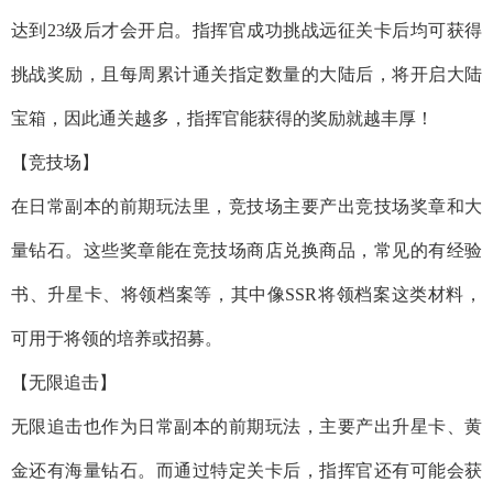
达到23级后才会开启。指挥官成功挑战远征关卡后均可获得
挑战奖励，且每周累计通关指定数量的大陆后，将开启大陆
宝箱，因此通关越多，指挥官能获得的奖励就越丰厚！
【竞技场】
在日常副本的前期玩法里，竞技场主要产出竞技场奖章和大
量钻石。这些奖章能在竞技场商店兑换商品，常见的有经验
书、升星卡、将领档案等，其中像SSR将领档案这类材料，
可用于将领的培养或招募。
【无限追击】
无限追击也作为日常副本的前期玩法，主要产出升星卡、黄
金还有海量钻石。而通过特定关卡后，指挥官还有可能会获