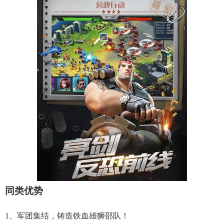
同类优势
1、军团集结，铸造铁血雄狮部队！