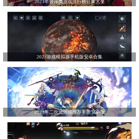
2023年音乐类游戏排行榜合集大全
2023游戏模拟器手机版安卓合集
2023年二次元游戏推荐手游安卓版