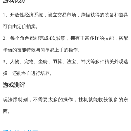
游戏优势
1、开放性经济系统，设立交易市场，刷怪获得的装备和道具
可自由定价拍卖。
2、每个角色都能完成4次转职，拥有丰富多样的技能，搭配
华丽的技能特效与简单易上手的操作。
3、人物、宠物、坐骑、羽翼、法宝、神兵等多种精美外观选
择，还能各自进行培养。
游戏测评
玩法跟特别，不需要太多的操作，挂机就能收获很多的东
西。