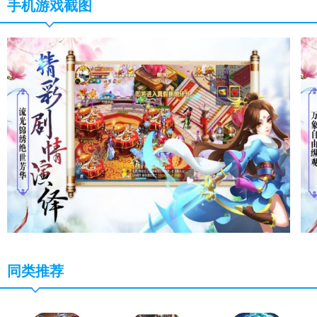
手机游戏截图
同类推荐