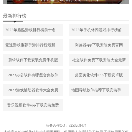
最新排行榜
2023年跑酷游戏排行榜前十名合集
2023年手机休闲游戏排行榜前十名
竞速游戏推荐手游排行榜最新2023
浏览器app下载安装免费官网
剪辑软件下载安装免费手机版
社交软件免费下载安装大全最新
2023办公软件有哪些合集软件
桌面美化软件app下载安卓版
2023游戏辅助器软件大全免费
地图导航软件推荐下载安装手机版
音乐视频软件app下载安装免费
商务合作QQ：3253268474