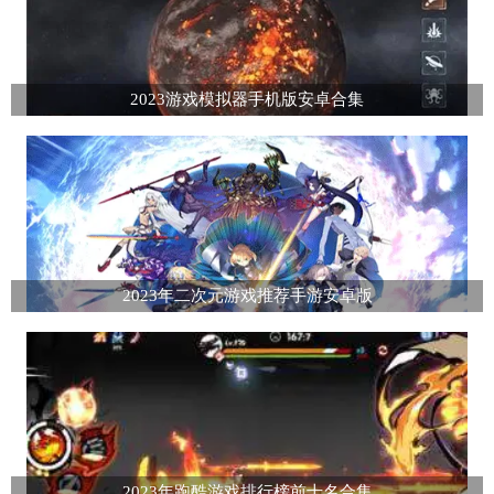
2023游戏模拟器手机版安卓合集
2023年二次元游戏推荐手游安卓版
2023年跑酷游戏排行榜前十名合集