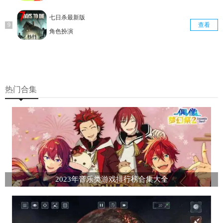
七日杀最新版
查看
角色扮演
热门合集
2023年音乐类游戏排行榜合集大全