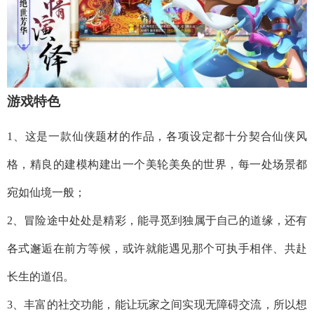
游戏特色
1、这是一款仙侠题材的作品，各项设定都十分契合仙侠风
格，精良的建模构建出一个美轮美奂的世界，每一处场景都
宛如仙境一般；
2、冒险途中处处是精彩，能寻觅到独属于自己的道缘，还有
各式邂逅在前方等候，或许就能遇见那个可执手相伴、共赴
长生的道侣。
3、丰富的社交功能，能让玩家之间实现无障碍交流，所以想