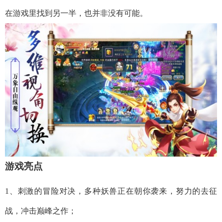
在游戏里找到另一半，也并非没有可能。
游戏亮点
1、刺激的冒险对决，多种妖兽正在朝你袭来，努力的去征
战，冲击巅峰之作；