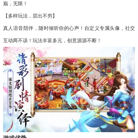
巅，无限！
【多样玩法，层出不穷】
真人语音陪伴，随时倾听你的心声！自定义专属头像，社交
互动两不误！玩法丰富多元，创意源源不断！