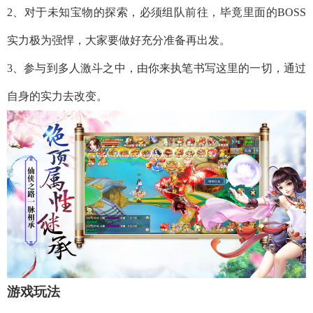
2、对于未知宝物的探索，必须组队前往，毕竟里面的BOSS
实力极为强悍，大家要做好充分准备再出发。
3、参与到多人激斗之中，由你来执笔书写这里的一切，通过
自身的实力去改变。
游戏玩法