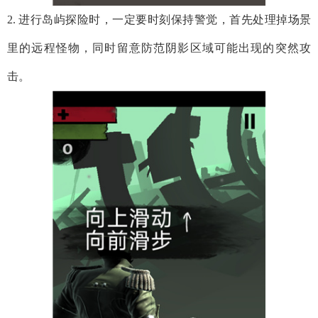
2. 进行岛屿探险时，一定要时刻保持警觉，首先处理掉场景
里的远程怪物，同时留意防范阴影区域可能出现的突然攻
击。