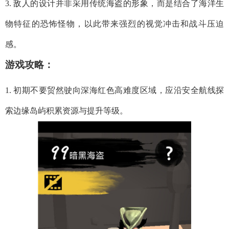
3. 敌人的设计并非采用传统海盗的形象，而是结合了海洋生
物特征的恐怖怪物，以此带来强烈的视觉冲击和战斗压迫
感。
游戏攻略：
1. 初期不要贸然驶向深海红色高难度区域，应沿安全航线探
索边缘岛屿积累资源与提升等级。