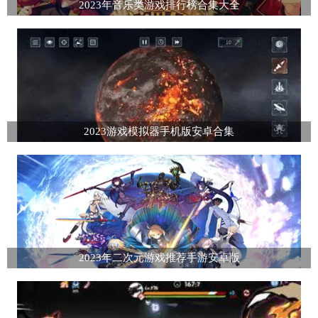
2023年音乐类游戏排行榜合集大全
2023游戏模拟器手机版安卓合集
2023年二次元游戏推荐手游安卓版