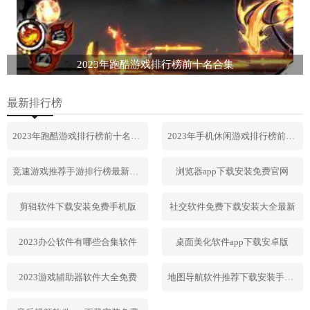
2023年跑酷游戏排行榜前十名合集
最新排行榜
2023年跑酷游戏排行榜前十名合集
2023年手机休闲游戏排行榜前十名
竞速游戏推荐手游排行榜最新2023
浏览器app下载安装免费官网
剪辑软件下载安装免费手机版
社交软件免费下载安装大全最新
2023办公软件有哪些合集软件
桌面美化软件app下载安卓版
2023游戏辅助器软件大全免费
地图导航软件推荐下载安装手机版