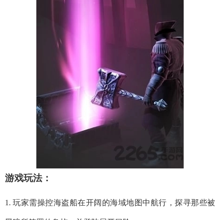
游戏玩法：
1. 玩家需操控海盗船在开阔的海域地图中航行，探寻那些被