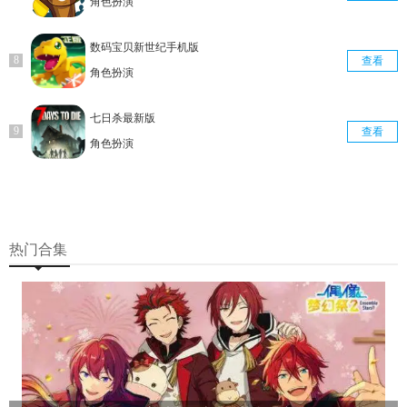
角色扮演
数码宝贝新世纪手机版
查看
角色扮演
七日杀最新版
查看
角色扮演
热门合集