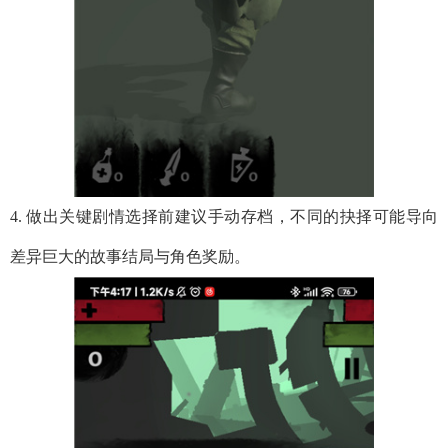
4. 做出关键剧情选择前建议手动存档，不同的抉择可能导向
差异巨大的故事结局与角色奖励。