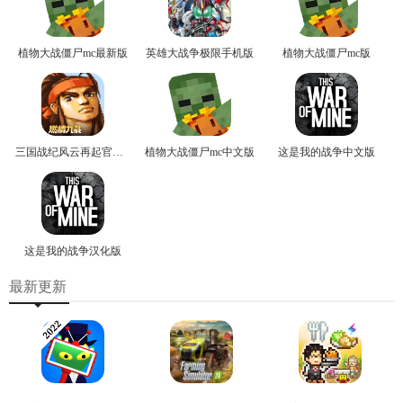
植物大战僵尸mc最新版
英雄大战争极限手机版
植物大战僵尸mc版
三国战纪风云再起官方版
植物大战僵尸mc中文版
这是我的战争中文版
这是我的战争汉化版
最新更新