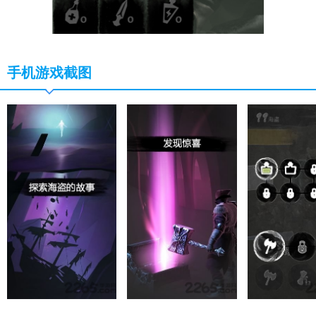
手机游戏截图