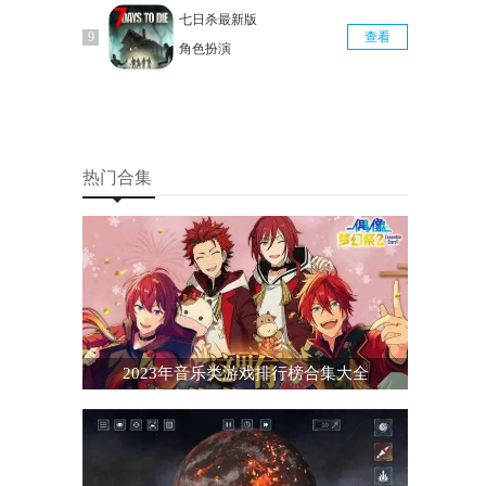
七日杀最新版
查看
角色扮演
热门合集
2023年音乐类游戏排行榜合集大全