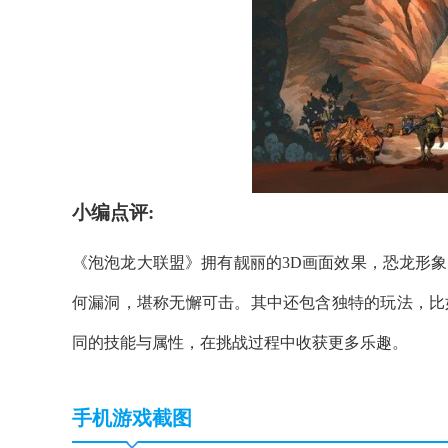
小编点评:
《泡泡龙大联盟》拥有靓丽的3D画面效果，恐龙形
何漏洞，堪称无懈可击。其中还包含独特的玩法，比
同的技能与属性，在挑战过程中收获更多乐趣。
手机游戏截图