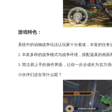
游戏特色：
系统中的动物战争玩法让玩家十分着迷，丰富的任务
2. 丰富多样的战争模式与战争环境，搭配逼真的画
3. 简洁易上手的操作界面，让你一步步成长为实力
小伙伴们还在等什么呢？