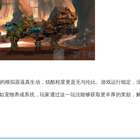
象的模拟器逼真生动，炫酷程度更是无与伦比。游戏运行稳定，
如宠物养成系统，玩家通过这一玩法能够获取更丰厚的奖励，