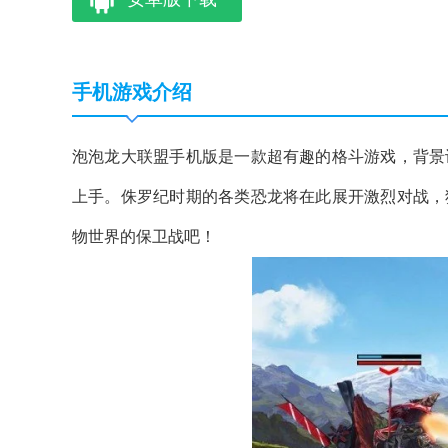
手机游戏介绍
泡泡龙大联盟手机版是一款超有趣的格斗游戏，背景
上手。侏罗纪时期的各类恐龙将在此展开激烈对战，
物世界的保卫战吧！