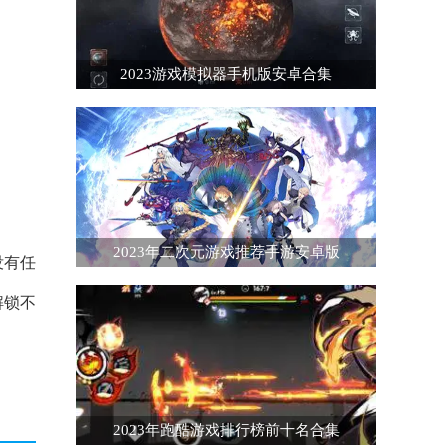
2023游戏模拟器手机版安卓合集
2023年二次元游戏推荐手游安卓版
没有任
解锁不
2023年跑酷游戏排行榜前十名合集