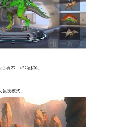
，你会有不一样的体验。
人竞技模式。