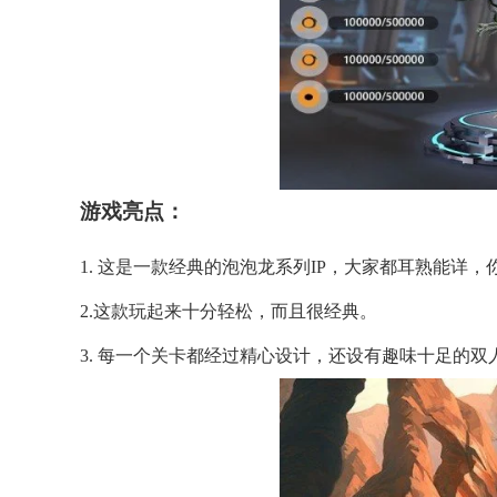
游戏亮点：
1. 这是一款经典的泡泡龙系列IP，大家都耳熟能详
2.这款玩起来十分轻松，而且很经典。
3. 每一个关卡都经过精心设计，还设有趣味十足的双