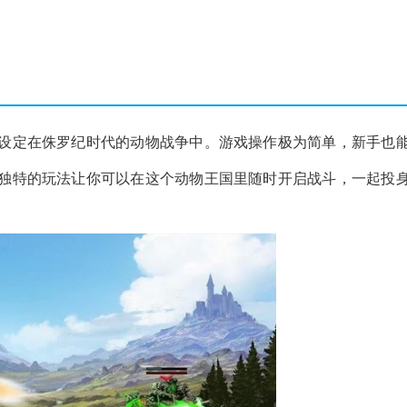
设定在侏罗纪时代的动物战争中。游戏操作极为简单，新手也
独特的玩法让你可以在这个动物王国里随时开启战斗，一起投