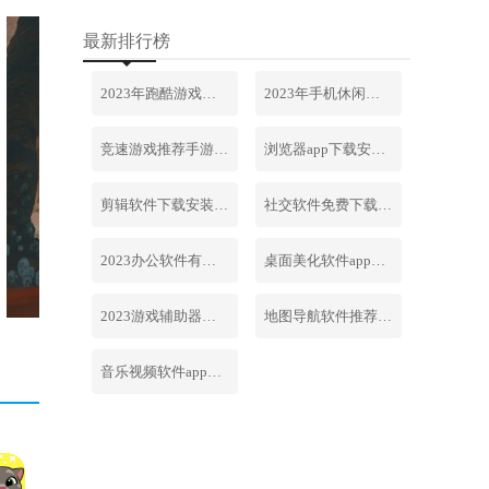
最新排行榜
2023年跑酷游戏排行榜前十名合集
2023年手机休闲游戏排行榜前十名
竞速游戏推荐手游排行榜最新2023
浏览器app下载安装免费官网
剪辑软件下载安装免费手机版
社交软件免费下载安装大全最新
2023办公软件有哪些合集软件
桌面美化软件app下载安卓版
2023游戏辅助器软件大全免费
地图导航软件推荐下载安装手机版
音乐视频软件app下载安装免费