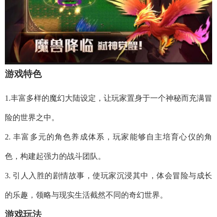
游戏特色
1.丰富多样的魔幻大陆设定，让玩家置身于一个神秘而充满冒
险的世界之中。
2. 丰富多元的角色养成体系，玩家能够自主培育心仪的角
色，构建起强力的战斗团队。
3. 引人入胜的剧情故事，使玩家沉浸其中，体会冒险与成长
的乐趣，领略与现实生活截然不同的奇幻世界。
游戏玩法