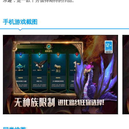
乐趣，是一款十分值得期待的作品。
手机游戏截图