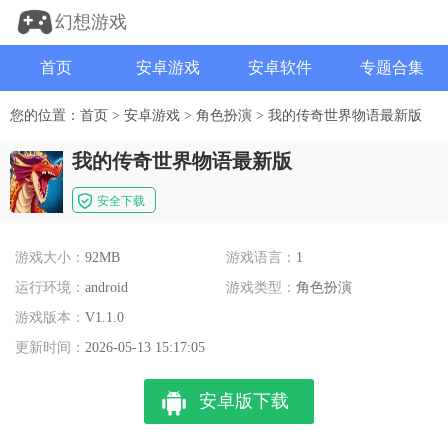
幻想游戏
首页
安卓游戏
安卓软件
专题合集
您的位置：
首页
>
安卓游戏
>
角色扮演
>
我的传奇世界物语最新版
我的传奇世界物语最新版
安全下载
游戏大小：
92MB
游戏语言：
1
运行环境：
android
游戏类型：
角色扮演
游戏版本：
V1.1.0
更新时间：
2026-05-13 15:17:05
安卓版下载