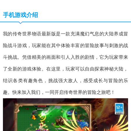
手机游戏介绍
我的传奇世界物语最新版是一款充满魔幻气息的大陆养成冒
险战斗游戏，玩家能在其中体验丰富的冒险故事与刺激的战
斗挑战。凭借精美的画面和引人入胜的剧情，它为玩家带来
了全新的游戏体验。在这里，玩家可以自由探索神秘大陆，
结识各类有趣角色，挑战强大敌人，感受成长与冒险的乐
趣。快来加入我们，一同开启传奇世界的冒险之旅吧！