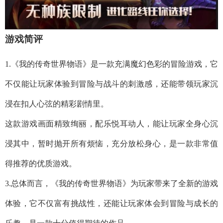
游戏简评
1.《我的传奇世界物语》是一款充满魔幻色彩的冒险游戏，它
不仅能让玩家体验到冒险与战斗的刺激感，还能带领玩家沉
浸在扣人心弦的精彩剧情里。
这款游戏画面精致绚丽，配乐悦耳动人，能让玩家全身心沉
浸其中，暂时抛开所有烦恼，充分放松身心，是一款非常值
得推荐的优质游戏。
3.总体而言，《我的传奇世界物语》为玩家带来了全新的游戏
体验，它不仅富有挑战性，还能让玩家体会到冒险与成长的