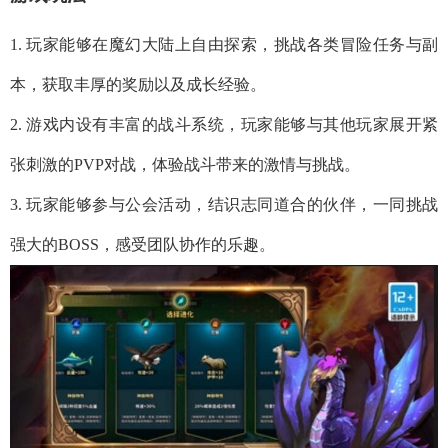
1. 玩家能够在魔幻大陆上自由探索，挑战各类冒险任务与副
本，获取丰厚的奖励以及成长经验。
2. 游戏内设有丰富的战斗系统，玩家能够与其他玩家展开紧
张刺激的PVP对战，体验战斗带来的激情与挑战。
3. 玩家能够参与公会活动，结识志同道合的伙伴，一同挑战
强大的BOSS，感受团队协作的乐趣。