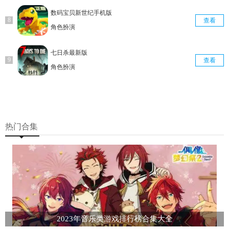
数码宝贝新世纪手机版
查看
角色扮演
七日杀最新版
查看
角色扮演
热门合集
2023年音乐类游戏排行榜合集大全