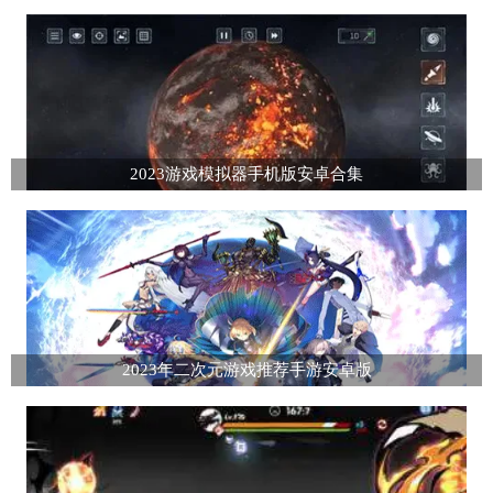
2023游戏模拟器手机版安卓合集
2023年二次元游戏推荐手游安卓版