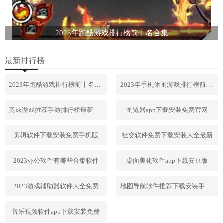
2023年跑酷游戏排行榜前十名合集
最新排行榜
2023年跑酷游戏排行榜前十名合集
2023年手机休闲游戏排行榜前十名
竞速游戏推荐手游排行榜最新2023
浏览器app下载安装免费官网
剪辑软件下载安装免费手机版
社交软件免费下载安装大全最新
2023办公软件有哪些合集软件
桌面美化软件app下载安卓版
2023游戏辅助器软件大全免费
地图导航软件推荐下载安装手机版
音乐视频软件app下载安装免费