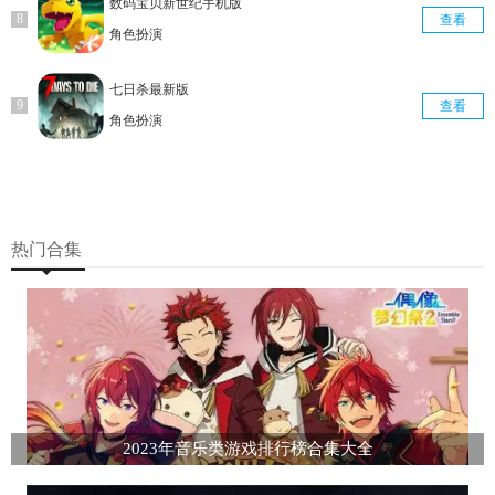
数码宝贝新世纪手机版
查看
角色扮演
七日杀最新版
查看
角色扮演
热门合集
2023年音乐类游戏排行榜合集大全