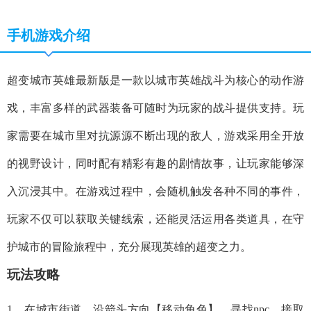
手机游戏介绍
超变城市英雄最新版是一款以城市英雄战斗为核心的动作游
戏，丰富多样的武器装备可随时为玩家的战斗提供支持。玩
家需要在城市里对抗源源不断出现的敌人，游戏采用全开放
的视野设计，同时配有精彩有趣的剧情故事，让玩家能够深
入沉浸其中。在游戏过程中，会随机触发各种不同的事件，
玩家不仅可以获取关键线索，还能灵活运用各类道具，在守
护城市的冒险旅程中，充分展现英雄的超变之力。
玩法攻略
1、在城市街道，沿箭头方向【移动角色】，寻找npc，接取