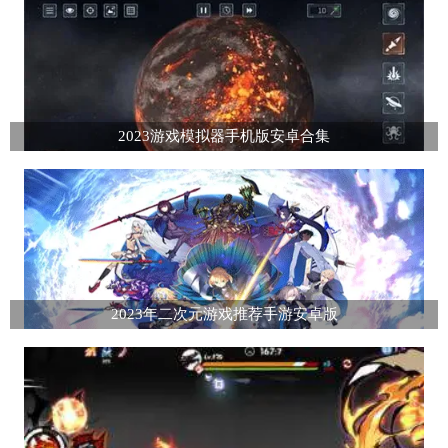
2023游戏模拟器手机版安卓合集
2023年二次元游戏推荐手游安卓版