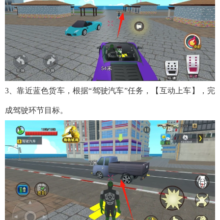
3、靠近蓝色货车，根据“驾驶汽车”任务，【互动上车】，完
成驾驶环节目标。