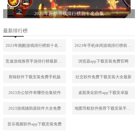
2023年跑酷游戏排行榜前十名合集
最新排行榜
2023年跑酷游戏排行榜前十名合集
2023年手机休闲游戏排行榜前十名
竞速游戏推荐手游排行榜最新2023
浏览器app下载安装免费官网
剪辑软件下载安装免费手机版
社交软件免费下载安装大全最新
2023办公软件有哪些合集软件
桌面美化软件app下载安卓版
2023游戏辅助器软件大全免费
地图导航软件推荐下载安装手机版
音乐视频软件app下载安装免费