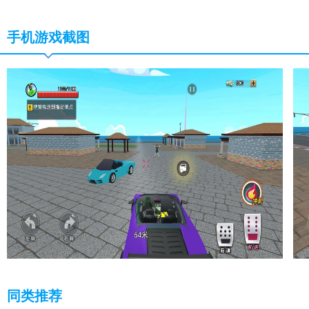
手机游戏截图
同类推荐