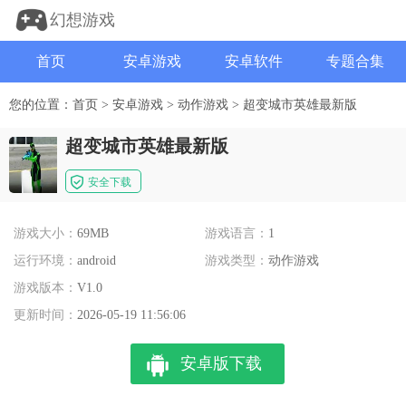
幻想游戏
首页
安卓游戏
安卓软件
专题合集
您的位置：
首页
>
安卓游戏
>
动作游戏
>
超变城市英雄最新版
超变城市英雄最新版
安全下载
游戏大小：
69MB
游戏语言：
1
运行环境：
android
游戏类型：
动作游戏
游戏版本：
V1.0
更新时间：
2026-05-19 11:56:06
安卓版下载