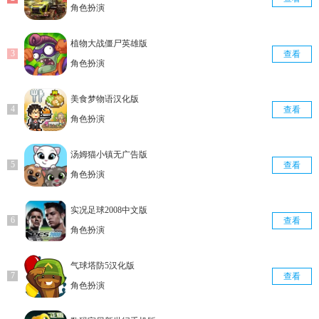
角色扮演
植物大战僵尸英雄版
查看
角色扮演
美食梦物语汉化版
查看
角色扮演
汤姆猫小镇无广告版
查看
角色扮演
实况足球2008中文版
查看
角色扮演
气球塔防5汉化版
查看
角色扮演