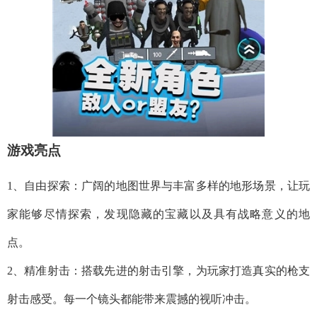
游戏亮点
1、自由探索：广阔的地图世界与丰富多样的地形场景，让玩
家能够尽情探索，发现隐藏的宝藏以及具有战略意义的地
点。
2、精准射击：搭载先进的射击引擎，为玩家打造真实的枪支
射击感受。每一个镜头都能带来震撼的视听冲击。