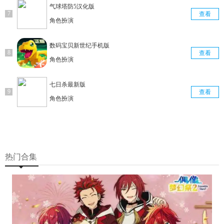
气球塔防5汉化版
查看
角色扮演
数码宝贝新世纪手机版
查看
角色扮演
七日杀最新版
查看
角色扮演
热门合集