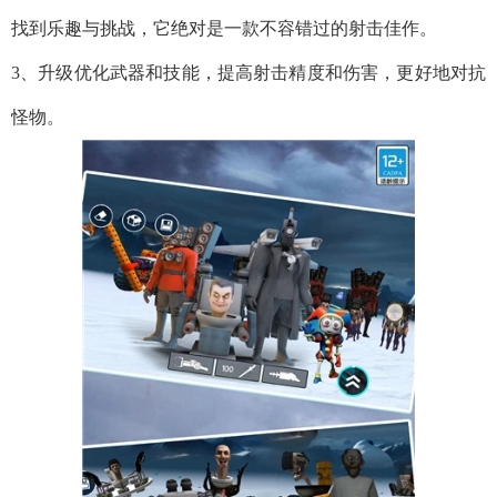
找到乐趣与挑战，它绝对是一款不容错过的射击佳作。
3、升级优化武器和技能，提高射击精度和伤害，更好地对抗
怪物。