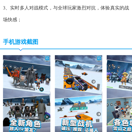
3、实时多人对战模式，与全球玩家激烈对抗，体验真实的战
场快感；
手机游戏截图