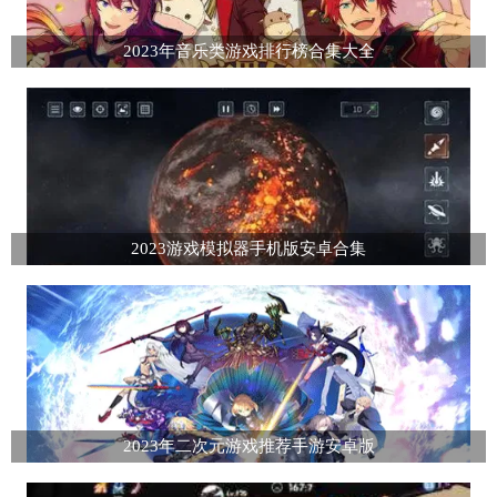
2023年音乐类游戏排行榜合集大全
2023游戏模拟器手机版安卓合集
2023年二次元游戏推荐手游安卓版