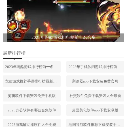
2023年跑酷游戏排行榜前十名合集
最新排行榜
2023年跑酷游戏排行榜前十名合集
2023年手机休闲游戏排行榜前十名
竞速游戏推荐手游排行榜最新2023
浏览器app下载安装免费官网
剪辑软件下载安装免费手机版
社交软件免费下载安装大全最新
2023办公软件有哪些合集软件
桌面美化软件app下载安卓版
2023游戏辅助器软件大全免费
地图导航软件推荐下载安装手机版