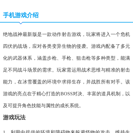
手机游戏介绍
绝地战神最新版是一款动作射击游戏，玩家将进入一个危机
四伏的战场，应对各类变异生物的侵袭。游戏内配备了多元
化的武器体系，涵盖步枪、手枪、狙击枪等多种类型，能满
足不同战斗场景的需求。玩家需运用战术思维与精准的射击
能力，在冰雪覆盖的环境中求得生存，并战胜所有对手。该
游戏的亮点在于精心打造的BOSS对决、丰富的道具机制，以
及可提升角色技能与属性的成长系统。
游戏玩法
1、利用中提供的环境和障碍物来躲避怪物的攻击，维持生