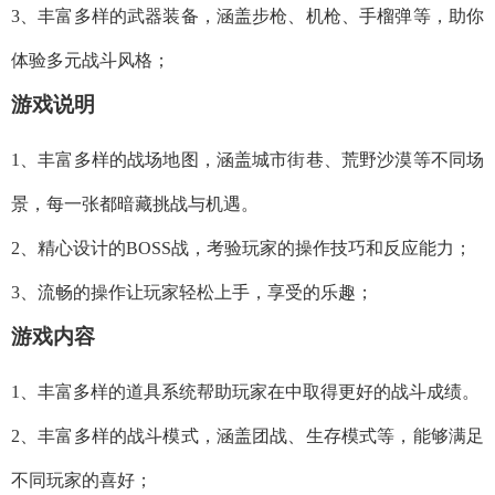
3、丰富多样的武器装备，涵盖步枪、机枪、手榴弹等，助你
体验多元战斗风格；
游戏说明
1、丰富多样的战场地图，涵盖城市街巷、荒野沙漠等不同场
景，每一张都暗藏挑战与机遇。
2、精心设计的BOSS战，考验玩家的操作技巧和反应能力；
3、流畅的操作让玩家轻松上手，享受的乐趣；
游戏内容
1、丰富多样的道具系统帮助玩家在中取得更好的战斗成绩。
2、丰富多样的战斗模式，涵盖团战、生存模式等，能够满足
不同玩家的喜好；