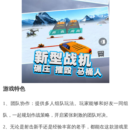
游戏特色
1、团队协作：提供多人组队玩法。玩家能够和好友一同组
队，一起规划作战策略，开启紧张刺激的团队对决。
2、无论是射击新手还是经验丰富的老手，都能在这款游戏里