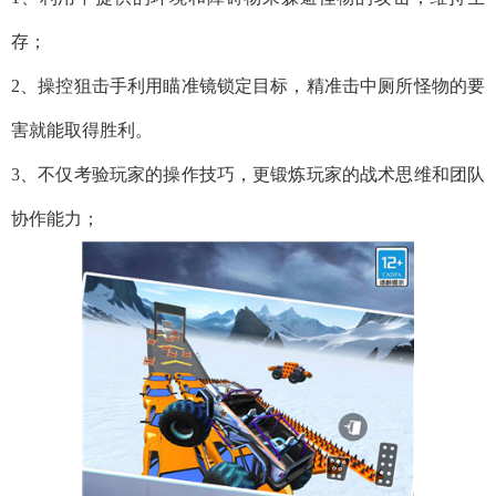
存；
2、操控狙击手利用瞄准镜锁定目标，精准击中厕所怪物的要
害就能取得胜利。
3、不仅考验玩家的操作技巧，更锻炼玩家的战术思维和团队
协作能力；