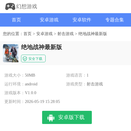
幻想游戏
首页
安卓游戏
安卓软件
专题合集
您的位置：
首页
>
安卓游戏
>
射击游戏
>
绝地战神最新版
绝地战神最新版
安全下载
游戏大小：
50MB
游戏语言：
1
运行环境：
android
游戏类型：
射击游戏
游戏版本：
V1.0.0
更新时间：
2026-05-19 15:28:05
安卓版下载