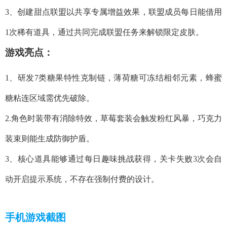
3、创建甜点联盟以共享专属增益效果，联盟成员每日能借用
1次稀有道具，通过共同完成联盟任务来解锁限定皮肤。
游戏亮点：
1、研发7类糖果特性克制链，薄荷糖可冻结相邻元素，蜂蜜
糖粘连区域需优先破除。
2.角色时装带有消除特效，草莓套装会触发粉红风暴，巧克力
装束则能生成防御护盾。
3、核心道具能够通过每日趣味挑战获得，关卡失败3次会自
动开启提示系统，不存在强制付费的设计。
手机游戏截图