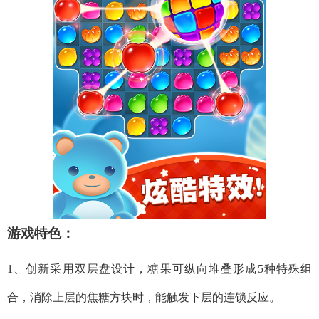
游戏特色：
1、创新采用双层盘设计，糖果可纵向堆叠形成5种特殊组
合，消除上层的焦糖方块时，能触发下层的连锁反应。