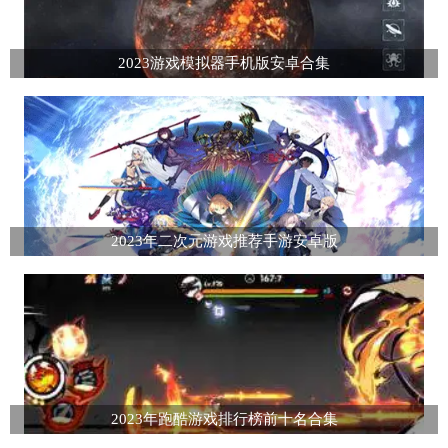
2023游戏模拟器手机版安卓合集
2023年二次元游戏推荐手游安卓版
2023年跑酷游戏排行榜前十名合集