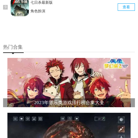
七日杀最新版
查看
角色扮演
热门合集
2023年音乐类游戏排行榜合集大全