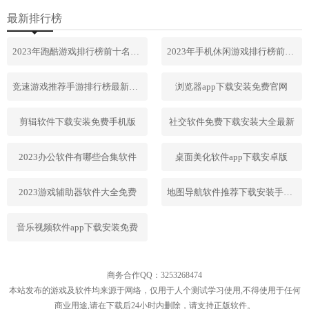
最新排行榜
2023年跑酷游戏排行榜前十名合集
2023年手机休闲游戏排行榜前十名
竞速游戏推荐手游排行榜最新2023
浏览器app下载安装免费官网
剪辑软件下载安装免费手机版
社交软件免费下载安装大全最新
2023办公软件有哪些合集软件
桌面美化软件app下载安卓版
2023游戏辅助器软件大全免费
地图导航软件推荐下载安装手机版
音乐视频软件app下载安装免费
商务合作QQ：3253268474
本站发布的游戏及软件均来源于网络，仅用于人个测试学习使用,不得使用于任何
商业用途,请在下载后24小时内删除，请支持正版软件。