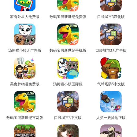
家有外星人免费版
数码宝贝新世纪免费版
口袋城市3汉化版
汤姆猫小镇无广告版
数码宝贝新世纪手机版
口袋城市3无广告版
美食梦物语免费版
汤姆猫小镇国际服
气球塔防5中文版
数码宝贝新世纪官网版
口袋城市3中文版
人类一败涂地正版