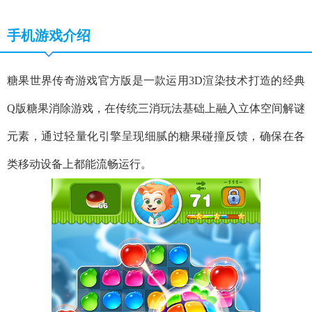
手机游戏介绍
糖果世界传奇游戏官方版是一款运用3D渲染技术打造的经典
Q版糖果消除游戏，在传统三消玩法基础上融入立体空间解谜
元素，通过轻量化引擎呈现细腻的糖果碰撞反馈，确保在各
类移动设备上都能流畅运行。