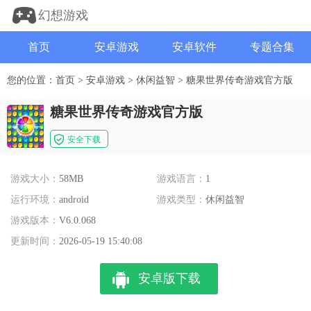
幻想游戏
首页
安卓游戏
安卓软件
专题合集
您的位置：
首页
>
安卓游戏
>
休闲益智
>
糖果世界传奇游戏官方版
糖果世界传奇游戏官方版
安全下载
游戏大小：
58MB
游戏语言：
1
运行环境：
android
游戏类型：
休闲益智
游戏版本：
V6.0.068
更新时间：
2026-05-19 15:40:08
安卓版下载