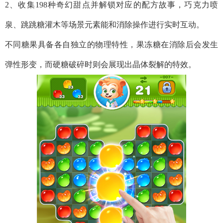
2、收集198种奇幻甜点并解锁对应的配方故事，巧克力喷
泉、跳跳糖灌木等场景元素能和消除操作进行实时互动。
不同糖果具备各自独立的物理特性，果冻糖在消除后会发生
弹性形变，而硬糖破碎时则会展现出晶体裂解的特效。