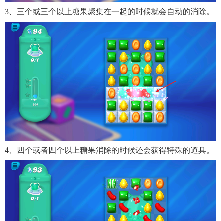
3、三个或三个以上糖果聚集在一起的时候就会自动的消除。
4、四个或者四个以上糖果消除的时候还会获得特殊的道具。