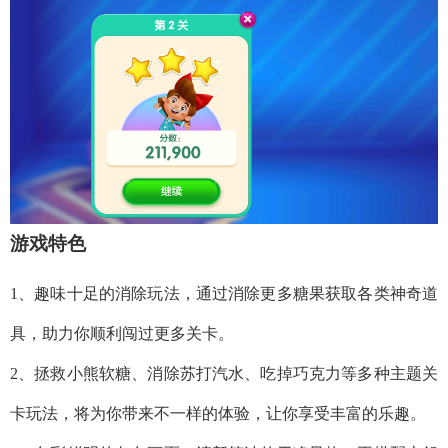
游戏特色
1、趣味十足的消除玩法，通过消除更多糖果获取各类神奇道
具，助力你顺利闯过更多关卡。
2、拯救小熊软糖、消除苏打汽水、吃掉巧克力等多种主题关
卡玩法，将为你带来不一样的体验，让你享受丰富的乐趣。