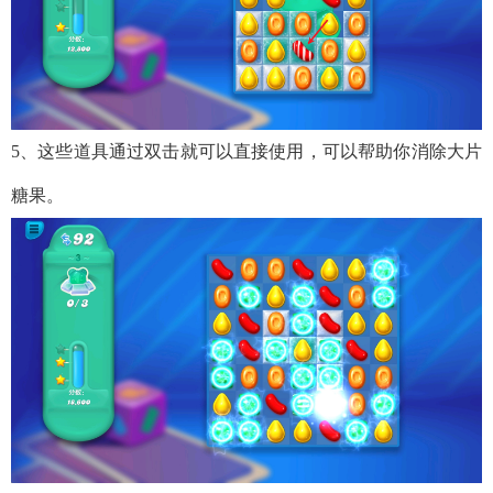
5、这些道具通过双击就可以直接使用，可以帮助你消除大片
糖果。