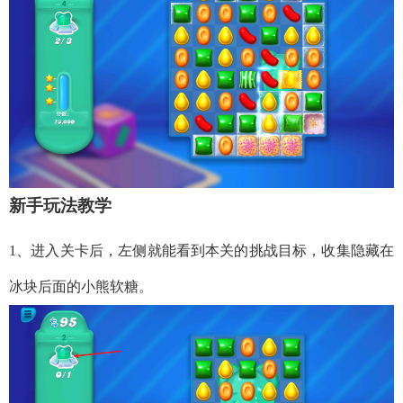
新手玩法教学
1、进入关卡后，左侧就能看到本关的挑战目标，收集隐藏在
冰块后面的小熊软糖。