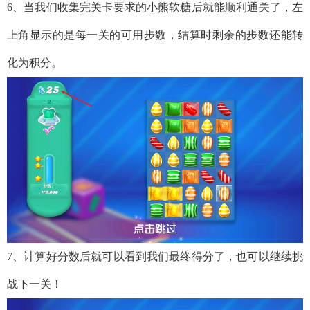
6、当我们收集完关卡要求的小熊软糖后就能顺利通关了，左
上角显示的是每一关的可用步数，结算时剩余的步数还能转
化为积分。
7、计算好分数后就可以看到我们最终得分了，也可以继续挑
战下一关！