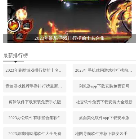
2023年跑酷游戏排行榜前十名合集
最新排行榜
2023年跑酷游戏排行榜前十名合集
2023年手机休闲游戏排行榜前十名
竞速游戏推荐手游排行榜最新2023
浏览器app下载安装免费官网
剪辑软件下载安装免费手机版
社交软件免费下载安装大全最新
2023办公软件有哪些合集软件
桌面美化软件app下载安卓版
2023游戏辅助器软件大全免费
地图导航软件推荐下载安装手机版