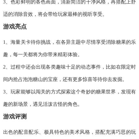
3、色彩鲜明的各色画面，清新简洁的干净风格，再搭配上舒
适的消除音效，将会带给玩家最棒的视听享受。
游戏亮点
1、海量关卡待你挑战，在各异主题中尽情享受消除糖果的乐
趣，每一关都将为你带来精彩体验。
2、过程中还会出现各类趣味十足的动态事件，比如在限定时
间内抢占泡泡糖山的宝座，还有更多惊喜等待你去发掘。
3、玩家能够以闯关的方式探索这个奇妙的糖果世界，发现有
趣的新场景，遇见活泼古怪的角色。
游戏评测
出色的配音配乐、极具特色的美术风格，搭配充满巧思的玩