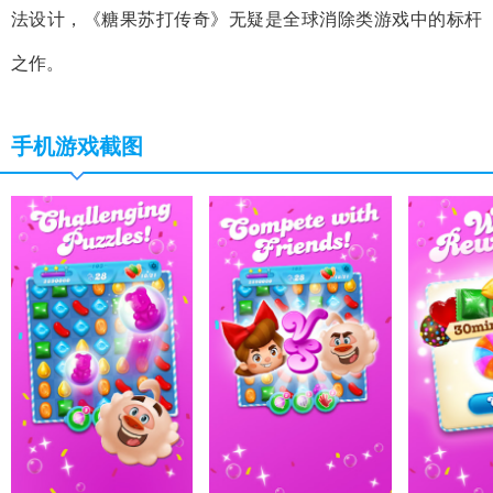
法设计，《糖果苏打传奇》无疑是全球消除类游戏中的标杆
之作。
手机游戏截图