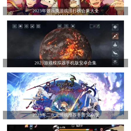
2023年音乐类游戏排行榜合集大全
2023游戏模拟器手机版安卓合集
2023年二次元游戏推荐手游安卓版