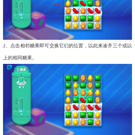
2、点击相邻糖果即可交换它们的位置，以此来凑齐三个或以
上的相同糖果。