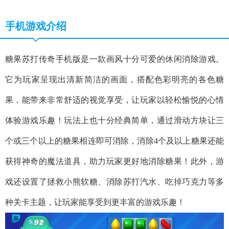
手机游戏介绍
糖果苏打传奇手机版是一款画风十分可爱的休闲消除游戏。
它为玩家呈现出清新简洁的画面，搭配色彩明亮的各色糖
果，能带来非常舒适的视觉享受，让玩家以轻松愉悦的心情
体验游戏乐趣！玩法上也十分经典简单，通过滑动方块让三
个或三个以上的糖果相连即可消除，消除4个及以上糖果还能
获得神奇的魔法道具，助力玩家更好地消除糖果！此外，游
戏还设置了拯救小熊软糖、消除苏打汽水、吃掉巧克力等多
种关卡主题，让玩家能享受到更丰富的游戏乐趣！