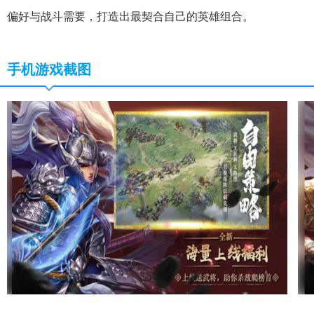
偏好与战斗需要，打造出最契合自己的英雄组合。
手机游戏截图