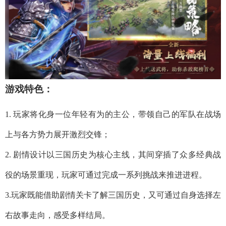
游戏特色：
1. 玩家将化身一位年轻有为的主公，带领自己的军队在战场
上与各方势力展开激烈交锋；
2. 剧情设计以三国历史为核心主线，其间穿插了众多经典战
役的场景重现，玩家可通过完成一系列挑战来推进进程。
3.玩家既能借助剧情关卡了解三国历史，又可通过自身选择左
右故事走向，感受多样结局。