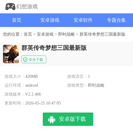
幻想游戏
首页
安卓游戏
安卓软件
专题合集
您的位置：
首页
>
安卓游戏
>
即时战略
>
群英传奇梦想三国最新版
群英传奇梦想三国最新版
安全下载
游戏大小：
420MB
游戏语言：
1
运行环境：
android
游戏类型：
即时战略
游戏版本：
V2.2.406
更新时间：
2026-05-25 10:47:05
安卓版下载