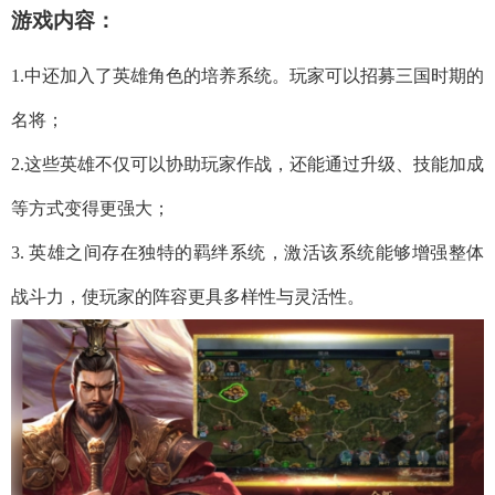
游戏内容：
1.中还加入了英雄角色的培养系统。玩家可以招募三国时期的
名将；
2.这些英雄不仅可以协助玩家作战，还能通过升级、技能加成
等方式变得更强大；
3. 英雄之间存在独特的羁绊系统，激活该系统能够增强整体
战斗力，使玩家的阵容更具多样性与灵活性。