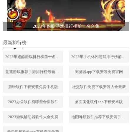
2023年跑酷游戏排行榜前十名合集
最新排行榜
2023年跑酷游戏排行榜前十名合集
2023年手机休闲游戏排行榜前十名
竞速游戏推荐手游排行榜最新2023
浏览器app下载安装免费官网
剪辑软件下载安装免费手机版
社交软件免费下载安装大全最新
2023办公软件有哪些合集软件
桌面美化软件app下载安卓版
2023游戏辅助器软件大全免费
地图导航软件推荐下载安装手机版
音乐视频软件app下载安装免费