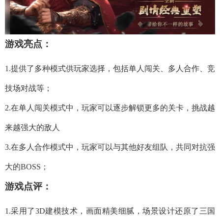
游戏亮点：
1.提供了多种模式供玩家选择，包括单人闯关、多人合作、竞
技场对战等；
2.在单人闯关模式中，玩家可以逐步解锁更多的关卡，挑战越
来越强大的敌人
3.在多人合作模式中，玩家可以与其他好友组队，共同对抗强
大的BOSS；
游戏点评：
1.采用了3D建模技术，画面精美细腻，场景设计还原了三国