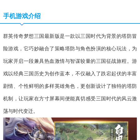
手机游戏介绍
群英传奇梦想三国最新版是一款以三国时代为背景的塔防冒
险游戏，它巧妙融合了策略塔防与角色扮演的核心玩法，为
玩家开启一段兼具热血激情与智谋较量的三国征战旅程。游
戏以经典三国历史为创作蓝本，不仅融入了跌宕起伏的丰富
剧情、个性鲜明的多样英雄角色，更创新设计了独特的塔防
机制，让玩家在方寸屏幕间便能真切感受三国时代的风云激
荡与时代变迁。