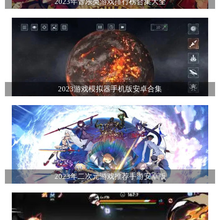
2023年音乐类游戏排行榜合集大全
2023游戏模拟器手机版安卓合集
2023年二次元游戏推荐手游安卓版