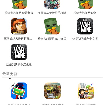
植物大战僵尸mc最新版
英雄大战争极限手机版
植物大战僵尸mc版
三国战纪风云再起官方版
植物大战僵尸mc中文版
这是我的战争中文版
这是我的战争汉化版
最新更新