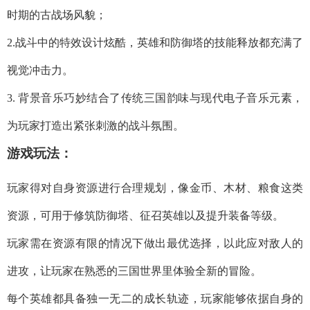
时期的古战场风貌；
2.战斗中的特效设计炫酷，英雄和防御塔的技能释放都充满了
视觉冲击力。
3. 背景音乐巧妙结合了传统三国韵味与现代电子音乐元素，
为玩家打造出紧张刺激的战斗氛围。
游戏玩法：
玩家得对自身资源进行合理规划，像金币、木材、粮食这类
资源，可用于修筑防御塔、征召英雄以及提升装备等级。
玩家需在资源有限的情况下做出最优选择，以此应对敌人的
进攻，让玩家在熟悉的三国世界里体验全新的冒险。
每个英雄都具备独一无二的成长轨迹，玩家能够依据自身的