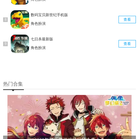
数码宝贝新世纪手机版
查看
角色扮演
七日杀最新版
查看
角色扮演
热门合集