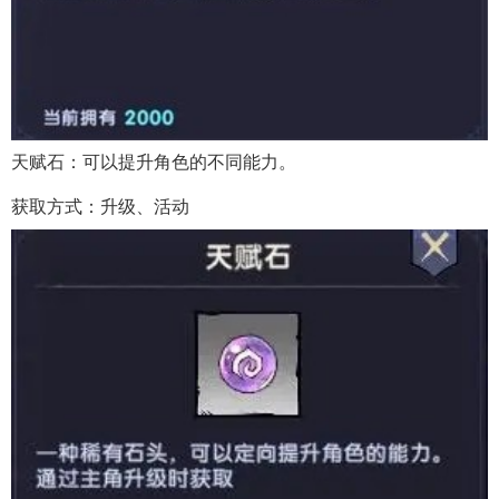
天赋石：可以提升角色的不同能力。
获取方式：升级、活动