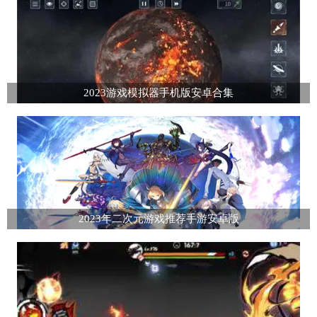
2023游戏模拟器手机版安卓合集
2023年二次元游戏推荐手游安卓版