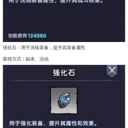
强化石：用于洗练装备，提升其装备属性
获得方式：副本、活动