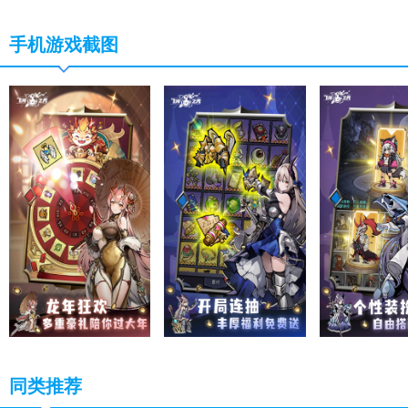
手机游戏截图
同类推荐