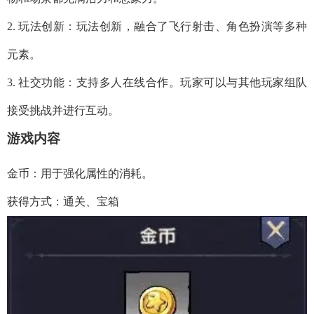
2. 玩法创新：玩法创新，融合了飞行射击、角色扮演等多种
元素。
3. 社交功能：支持多人在线合作。玩家可以与其他玩家组队
接受挑战并进行互动。
游戏内容
金币：用于强化属性的消耗。
获得方式：通关、宝箱