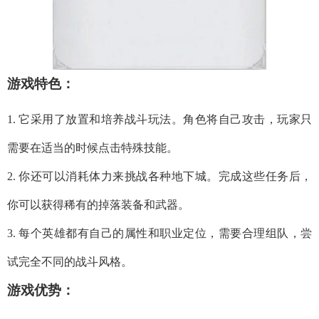
游戏特色：
1. 它采用了放置和培养战斗玩法。角色将自己攻击，玩家只
需要在适当的时候点击特殊技能。
2. 你还可以消耗体力来挑战各种地下城。完成这些任务后，
你可以获得稀有的掉落装备和武器。
3. 每个英雄都有自己的属性和职业定位，需要合理组队，尝
试完全不同的战斗风格。
游戏优势：