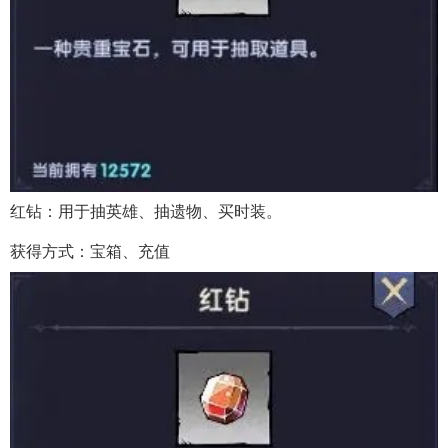
红钻：用于抽英雄、抽遗物、买时装。
获得方式：宝箱、充值