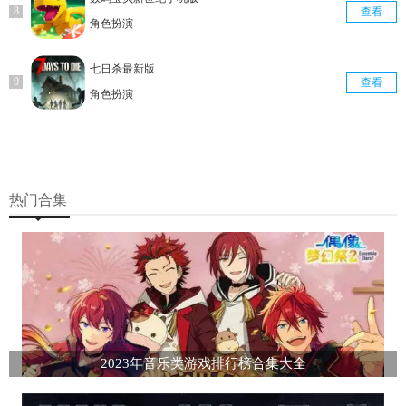
查看
角色扮演
七日杀最新版
查看
角色扮演
热门合集
2023年音乐类游戏排行榜合集大全