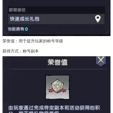
荣誉值：用于提升玩家的称号等级
获得方式：称号副本