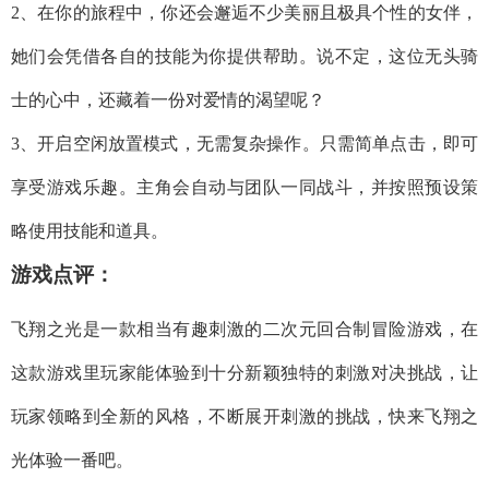
2、在你的旅程中，你还会邂逅不少美丽且极具个性的女伴，
她们会凭借各自的技能为你提供帮助。说不定，这位无头骑
士的心中，还藏着一份对爱情的渴望呢？
3、开启空闲放置模式，无需复杂操作。只需简单点击，即可
享受游戏乐趣。主角会自动与团队一同战斗，并按照预设策
略使用技能和道具。
游戏点评：
飞翔之光是一款相当有趣刺激的二次元回合制冒险游戏，在
这款游戏里玩家能体验到十分新颖独特的刺激对决挑战，让
玩家领略到全新的风格，不断展开刺激的挑战，快来飞翔之
光体验一番吧。