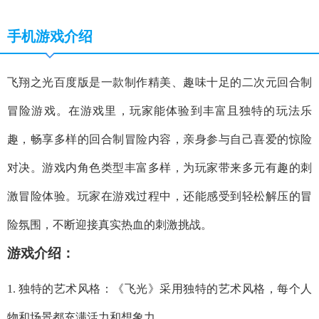
手机游戏介绍
飞翔之光百度版是一款制作精美、趣味十足的二次元回合制
冒险游戏。在游戏里，玩家能体验到丰富且独特的玩法乐
趣，畅享多样的回合制冒险内容，亲身参与自己喜爱的惊险
对决。游戏内角色类型丰富多样，为玩家带来多元有趣的刺
激冒险体验。玩家在游戏过程中，还能感受到轻松解压的冒
险氛围，不断迎接真实热血的刺激挑战。
游戏介绍：
1. 独特的艺术风格：《飞光》采用独特的艺术风格，每个人
物和场景都充满活力和想象力。