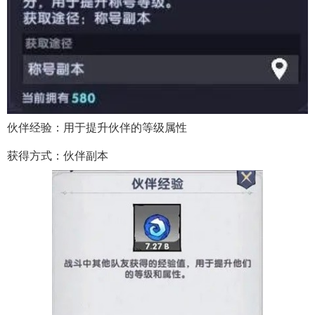
伙伴经验：用于提升伙伴的等级属性
获得方式：伙伴副本