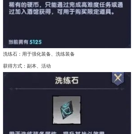
洗练石：用于强化装备、洗练装备
获得方式：副本、活动