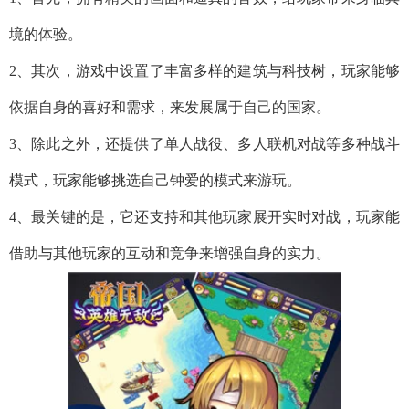
境的体验。
2、其次，游戏中设置了丰富多样的建筑与科技树，玩家能够
依据自身的喜好和需求，来发展属于自己的国家。
3、除此之外，还提供了单人战役、多人联机对战等多种战斗
模式，玩家能够挑选自己钟爱的模式来游玩。
4、最关键的是，它还支持和其他玩家展开实时对战，玩家能
借助与其他玩家的互动和竞争来增强自身的实力。