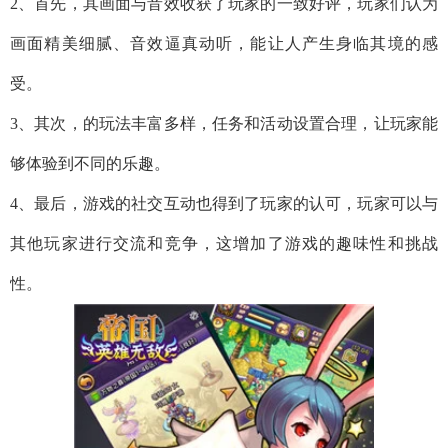
2、首先，其画面与音效收获了玩家的一致好评，玩家们认为
画面精美细腻、音效逼真动听，能让人产生身临其境的感
受。
3、其次，的玩法丰富多样，任务和活动设置合理，让玩家能
够体验到不同的乐趣。
4、最后，游戏的社交互动也得到了玩家的认可，玩家可以与
其他玩家进行交流和竞争，这增加了游戏的趣味性和挑战
性。