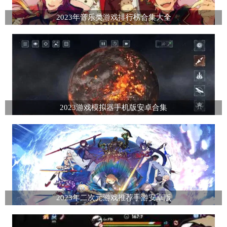
2023年音乐类游戏排行榜合集大全
2023游戏模拟器手机版安卓合集
2023年二次元游戏推荐手游安卓版