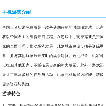
手机游戏介绍
帝国王者归来免费版是一款备受期待的即时战略游戏，玩家
将以帝国君主的身份开启征程。在游戏中，玩家需要负责国
家的全面管理，推动经济发展，规划城市建设，招募训练军
队，并与其他玩家展开实时的战争对抗。通过战争，玩家可
以征服其他国家，不断拓展自身的势力版图。此外，游戏还
设计了丰富多样的任务与活动，玩家完成这些内容即可获取
更多资源与奖励。
游戏特色
1、首先，拥有精美的画面和逼真的音效，给玩家带来身临其