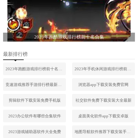
2023年跑酷游戏排行榜前十名合集
最新排行榜
2023年跑酷游戏排行榜前十名合集
2023年手机休闲游戏排行榜前十名
竞速游戏推荐手游排行榜最新2023
浏览器app下载安装免费官网
剪辑软件下载安装免费手机版
社交软件免费下载安装大全最新
2023办公软件有哪些合集软件
桌面美化软件app下载安卓版
2023游戏辅助器软件大全免费
地图导航软件推荐下载安装手机版