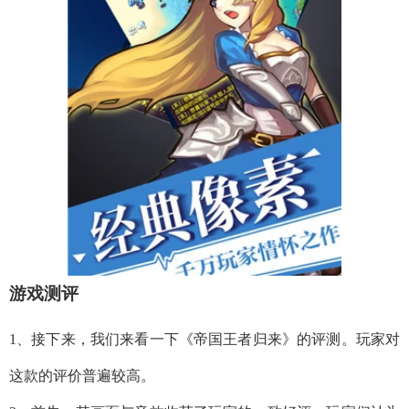
游戏测评
1、接下来，我们来看一下《帝国王者归来》的评测。玩家对
这款的评价普遍较高。