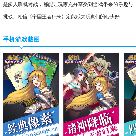
是多人联机对战，都能让玩家充分享受到游戏带来的乐趣与
挑战。相信《帝国王者归来》定能成为玩家们的心头好！
手机游戏截图