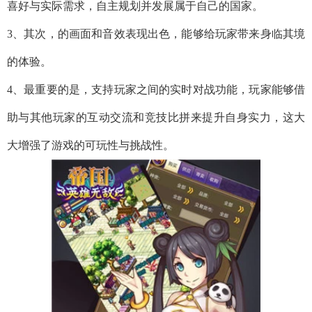
喜好与实际需求，自主规划并发展属于自己的国家。
3、其次，的画面和音效表现出色，能够给玩家带来身临其境
的体验。
4、最重要的是，支持玩家之间的实时对战功能，玩家能够借
助与其他玩家的互动交流和竞技比拼来提升自身实力，这大
大增强了游戏的可玩性与挑战性。