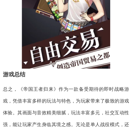
游戏总结
总之，《帝国王者归来》作为一款备受期待的即时战略游
戏，凭借丰富多样的玩法与特色，为玩家带来了极致的游戏
体验。其画面与音效精美细腻，玩法丰富多元，社交互动性
强，能让玩家产生身临其境之感。无论是单人战役模式，还