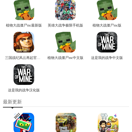
植物大战僵尸mc最新版
英雄大战争极限手机版
植物大战僵尸mc版
三国战纪风云再起官方版
植物大战僵尸mc中文版
这是我的战争中文版
这是我的战争汉化版
最新更新