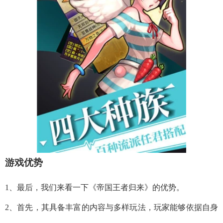
游戏优势
1、最后，我们来看一下《帝国王者归来》的优势。
2、首先，其具备丰富的内容与多样玩法，玩家能够依据自身