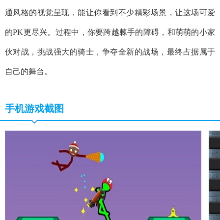
通风格的视觉呈现，能让你看到不少精彩场景，让这场可爱
的PK更尽兴。过程中，你要跨越棘手的障碍，和萌萌的小家
伙对战，挑战强大的骑士，争夺全新的战场，最终占据属于
自己的舞台。
手机游戏截图