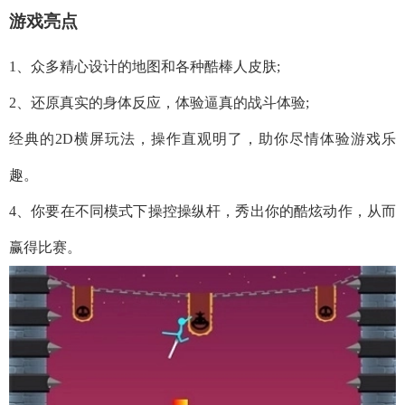
游戏亮点
1、众多精心设计的地图和各种酷棒人皮肤;
2、还原真实的身体反应，体验逼真的战斗体验;
经典的2D横屏玩法，操作直观明了，助你尽情体验游戏乐
趣。
4、你要在不同模式下操控操纵杆，秀出你的酷炫动作，从而
赢得比赛。