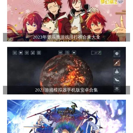
2023年音乐类游戏排行榜合集大全
2023游戏模拟器手机版安卓合集