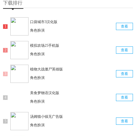
下载排行
口袋城市3汉化版
查看
角色扮演
模拟农场25手机版
查看
角色扮演
植物大战僵尸英雄版
查看
角色扮演
美食梦物语汉化版
查看
角色扮演
汤姆猫小镇无广告版
查看
角色扮演