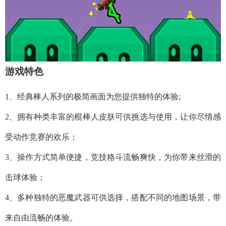
游戏特色
1、经典棒人系列的极简画面为您提供独特的体验;
2、拥有种类丰富的棍棒人皮肤可供挑选与使用，让你尽情感
受动作竞赛的欢乐；
3、操作方式简单便捷，竞技格斗流畅爽快，为你带来丝滑的
击球体验；
4、多种独特的恶魔武器可供选择，搭配不同的地图场景，带
来自由流畅的体验。