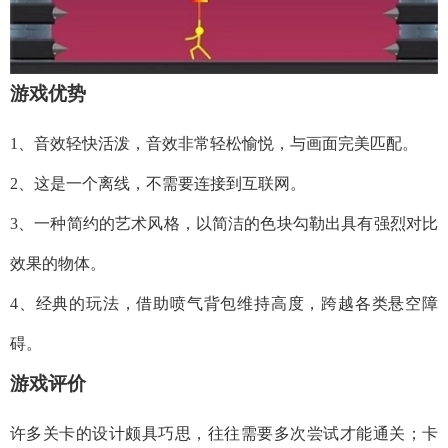
游戏优势
1、音效轻快活泼，音效非常轻松愉悦，与画面完美匹配。
2、这是一个离线，不需要连接到互联网。
3、一种简约的艺术风格，以简洁的色块勾勒出具有强烈对比
效果的物体。
4、经典的玩法，借助喷气背包维持高度，跨越各类悬空障
碍。
游戏评价
许多关卡的设计颇具巧思，往往需要多次尝试才能通关；卡