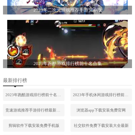
2023年二次元游戏推荐手游安卓版
2023年跑酷游戏排行榜前十名合集
最新排行榜
2023年跑酷游戏排行榜前十名合集
2023年手机休闲游戏排行榜前十名
竞速游戏推荐手游排行榜最新2023
浏览器app下载安装免费官网
剪辑软件下载安装免费手机版
社交软件免费下载安装大全最新