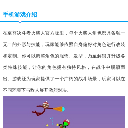
手机游戏介绍
在至尊决斗者火柴人官方版里，每个火柴人角色都具备独一
无二的外形与技能，玩家能够依照自身偏好对角色进行改装
和定制。你可以调整角色的服饰、发型，乃至解锁并升级各
类特殊技能，让你的角色拥有独特风格，在战斗中脱颖而
出。游戏还为玩家提供了一个广阔的战斗场景，玩家可以在
不同环境下与敌人展开激烈对决。