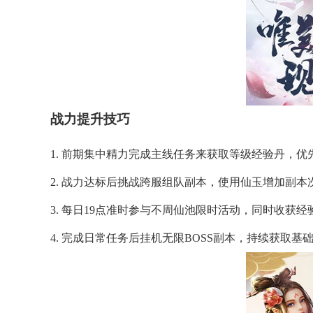
战力提升技巧
1. 前期集中精力完成主线任务来获取等级经验丹，
2. 战力达标后挑战跨服组队副本，使用仙玉增加副
3. 每日19点准时参与不周仙池限时活动，同时收获
4. 完成日常任务后挂机无限BOSS副本，持续获取基