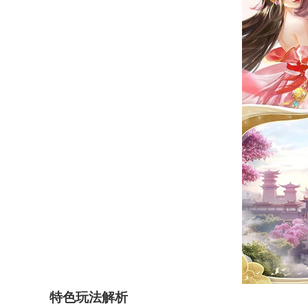
特色玩法解析