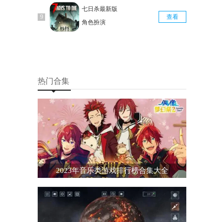
七日杀最新版
查看
角色扮演
热门合集
2023年音乐类游戏排行榜合集大全