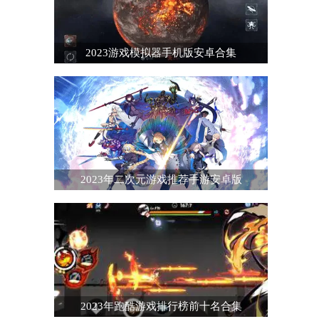
2023游戏模拟器手机版安卓合集
2023年二次元游戏推荐手游安卓版
2023年跑酷游戏排行榜前十名合集