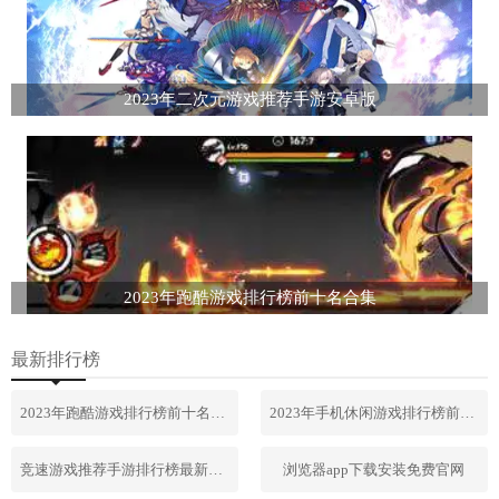
2023年二次元游戏推荐手游安卓版
2023年跑酷游戏排行榜前十名合集
最新排行榜
2023年跑酷游戏排行榜前十名合集
2023年手机休闲游戏排行榜前十名
竞速游戏推荐手游排行榜最新2023
浏览器app下载安装免费官网