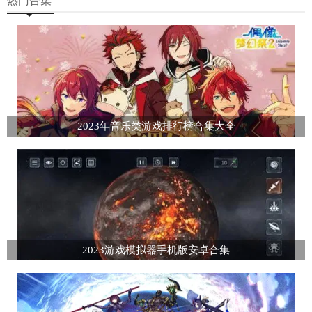
热门合集
2023年音乐类游戏排行榜合集大全
2023游戏模拟器手机版安卓合集