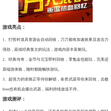
游戏亮点：
1、打怪时道具资源会自动回收，刀刀都有加速效果且攻击力
强劲，延续经典复古的玩法，游戏内容丰富耐玩。
2、经典传奇，金币与元宝即时回收，零氪金也能玩，完美还
原端游体验，随时都能畅快游玩。
3、超强力的坐骑正等待你解锁，各类武器等你来回收，击败
boss也有机会爆出武器，福利持续放送不停。
游戏测评：