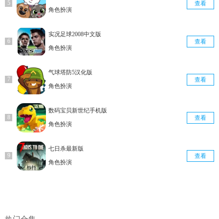
查看
角色扮演
实况足球2008中文版
查看
角色扮演
气球塔防5汉化版
查看
角色扮演
数码宝贝新世纪手机版
查看
角色扮演
七日杀最新版
查看
角色扮演