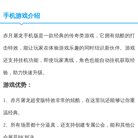
手机游戏介绍
赤月屠龙手机版是一款经典的传奇类游戏，它拥有炫酷的打
击特效，能让玩家在体验游戏乐趣的同时结识新伙伴。游戏
还支持挂机功能，即使玩家离线，角色也能自动挂机获取经
验，助力快速升级。
游戏优势：
1、赤月屠龙超变版特效非常的炫酷，在这里玩还能够让你重
温经典。
2、所有场景都十分逼真，还支持创建专属公会，能和其他公
会展开PK对决