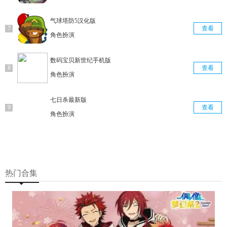
气球塔防5汉化版
查看
角色扮演
数码宝贝新世纪手机版
查看
角色扮演
七日杀最新版
查看
角色扮演
热门合集