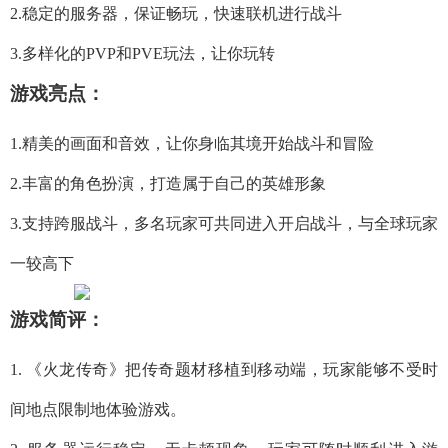
2.稳定的服务器，保证畅玩，快速联机进行战斗
3.多样化的PVP和PVE玩法，让你玩转
游戏亮点：
1.精美的画面和音效，让你身临其境开始战斗和冒险
2.丰富的角色扮演，打造属于自己的英雄形象
3.支持跨服战斗，多名玩家可共同进入开启战斗，与全球玩家
一较高下
游戏简评：
1. 《火龙传奇》把传奇题材移植到移动端，玩家能够不受时
间地点限制地体验游戏。