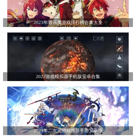
2023年音乐类游戏排行榜合集大全
2023游戏模拟器手机版安卓合集
2023年二次元游戏推荐手游安卓版