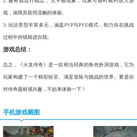
2. 服务器运行稳定，无卡顿现象，玩家可随时顺利进入游
戏，保障其获得流畅的体验。
3. 玩法类型丰富多元，涵盖PVP与PVE模式，助力你在挑战
过程中持续精进自我。
游戏总结：
总之，《火龙传奇》是一款相当经典的角色扮演游戏，它为
玩家构建了一个精彩纷呈、满是冒险与挑战的世界。要是你
对传奇题材感兴趣，不妨来体验一下！
手机游戏截图