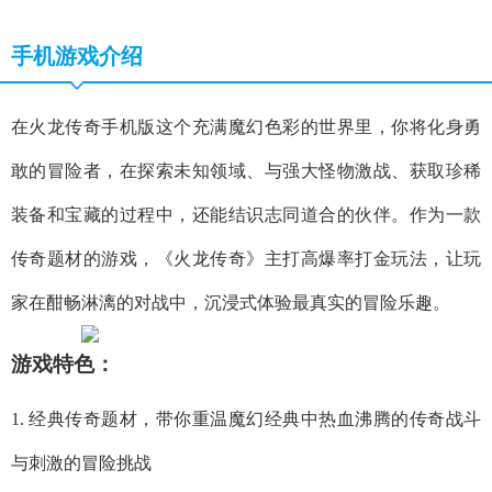
手机游戏介绍
在火龙传奇手机版这个充满魔幻色彩的世界里，你将化身勇
敢的冒险者，在探索未知领域、与强大怪物激战、获取珍稀
装备和宝藏的过程中，还能结识志同道合的伙伴。作为一款
传奇题材的游戏，《火龙传奇》主打高爆率打金玩法，让玩
家在酣畅淋漓的对战中，沉浸式体验最真实的冒险乐趣。
游戏特色：
1. 经典传奇题材，带你重温魔幻经典中热血沸腾的传奇战斗
与刺激的冒险挑战