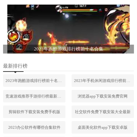
2023年跑酷游戏排行榜前十名合集
最新排行榜
2023年跑酷游戏排行榜前十名合集
2023年手机休闲游戏排行榜前十名
竞速游戏推荐手游排行榜最新2023
浏览器app下载安装免费官网
剪辑软件下载安装免费手机版
社交软件免费下载安装大全最新
2023办公软件有哪些合集软件
桌面美化软件app下载安卓版