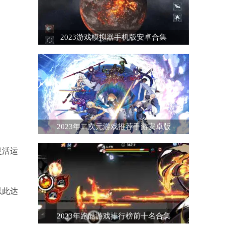
2023游戏模拟器手机版安卓合集
2023年二次元游戏推荐手游安卓版
灵活运
以此达
2023年跑酷游戏排行榜前十名合集