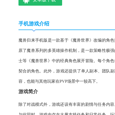
手机游戏介绍
魔兽归来手机版是一款基于《魔兽世界》改编的角色
原了魔兽系列的多英雄操作机制，是一款策略性极强
士等《魔兽世界》中的经典角色展开冒险。每个角色
契合的角色。此外，游戏还提供了单人副本、团队副
容，也能与其他玩家在PVP场景中一较高下。
游戏简介
除了对战模式外，游戏还设有丰富的剧情与任务内容
与此同时，游戏中存在大量支线任务和日常任务，玩