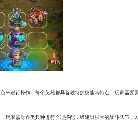
角色来进行操作，每个英雄都具备独特的技能与特点，玩家需要
位，玩家需对各类兵种进行合理搭配，组建出强大的战斗队伍，