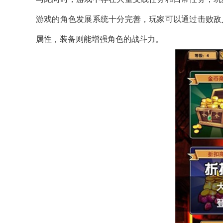
游戏的角色发展系统十分完善，玩家可以通过击败敌
属性，装备则能增强角色的战斗力。