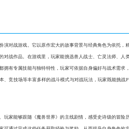
扮演对战游戏。它以原作宏大的故事背景与经典角色为依托，
的对战作品。在游戏里，玩家能挑选兽人战士、亡灵法师、人
都拥有专属技能与独特特性，玩家可依据自身偏好与战术需求
本、竞技场等丰富多样的战斗模式与对战玩法，玩家既能挑战P
。玩家能够跟随《魔兽世界》的主线剧情，感受史诗级的冒险
家可通过完成这些任务获取经验与奖励，从而提升自身角色的