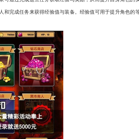
人和完成任务来获得经验值与装备。经验值可用于提升角色的