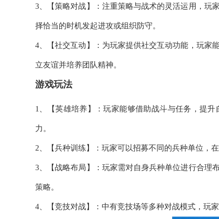
3、【策略对战】：注重策略与战术的灵活运用，玩
择恰当的时机发起进攻或组织防守。
4、【社交互动】：为玩家提供社交互动功能，玩家
立友谊并培养团队精神。
游戏玩法
1、【英雄培养】：玩家能够借助战斗与任务，提升
力。
2、【兵种训练】：玩家可以招募不同的兵种单位，
3、【战略布局】：玩家需对自身兵种单位进行合理
策略。
4、【竞技对战】：中有竞技场等多种对战模式，玩