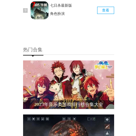
七日杀最新版
查看
角色扮演
热门合集
2023年音乐类游戏排行榜合集大全