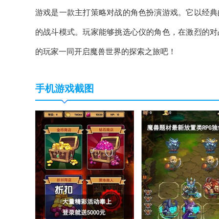
游戏是一款主打策略对战的角色扮演游戏。它以经典
的战斗模式。玩家能够挑选心仪的角色，在激烈的对
的玩家一同开启魔兽世界的探索之旅吧！
手机游戏截图