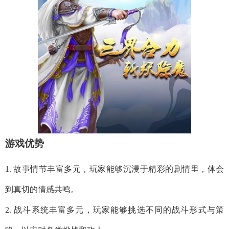
游戏优势
1. 故事情节丰富多元，玩家能够沉浸于精彩的剧情里，体会
到真切的情感共鸣。
2. 战斗系统丰富多元，玩家能够挑选不同的战斗形式与策