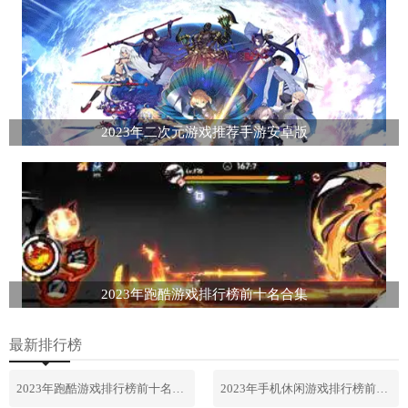
2023年二次元游戏推荐手游安卓版
2023年跑酷游戏排行榜前十名合集
最新排行榜
2023年跑酷游戏排行榜前十名合集
2023年手机休闲游戏排行榜前十名