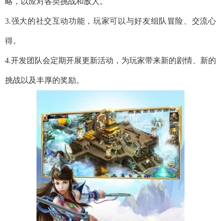
略，以应对各类挑战和敌人。
3.强大的社交互动功能，玩家可以与好友组队冒险、交流心
得。
4.开发团队会定期开展更新活动，为玩家带来新的剧情、新的
挑战以及丰厚的奖励。