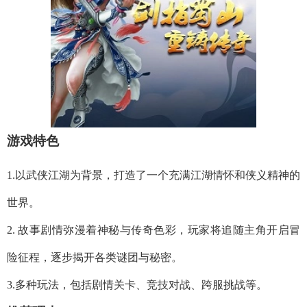
游戏特色
1.以武侠江湖为背景，打造了一个充满江湖情怀和侠义精神的
世界。
2. 故事剧情弥漫着神秘与传奇色彩，玩家将追随主角开启冒
险征程，逐步揭开各类谜团与秘密。
3.多种玩法，包括剧情关卡、竞技对战、跨服挑战等。