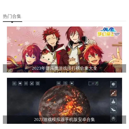
热门合集
2023年音乐类游戏排行榜合集大全
2023游戏模拟器手机版安卓合集