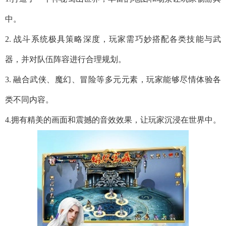
中。
2. 战斗系统极具策略深度，玩家需巧妙搭配各类技能与武
器，并对队伍阵容进行合理规划。
3. 融合武侠、魔幻、冒险等多元元素，玩家能够尽情体验各
类不同内容。
4.拥有精美的画面和震撼的音效效果，让玩家沉浸在世界中。