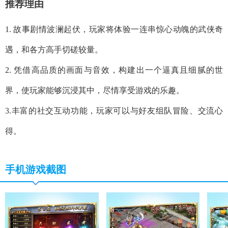
推荐理由
1. 故事剧情波澜起伏，玩家将体验一连串惊心动魄的武侠奇
遇，和各方高手切磋较量。
2. 凭借高品质的画面与音效，构建出一个逼真且细腻的世
界，使玩家能够沉浸其中，尽情享受游戏的乐趣。
3.丰富的社交互动功能，玩家可以与好友组队冒险、交流心
得。
手机游戏截图