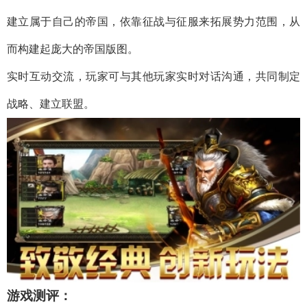
建立属于自己的帝国，依靠征战与征服来拓展势力范围，从
而构建起庞大的帝国版图。
实时互动交流，玩家可与其他玩家实时对话沟通，共同制定
战略、建立联盟。
游戏测评：