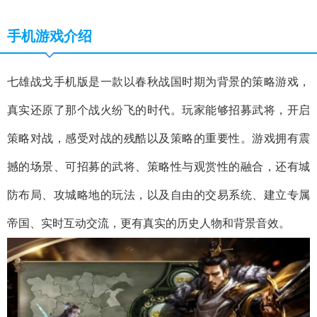
手机游戏介绍
七雄战戈手机版是一款以春秋战国时期为背景的策略游戏，
真实还原了那个战火纷飞的时代。玩家能够招募武将，开启
策略对战，感受对战的残酷以及策略的重要性。游戏拥有震
撼的场景、可招募的武将、策略性与观赏性的融合，还有城
防布局、攻城略地的玩法，以及自由的交易系统、建立专属
帝国、实时互动交流，更有真实的历史人物和背景音效。