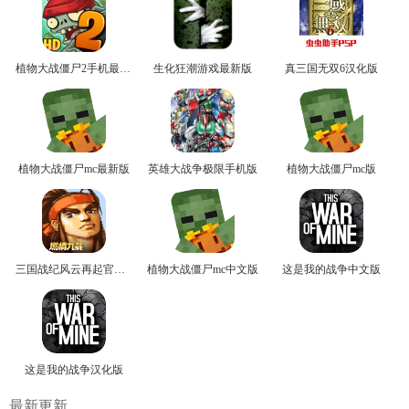
植物大战僵尸2手机最新版
生化狂潮游戏最新版
真三国无双6汉化版
植物大战僵尸mc最新版
英雄大战争极限手机版
植物大战僵尸mc版
三国战纪风云再起官方版
植物大战僵尸mc中文版
这是我的战争中文版
这是我的战争汉化版
最新更新