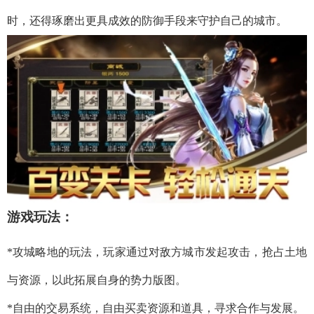
时，还得琢磨出更具成效的防御手段来守护自己的城市。
游戏玩法：
*攻城略地的玩法，玩家通过对敌方城市发起攻击，抢占土地
与资源，以此拓展自身的势力版图。
*自由的交易系统，自由买卖资源和道具，寻求合作与发展。