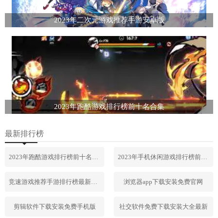
2023年二次元游戏推荐手游安卓版
2023年跑酷游戏排行榜前十名合集
最新排行榜
2023年跑酷游戏排行榜前十名合集
2023年手机休闲游戏排行榜前十名
竞速游戏推荐手游排行榜最新2023
浏览器app下载安装免费官网
剪辑软件下载安装免费手机版
社交软件免费下载安装大全最新