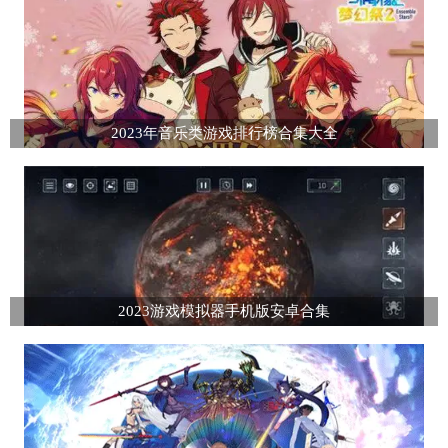
2023年音乐类游戏排行榜合集大全
2023游戏模拟器手机版安卓合集