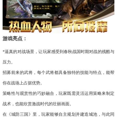
游戏亮点：
*逼真的对战场景，让玩家感受到春秋战国时期对战的残酷与
压力。
招募前来的武将，每个武将都具备独特的技能与特点，能帮
你在战场上占据优势。
策略性与观赏性的巧妙融合，玩家既需灵活运用策略来制定
战术，也能欣赏激战时代的壮丽画面。
在《城防三国》里，玩家能够自主规划并建造城池，与此同