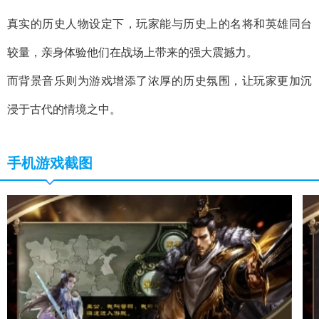
真实的历史人物设定下，玩家能与历史上的名将和英雄同台
较量，亲身体验他们在战场上带来的强大震撼力。
而背景音乐则为游戏增添了浓厚的历史氛围，让玩家更加沉
浸于古代的情境之中。
手机游戏截图