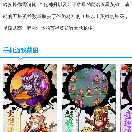
转换操作需消耗5个化神丹以及若干数量的同名五星英雄，消
耗的五星英雄数量取决于作为材料的10星以上英雄的星级，
星级越高，所需消耗的五星英雄数量就越多。
手机游戏截图