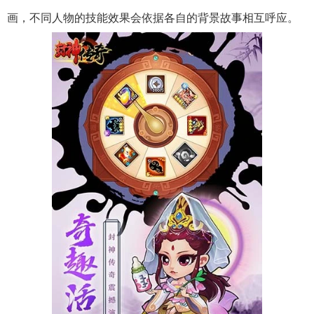
画，不同人物的技能效果会依据各自的背景故事相互呼应。