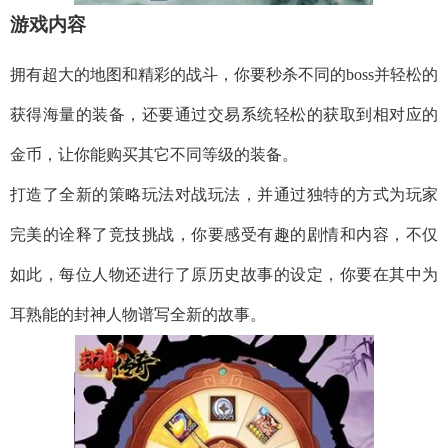
游戏内容
拥有超大的地图和精彩的战斗，你要秒杀不同的boss并轻松的
获得海量的装备，还要通过交易系统轻松的获取到相对应的
金币，让你能购买其它不同等级的装备。
打造了全新的策略玩法对战玩法，并通过独特的方式为玩家
完美的诠释了竞技挑战，你要感受有趣的剧情和内容，不仅
如此，每位人物还进行了原历史故事的设定，你要在其中为
耳熟能的封神人物谱写全新的故事。