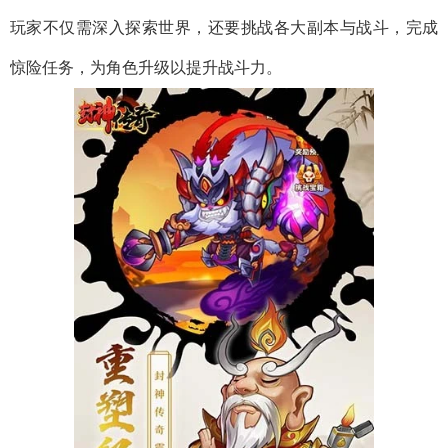
玩家不仅需深入探索世界，还要挑战各大副本与战斗，完成
惊险任务，为角色升级以提升战斗力。