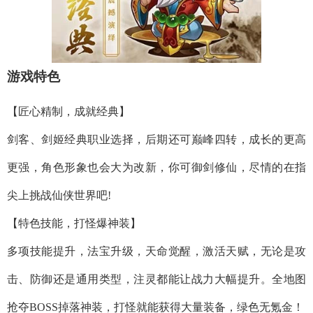
游戏特色
【匠心精制，成就经典】
剑客、剑姬经典职业选择，后期还可巅峰四转，成长的更高
更强，角色形象也会大为改新，你可御剑修仙，尽情的在指
尖上挑战仙侠世界吧!
【特色技能，打怪爆神装】
多项技能提升，法宝升级，天命觉醒，激活天赋，无论是攻
击、防御还是通用类型，注灵都能让战力大幅提升。全地图
抢夺BOSS掉落神装，打怪就能获得大量装备，绿色无氪金！