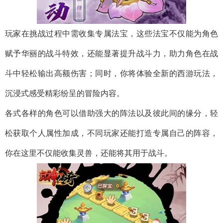
玩家在挑战过程中需收集专属法宝，这些法宝不仅能为角色
赋予华丽的战斗特效，还能显著提升战斗力，助力角色在战
斗中轻松输出高额伤害；同时，你将体验全新的西游玩法，
沉浸式感受精彩纷呈的冒险内容。
各式各样的角色可以借助强大的阵法以及彼此间的缘分，轻
松获取个人属性加成，不同玩家还能打造专属自己的阵容，
你在这里不仅能收集灵兽，还能将其用于战斗。