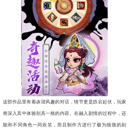
这部作品里有着诙谐风趣的对话，情节更是跌宕起伏，玩家
将深入其中体验别具一格的内容。在融入剧情的过程中，还
能和不同角色一同欢笑，而且制作方进行了极为细致的刻