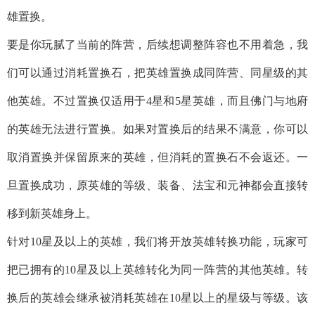
雄置换。
要是你玩腻了当前的阵营，后续想调整阵容也不用着急，我
们可以通过消耗置换石，把英雄置换成同阵营、同星级的其
他英雄。不过置换仅适用于4星和5星英雄，而且佛门与地府
的英雄无法进行置换。如果对置换后的结果不满意，你可以
取消置换并保留原来的英雄，但消耗的置换石不会返还。一
旦置换成功，原英雄的等级、装备、法宝和元神都会直接转
移到新英雄身上。
针对10星及以上的英雄，我们将开放英雄转换功能，玩家可
把已拥有的10星及以上英雄转化为同一阵营的其他英雄。转
换后的英雄会继承被消耗英雄在10星以上的星级与等级。该