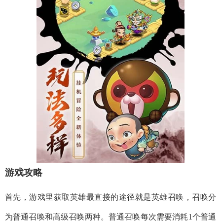
游戏攻略
首先，游戏里获取英雄最直接的途径就是英雄召唤，召唤分
为普通召唤和高级召唤两种。普通召唤每次需要消耗1个普通