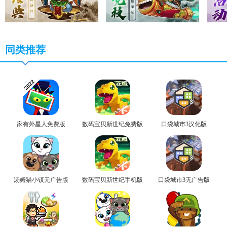
同类推荐
家有外星人免费版
数码宝贝新世纪免费版
口袋城市3汉化版
汤姆猫小镇无广告版
数码宝贝新世纪手机版
口袋城市3无广告版