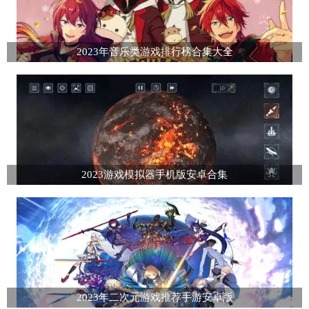
2023年音乐类游戏排行榜合集大全
2023游戏模拟器手机版安卓合集
2023年二次元游戏推荐手游安卓版