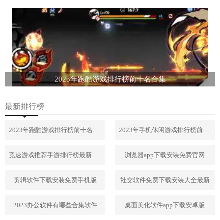
2023年跑酷游戏排行榜前十名合集
最新排行榜
2023年跑酷游戏排行榜前十名合集
2023年手机休闲游戏排行榜前十名
竞速游戏推荐手游排行榜最新2023
浏览器app下载安装免费官网
剪辑软件下载安装免费手机版
社交软件免费下载安装大全最新
2023办公软件有哪些合集软件
桌面美化软件app下载安卓版