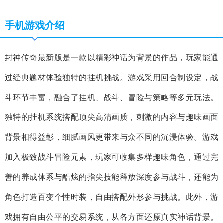
手机游戏介绍
封神传奇最新版是一款以精彩神话为背景的作品，玩家能通
过经典题材体验独特的挂机挑战。游戏采用回合制设定，战
斗环节丰富，融合了挂机、战斗、冒险与策略等多元玩法。
独特的挂机系统搭配顶尖高清画质，刺激的内容与趣味画面
背景相得益彰，细腻画风更带来与众不同的沉浸体验。游戏
加入极致战斗冒险元素，玩家可收集多样趣味角色，通过完
善的养成体系与酷炫的指尖技能释放深度参与战斗，还能为
角色打造百变个性时装，自由搭配外形参与挑战。此外，游
戏拥有自由公平的交易系统，从各方面还原真实神话背景。