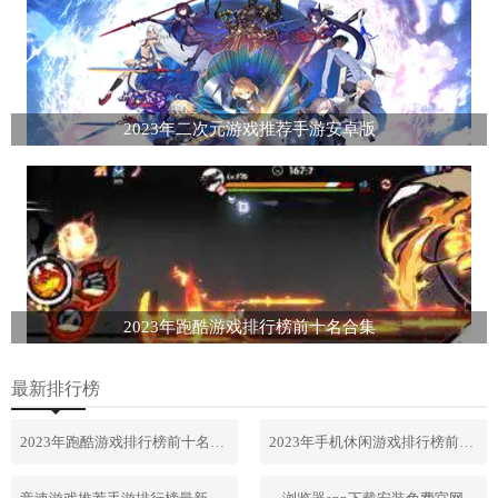
2023年二次元游戏推荐手游安卓版
2023年跑酷游戏排行榜前十名合集
最新排行榜
2023年跑酷游戏排行榜前十名合集
2023年手机休闲游戏排行榜前十名