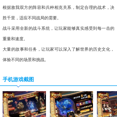
根据敌我双方的阵容和兵种相克关系，制定合理的战术，决
胜千里，适应不同战局的需要。
战斗采用全新的战斗系统，让玩家能够真实感受到每一击的
重量和速度。
大量的故事和任务，让玩家可以深入了解世界的历史文化，
体验不同的场景和挑战。
手机游戏截图