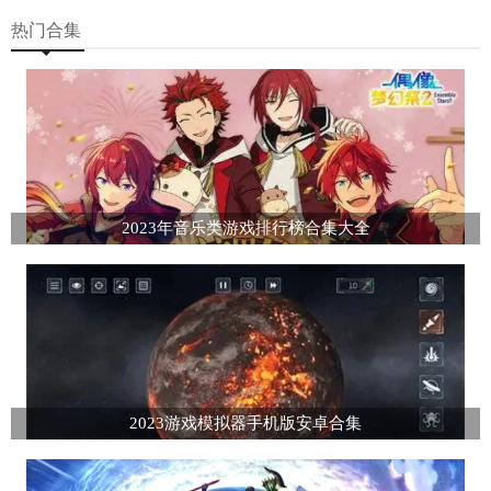
热门合集
2023年音乐类游戏排行榜合集大全
2023游戏模拟器手机版安卓合集