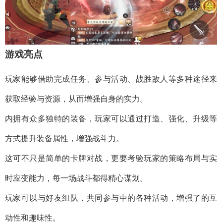
游戏亮点
玩家能够借助完成任务、参与活动、战胜敌人等多种途径来
获取经验与资源，从而增强自身的实力。
内拥有众多独特的装备，玩家可以通过打造、强化、升级等
方式提升装备属性，增强战斗力。
这可不只是简单的卡牌对战，更要考验玩家的策略布局与实
时应变能力，每一场战斗都得精心谋划。
玩家可以与好友组队，共同参与中的各种活动，增强了的互
动性和趣味性。