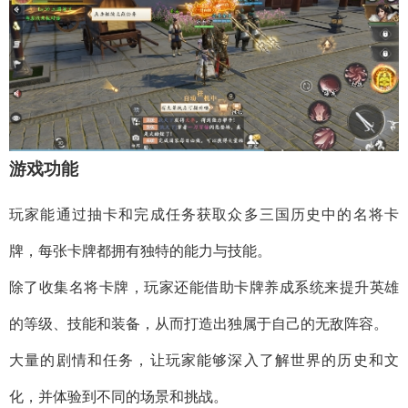
游戏功能
玩家能通过抽卡和完成任务获取众多三国历史中的名将卡
牌，每张卡牌都拥有独特的能力与技能。
除了收集名将卡牌，玩家还能借助卡牌养成系统来提升英雄
的等级、技能和装备，从而打造出独属于自己的无敌阵容。
大量的剧情和任务，让玩家能够深入了解世界的历史和文
化，并体验到不同的场景和挑战。