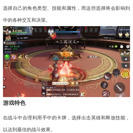
选择自己的角色类型、技能和属性，而这些选择将会影响到
中的各种交互和决策。
游戏特色
在战斗中合理利用手中的卡牌，选择出击英雄和释放技能，
以达到最佳的战斗效果。