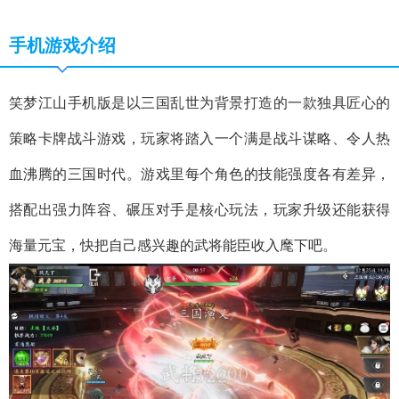
手机游戏介绍
笑梦江山手机版是以三国乱世为背景打造的一款独具匠心的
策略卡牌战斗游戏，玩家将踏入一个满是战斗谋略、令人热
血沸腾的三国时代。游戏里每个角色的技能强度各有差异，
搭配出强力阵容、碾压对手是核心玩法，玩家升级还能获得
海量元宝，快把自己感兴趣的武将能臣收入麾下吧。