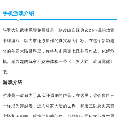
手机游戏介绍
斗罗大陆武魂觉醒免费版是一款改编自经典玄幻小说的放置
卡牌游戏，以力求还原原作的真实感为目标。在这个新颖题
材的斗罗大陆世界里，你将与史莱克七怪并肩作战、化解危
机。感兴趣的玩家不妨来体验一番《斗罗大陆：武魂觉醒》
吧。
游戏介绍
游戏是一款致力于真实还原IP的作品，在这里，你会像唐三
一样成为穿越者，进入斗罗大陆的世界，和唐三以及史莱克
七怪相识相知，成为他们的伙伴，与他们一同应对斗罗世界