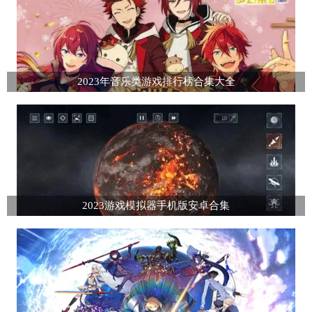
2023年音乐类游戏排行榜合集大全
2023游戏模拟器手机版安卓合集