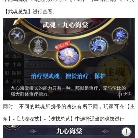
【武魂总览】进行查看。
同时，不同的武魂所携带的魂技有所不同，玩家可在【主
角】-【武魂魂技】-【魂技总览】中选择适当的魂技进行