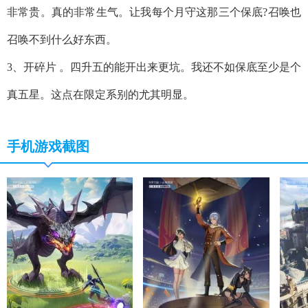
非常贵。真的非常生气。让我每个月守这那三个保底?召唤也
召唤不到什么好东西。
3、开碎片 。四升五的能开出来更坑。我还不如保底至少是个
真五星。这点在限定系别的尤其明显。
手机游戏截图