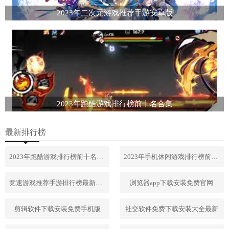
2023年二次元游戏推荐手游安卓版
2023年跑酷游戏排行榜前十名合集
最新排行榜
2023年跑酷游戏排行榜前十名合集
2023年手机休闲游戏排行榜前十名
竞速游戏推荐手游排行榜最新2023
浏览器app下载安装免费官网
剪辑软件下载安装免费手机版
社交软件免费下载安装大全最新