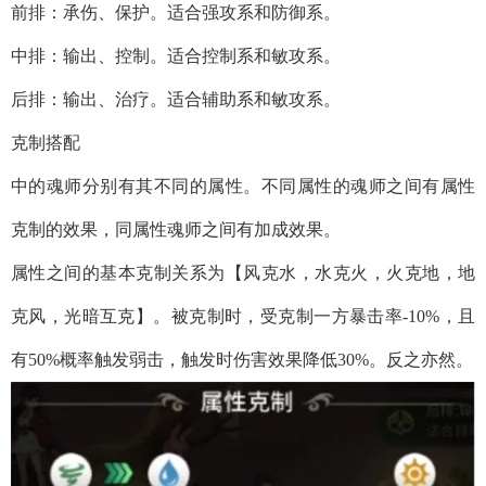
前排：承伤、保护。适合强攻系和防御系。
中排：输出、控制。适合控制系和敏攻系。
后排：输出、治疗。适合辅助系和敏攻系。
克制搭配
中的魂师分别有其不同的属性。不同属性的魂师之间有属性
克制的效果，同属性魂师之间有加成效果。
属性之间的基本克制关系为【风克水，水克火，火克地，地
克风，光暗互克】。被克制时，受克制一方暴击率-10%，且
有50%概率触发弱击，触发时伤害效果降低30%。反之亦然。