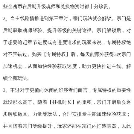
些金魂币在后期升级魂师和兑换物资时都十分珍贵。
2、当主线剧情推进到第三章时，宗门玩法就会解锁。宗门是
后期获取魂师经验、提升等级的关键途径。宗门解锁后，对
于想要追赶章节进度或有进度追求的玩家来说，专属特权绝
对不容错过。购买【专属特权】后，每天能额外获得3次宗门
加速机会，从而加快经验获取速度，助力更快推进主线、解
锁全新玩法。
3、不过对于更偏向休闲的维序者们而言，专属特权的重要性
就没那么高了。随着【挂机时长】的累积，宗门开启后会逐
步解锁敏堂、力堂等玩法，合理安排堂主能加速经验获取；
并且随着宗门等级提升，玩家还能在宗门内打造暗器，以此