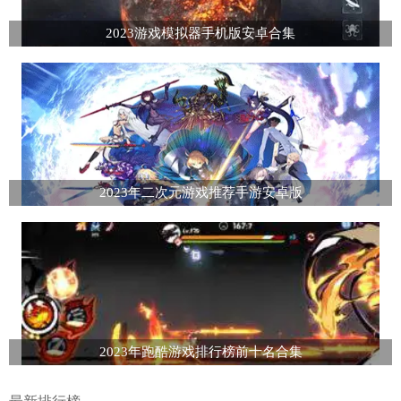
2023游戏模拟器手机版安卓合集
2023年二次元游戏推荐手游安卓版
2023年跑酷游戏排行榜前十名合集