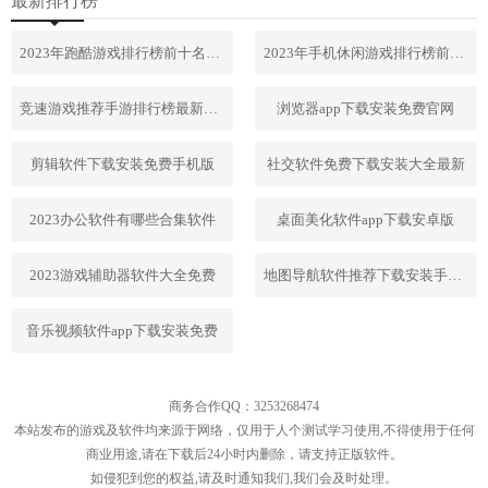
最新排行榜
2023年跑酷游戏排行榜前十名合集
2023年手机休闲游戏排行榜前十名
竞速游戏推荐手游排行榜最新2023
浏览器app下载安装免费官网
剪辑软件下载安装免费手机版
社交软件免费下载安装大全最新
2023办公软件有哪些合集软件
桌面美化软件app下载安卓版
2023游戏辅助器软件大全免费
地图导航软件推荐下载安装手机版
音乐视频软件app下载安装免费
商务合作QQ：3253268474
本站发布的游戏及软件均来源于网络，仅用于人个测试学习使用,不得使用于任何
商业用途,请在下载后24小时内删除，请支持正版软件。
如侵犯到您的权益,请及时通知我们,我们会及时处理。