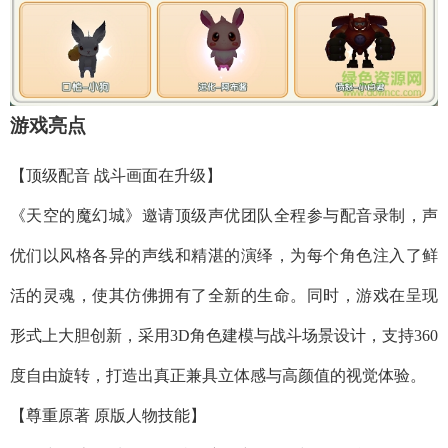
游戏亮点
【顶级配音 战斗画面在升级】
《天空的魔幻城》邀请顶级声优团队全程参与配音录制，声
优们以风格各异的声线和精湛的演绎，为每个角色注入了鲜
活的灵魂，使其仿佛拥有了全新的生命。同时，游戏在呈现
形式上大胆创新，采用3D角色建模与战斗场景设计，支持360
度自由旋转，打造出真正兼具立体感与高颜值的视觉体验。
【尊重原著 原版人物技能】