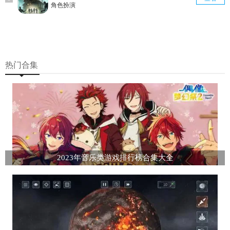
角色扮演
热门合集
2023年音乐类游戏排行榜合集大全