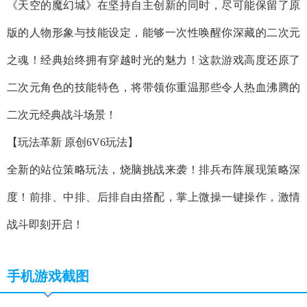
《天空的魔幻城》在坚持自主创新的同时，尽可能保留了原
版的人物形象与技能设定，能够一次性唤醒你深藏的二次元
之魂！经典始终拥有穿越时光的魅力！这款游戏高度还原了
二次元角色的技能特色，将带领你重温那些令人热血沸腾的
二次元经典战斗场景！
【玩法革新 原创6V6玩法】
全新的站位策略玩法，烧脑挑战来袭！排兵布阵展现策略深
度！前排、中排、后排自由搭配，掌上微操一键操作，激情
战斗即刻开启！
手机游戏截图