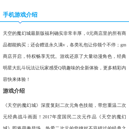
手机游戏介绍
天空的魔幻城最新版福利确实非常丰厚，0元商店里的所有商
品都能购买；还会赠送永久满v，各类礼包让你领个不停；gm
商店开启，特权畅享无忧。游戏还原了大量动漫角色，经典
明星大乱斗玩法让玩家感受Q萌趣味的全新体验，更多精彩内
容快来体验！
游戏介绍
《天空的魔幻城》深度复刻二次元角色技能，带您重温二次
元经典战斗画面！2017年度国民二次元作品《天空的魔幻
城》即将萌趣登场，热爱二次元的您绝对不容错过的经典之