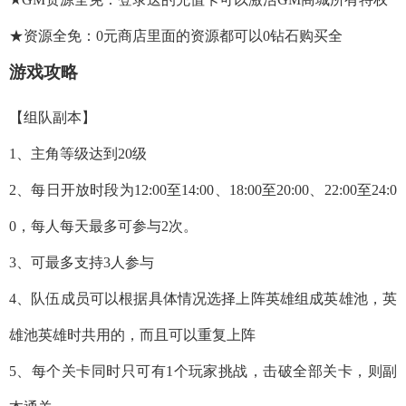
★资源全免：0元商店里面的资源都可以0钻石购买全
游戏攻略
【组队副本】
1、主角等级达到20级
2、每日开放时段为12:00至14:00、18:00至20:00、22:00至24:0
0，每人每天最多可参与2次。
3、可最多支持3人参与
4、队伍成员可以根据具体情况选择上阵英雄组成英雄池，英
雄池英雄时共用的，而且可以重复上阵
5、每个关卡同时只可有1个玩家挑战，击破全部关卡，则副