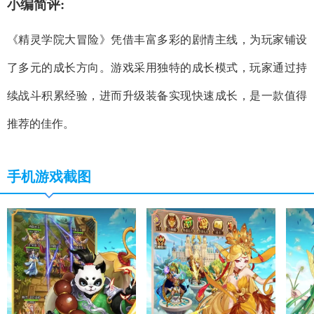
小编简评:
《精灵学院大冒险》凭借丰富多彩的剧情主线，为玩家铺设
了多元的成长方向。游戏采用独特的成长模式，玩家通过持
续战斗积累经验，进而升级装备实现快速成长，是一款值得
推荐的佳作。
手机游戏截图