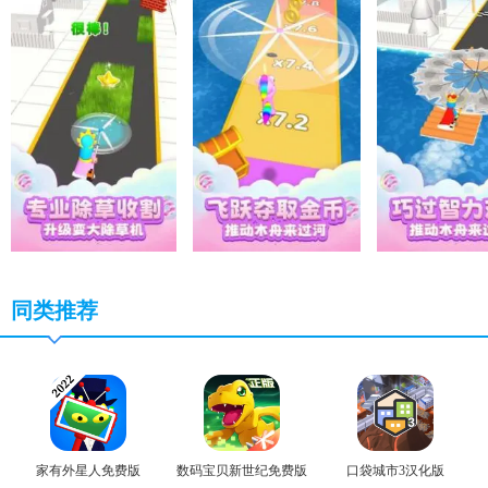
同类推荐
家有外星人免费版
数码宝贝新世纪免费版
口袋城市3汉化版