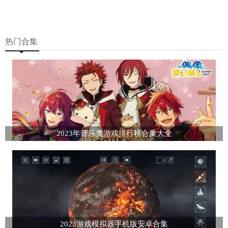
热门合集
2023年音乐类游戏排行榜合集大全
2023游戏模拟器手机版安卓合集