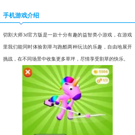
手机游戏介绍
切割大师3d官方版是一款十分有趣的益智类小游戏，在游戏
里我们能同时体验割草与跑酷两种玩法的乐趣，自由地展开
挑战，在不同场景中收集更多草坪，尽情享受割草的快乐。