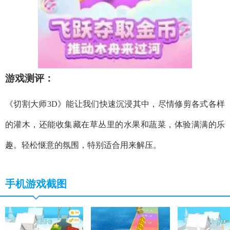
游戏测评：
《切割大师3D》能让我们快速沉浸其中，尽情修剪各式各样
的灌木，还能收集藏在草丛里的水果和蔬菜，体验满满的乐
趣。轻松惬意的氛围，特别适合用来解压。
手机游戏截图