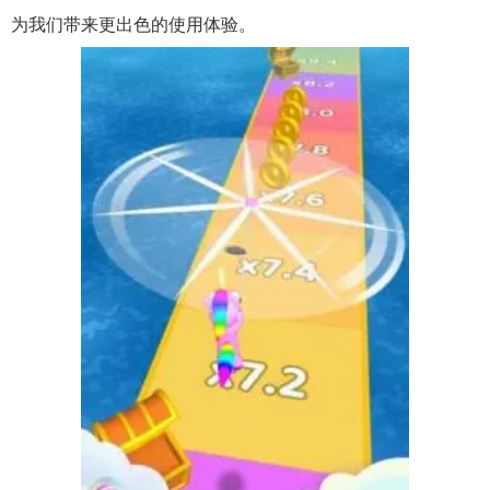
为我们带来更出色的使用体验。