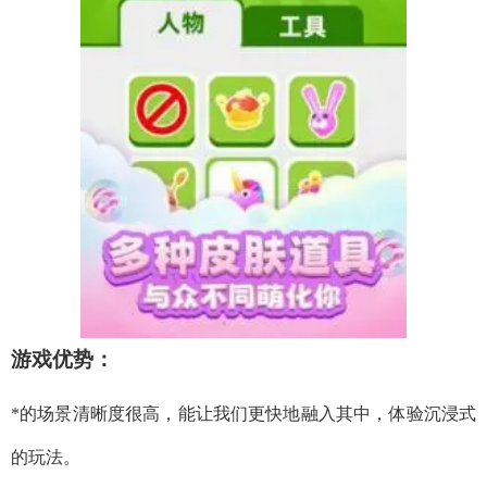
游戏优势：
*的场景清晰度很高，能让我们更快地融入其中，体验沉浸式
的玩法。