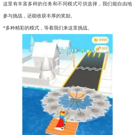
这里有丰富多样的任务和不同模式可供选择，我们能自由地
参与挑战，还能收获丰厚的奖励。
*多种精彩的模式，等着我们来这里挑战。