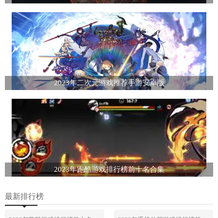
2023年二次元游戏推荐手游安卓版
2023年跑酷游戏排行榜前十名合集
最新排行榜