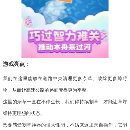
游戏亮点：
我们在这里能够在道路中央清理更多杂草、破除更多障碍
物，从而让高速公路的路面变得更为平整。
这里的杂草一直在不停生长，我们得持续割草，才能让草坪
维持更理想的状态。
想要感受割草神器的强大性能，不妨来这里亲自操作，它能