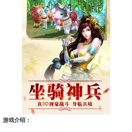
游戏介绍：