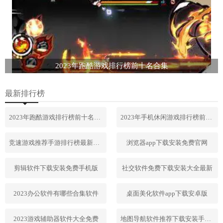
2023年跑酷游戏排行榜前十名合集
最新排行榜
2023年跑酷游戏排行榜前十名合集
2023年手机休闲游戏排行榜前十名
竞速游戏推荐手游排行榜最新2023
浏览器app下载安装免费官网
剪辑软件下载安装免费手机版
社交软件免费下载安装大全最新
2023办公软件有哪些合集软件
桌面美化软件app下载安卓版
2023游戏辅助器软件大全免费
地图导航软件推荐下载安装手机版