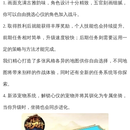
1. 画面充满古雅韵味，角色设计十分精致，五官刻画细腻，
你可以自由挑选心仪的角色加入战斗。
2. 取得胜利后就能获得丰厚奖励，个人技能也会持续提升。
前期任务相对简单，升级速度较快；后期任务则需要运用一
定的策略与方法才能完成。
我们精心打造了多张风格各异的地图供你自由选择，不同地
图将带来别样的作战体验，同时还有全新的任务系统等你探
索。
4. 新添宠物系统，解锁心仪的宠物并将其驯化为专属坐骑，
当你升级时，坐骑也会同步进化。