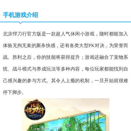
手机游戏介绍
北凉悍刀行官方版是一款超人气休闲小游戏，随时都能加入
体验无拘无束的厮杀快感，还有各类大型PK对决，为荣誉而
战。胜利之后，你的技能将获得提升；游戏还融合了宠物系
统、战斗模式与养成玩法等多种内容，每位玩家都能找到自
己感兴趣的参与方式。其令人上瘾的机制，一旦开始就很难
停下脚步。