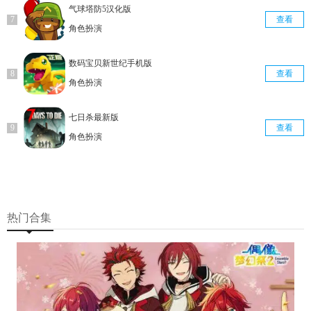
气球塔防5汉化版
查看
角色扮演
数码宝贝新世纪手机版
查看
角色扮演
七日杀最新版
查看
角色扮演
热门合集