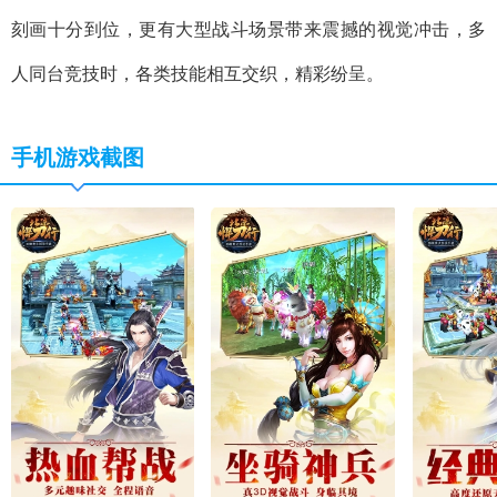
刻画十分到位，更有大型战斗场景带来震撼的视觉冲击，多
人同台竞技时，各类技能相互交织，精彩纷呈。
手机游戏截图