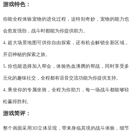
游戏特色：
你能全程体验宠物的进化过程，这特别奇妙，宠物的能力也
会愈发强劲，战斗时都能为你提供助力。
4. 超大场景地图可供你自由探索，还有机会解锁全新区域，
开启神秘的探索之旅。
5. 你也能选择加入帮会，体验热血沸腾的帮战，同时享受多
元化的趣味社交，全程都有语音交流功能为你提供支持。
4. 乘坐你的专属坐骑，全程为你助力，每一场战斗都能够轻
松赢得胜利。
游戏简评：
整个画面采用3D立体呈现，带来身临其境的战斗体验，细节