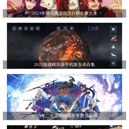
2023年音乐类游戏排行榜合集大全
2023游戏模拟器手机版安卓合集
2023年二次元游戏推荐手游安卓版