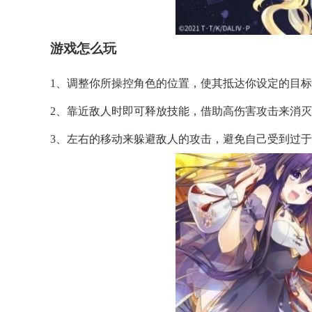
游戏怎么玩
1、调整你所操控角色的位置，使其抵达你设定的目
2、靠近敌人时即可释放技能，借助高伤害攻击来消
3、左右的移动来躲避敌人的攻击，避免自己受到过