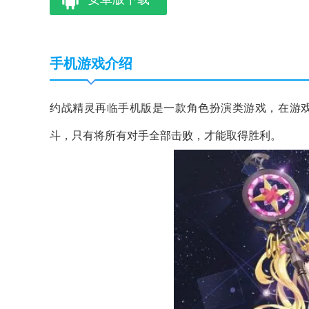
手机游戏介绍
约战精灵再临手机版是一款角色扮演类游戏，在游
斗，只有将所有对手全部击败，才能取得胜利。