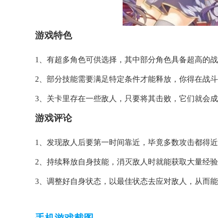
游戏
特色
1、有超多角色可供选择，其中部分角色具备超高的
2、部分技能需要满足特定条件才能释放，你得在战
3、关卡里存在一些敌人，只要将其击败，它们就会
游戏
评论
1、发现敌人后要第一时间靠近，毕竟多数攻击都得
2、持续释放自身技能，消灭敌人时就能获取大量经
3、调整好自身状态，以最佳状态去应对敌人，从而