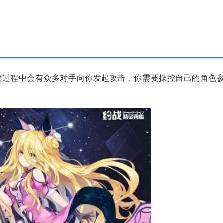
戏过程中会有众多对手向你发起攻击，你需要操控自己的角色