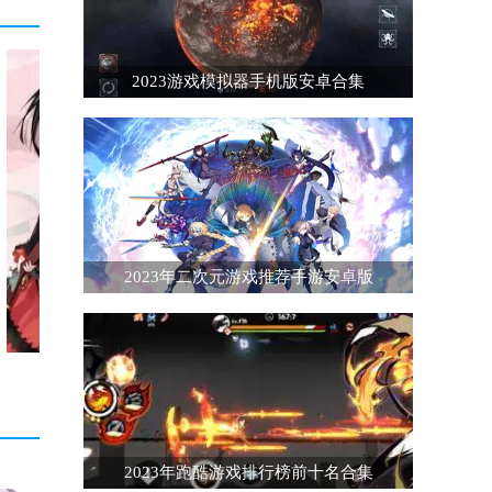
2023游戏模拟器手机版安卓合集
2023年二次元游戏推荐手游安卓版
2023年跑酷游戏排行榜前十名合集