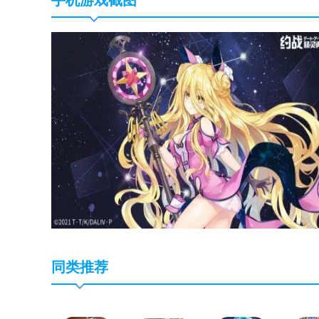
手机游戏截图
同类推荐