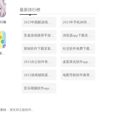
最新排行榜
2023年跑酷游戏排行榜前十名合集
2023年手机休闲游戏排行榜前十名
日服
竞速游戏推荐手游排行榜最新2023
浏览器app下载安装免费官网
剪辑软件下载安装免费手机版
社交软件免费下载安装大全最新
动漫少女新世界安卓版
2023办公软件有哪些合集软件
桌面美化软件app下载安卓版
2023游戏辅助器软件大全免费
地图导航软件推荐下载安装手机版
音乐视频软件app下载安装免费
内删除，请支持正版软件。