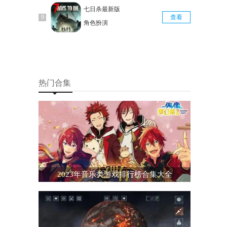
七日杀最新版
查看
角色扮演
热门合集
2023年音乐类游戏排行榜合集大全